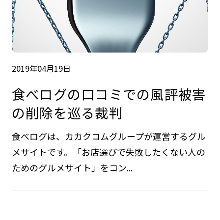
2019年04月19日
食べログの口コミでの風評被害
の削除を巡る裁判
食べログは、カカクコムグループが運営するグル
メサイトです。「お店選びで失敗したくない人の
ためのグルメサイト」をコン...