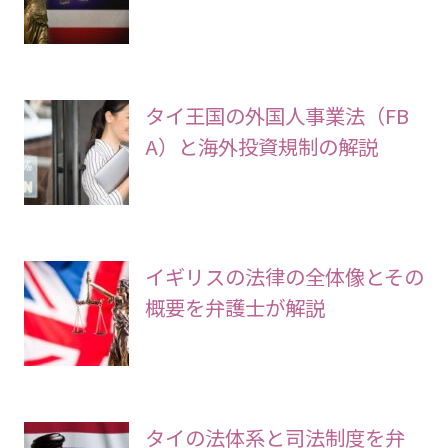
タイ王国の外国人事業法（FB
A）と海外投資規制の解説
イギリスの法律の全体像とその
概要を弁護士が解説
タイの法体系と司法制度を弁