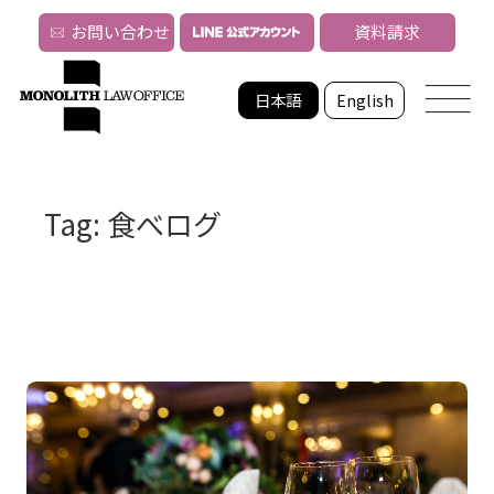
お問い合わせ
資料請求
日本語
English
Tag: 食べログ