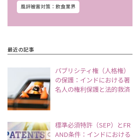
風評被害対策：飲食業界
最近の記事
パブリシティ権（人格権）
の保護：インドにおける著
名人の権利保護と法的救済
標準必須特許（SEP）とFR
AND条件：インドにおける