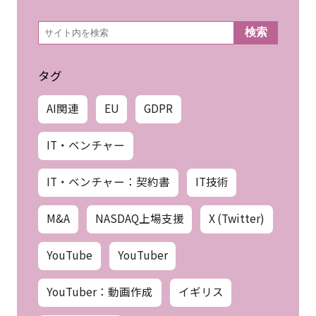
検
検索
索
タグ
AI関連
EU
GDPR
IT・ベンチャー
IT・ベンチャー：契約書
IT技術
M&A
NASDAQ上場支援
X (Twitter)
YouTube
YouTuber
YouTuber：動画作成
イギリス