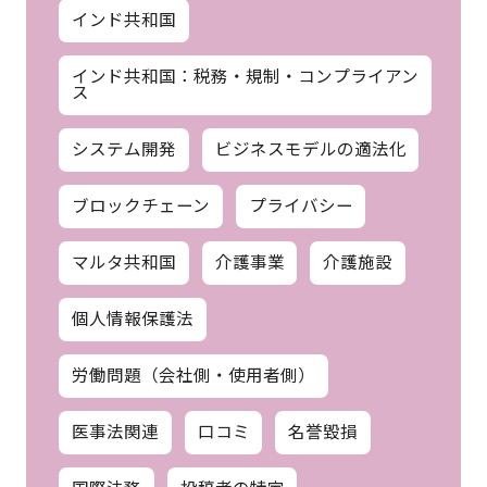
インド共和国
インド共和国：税務・規制・コンプライアン
ス
システム開発
ビジネスモデルの適法化
ブロックチェーン
プライバシー
マルタ共和国
介護事業
介護施設
個人情報保護法
労働問題（会社側・使用者側）
医事法関連
口コミ
名誉毀損
国際法務
投稿者の特定