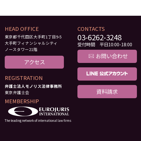
HEAD OFFICE
CONTACTS
03-6262-3248
東京都千代田区大手町1丁目9-5
大手町フィナンシャルシティ
受付時間 平日10:00-18:00
ノースタワー21階
お問い合わせ
アクセス
REGISTRATION
弁護士法人モノリス法律事務所
資料請求
東京弁護士会
MEMBERSHIP
The leading network of international law firms