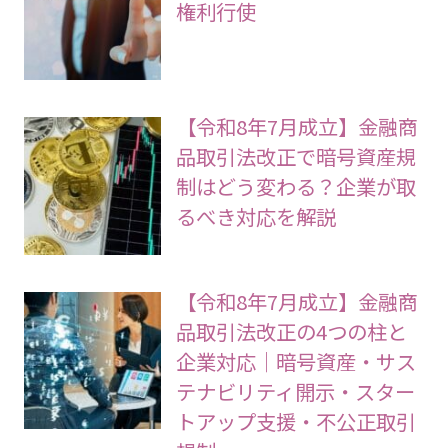
権利行使
【令和8年7月成立】金融商
品取引法改正で暗号資産規
制はどう変わる？企業が取
るべき対応を解説
【令和8年7月成立】金融商
品取引法改正の4つの柱と
企業対応｜暗号資産・サス
テナビリティ開示・スター
トアップ支援・不公正取引