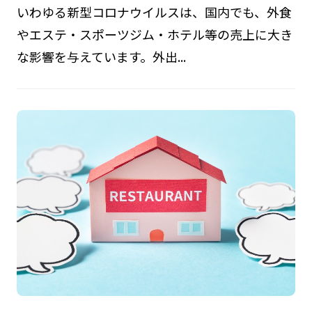
いわゆる新型コロナウイルスは、国内でも、外食
やエステ・スポーツジム・ホテル等の売上に大き
な影響を与えています。外出...