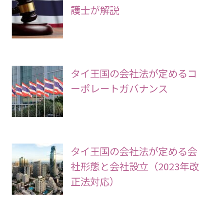
護士が解説
タイ王国の会社法が定めるコ
ーポレートガバナンス
タイ王国の会社法が定める会
社形態と会社設立（2023年改
正法対応）