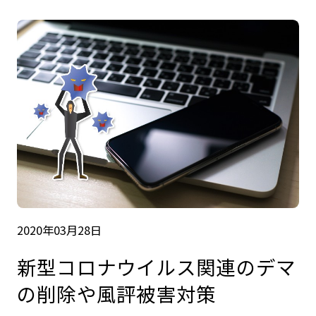
2020年03月28日
新型コロナウイルス関連のデマ
の削除や風評被害対策