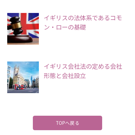
イギリスの法体系であるコモ
ン・ローの基礎
イギリス会社法の定める会社
形態と会社設立
TOPへ戻る