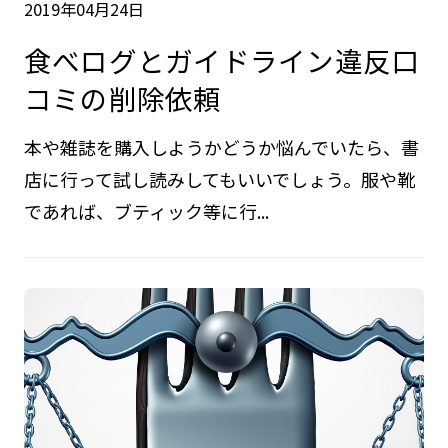
2019年04月24日
食べログとガイドライン違反口
コミの削除依頼
本や雑誌を購入しようかどうか悩んでいたら、書
店に行って試し読みしてもいいでしょう。服や靴
であれば、ブティック等に行...