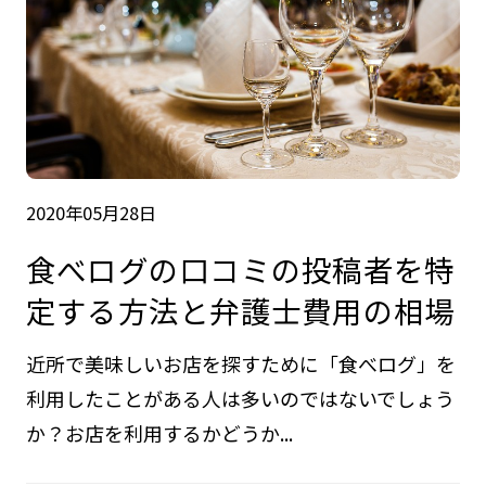
2020年05月28日
食べログの口コミの投稿者を特
定する方法と弁護士費用の相場
近所で美味しいお店を探すために「食べログ」を
利用したことがある人は多いのではないでしょう
か？お店を利用するかどうか...