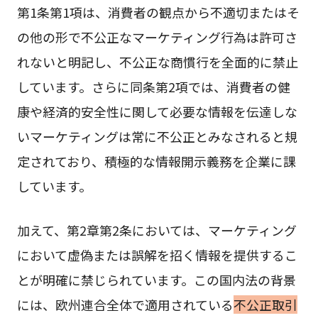
第1条第1項は、消費者の観点から不適切またはそ
の他の形で不公正なマーケティング行為は許可さ
れないと明記し、不公正な商慣行を全面的に禁止
しています。さらに同条第2項では、消費者の健
康や経済的安全性に関して必要な情報を伝達しな
いマーケティングは常に不公正とみなされると規
定されており、積極的な情報開示義務を企業に課
しています。
加えて、第2章第2条においては、マーケティング
において虚偽または誤解を招く情報を提供するこ
とが明確に禁じられています。この国内法の背景
には、欧州連合全体で適用されている
不公正取引