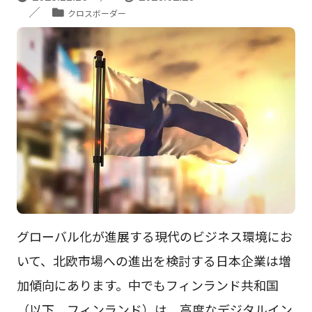
クロスボーダー
グローバル化が進展する現代のビジネス環境にお
いて、北欧市場への進出を検討する日本企業は増
加傾向にあります。中でもフィンランド共和国
（以下、フィンランド）は、高度なデジタルイン