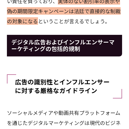
い責任を負っており、
実体のない割引率の表示や
偽の期間限定キャンペーンは法廷で直接的な制裁
の対象になる
ということが言えるでしょう。
デジタル広告およびインフルエンサーマ
ーケティングの包括的規制
広告の識別性とインフルエンサー
に対する厳格なガイドライン
ソーシャルメディアや動画共有プラットフォーム
を通じたデジタルマーケティングは現代のビジネ