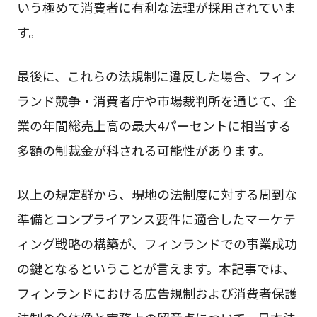
いう極めて消費者に有利な法理が採用されていま
す。
最後に、これらの法規制に違反した場合、フィン
ランド競争・消費者庁や市場裁判所を通じて、企
業の年間総売上高の最大4パーセントに相当する
多額の制裁金が科される可能性があります。
以上の規定群から、現地の法制度に対する周到な
準備とコンプライアンス要件に適合したマーケテ
ィング戦略の構築が、フィンランドでの事業成功
の鍵となるということが言えます。本記事では、
フィンランドにおける広告規制および消費者保護