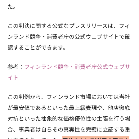
た。
この判決に関する公式なプレスリリースは、フィ
ンランド競争・消費者庁の公式ウェブサイトで確
認することができます。
参考：
フィンランド競争・消費者庁公式ウェブサ
イト
この判例から、フィンランド市場においては当社
が最安値であるといった最上級表現や、他店徹底
対抗といった抽象的な価格優位性の主張を行う場
合、事業者は自らその真実性を完璧に立証する重