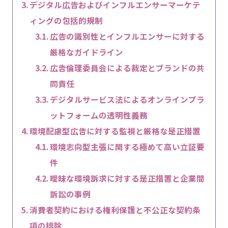
デジタル広告およびインフルエンサーマーケテ
ィングの包括的規制
広告の識別性とインフルエンサーに対する
厳格なガイドライン
広告倫理委員会による裁定とブランドの共
同責任
デジタルサービス法によるオンラインプラ
ットフォームの透明性義務
環境配慮型広告に対する監視と厳格な是正措置
環境志向型主張に関する極めて高い立証要
件
曖昧な環境訴求に対する是正措置と企業間
訴訟の事例
消費者契約における権利保護と不公正な契約条
項の排除