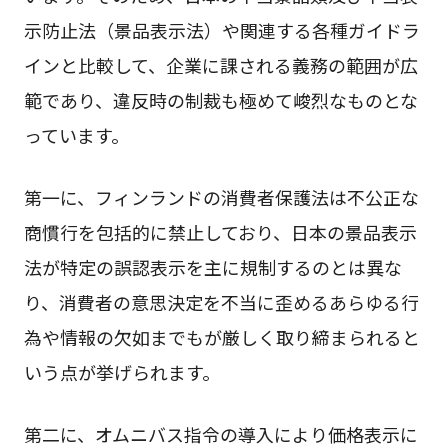
示防止法（景品表示法）や関連する各種ガイドラ
インと比較して、企業に課される義務の範囲が広
範であり、違反時の制裁も極めて峻烈なものとな
っています。
第一に、フィンランドの消費者保護法は不公正な
商慣行を包括的に禁止しており、日本の景品表示
法が特定の誤認表示を主に規制するのとは異な
り、消費者の意思決定を不当に歪めるあらゆる行
為や情報の欠如までもが厳しく取り締まられると
いう点が挙げられます。
第二に、オムニバス指令の導入により価格表示に