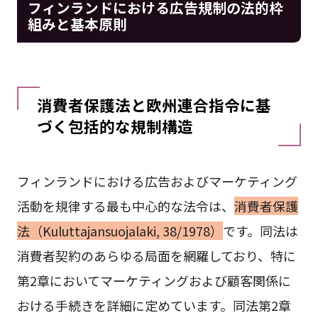
フィンランドにおける広告規制の法的枠
組みと基本原則
消費者保護法と欧州連合指令に基
づく包括的な規制構造
フィンランドにおける広告およびマーケティング
活動を規律する最も中心的な法令は、
消費者保護
法（Kuluttajansuojalaki, 38/1978）
です。同法は
消費者契約のあらゆる局面を網羅しており、特に
第2章においてマーケティングおよび顧客関係に
おける手続きを詳細に定めています。同法第2章