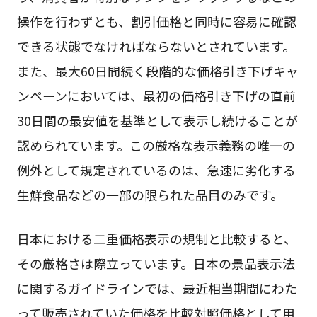
操作を行わずとも、割引価格と同時に容易に確認
できる状態でなければならないとされています。
また、最大60日間続く段階的な価格引き下げキャ
ンペーンにおいては、最初の価格引き下げの直前
30日間の最安値を基準として表示し続けることが
認められています。この厳格な表示義務の唯一の
例外として規定されているのは、急速に劣化する
生鮮食品などの一部の限られた品目のみです。
日本における二重価格表示の規制と比較すると、
その厳格さは際立っています。日本の景品表示法
に関するガイドラインでは、最近相当期間にわた
って販売されていた価格を比較対照価格として用