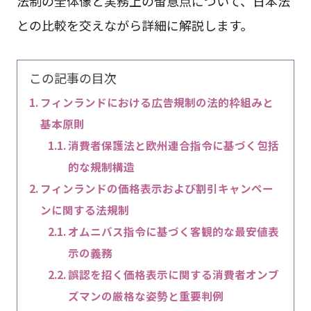
法制の全体像と実務上の留意点について、日本法
との比較を交えながら詳細に解説します。
この記事の目次
フィンランドにおける広告規制の法的枠組みと
基本原則
消費者保護法と欧州連合指令に基づく包括
的な規制構造
フィンランドの価格表示および割引キャンペー
ンに関する法規制
オムニバス指令に基づく客観的な最安値表
示の義務
誤認を招く価格表示に関する消費者オンブ
ズマンの厳格な姿勢と重要判例