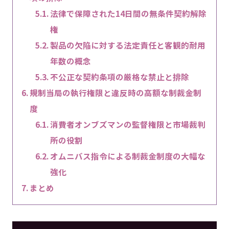
法律で保障された14日間の無条件契約解除
権
製品の欠陥に対する法定責任と客観的耐用
年数の概念
不公正な契約条項の厳格な禁止と排除
規制当局の執行権限と違反時の高額な制裁金制
度
消費者オンブズマンの監督権限と市場裁判
所の役割
オムニバス指令による制裁金制度の大幅な
強化
まとめ