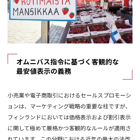
オムニバス指令に基づく客観的な
最安値表示の義務
小売業や電子商取引におけるセールスプロモーシ
ョンは、マーケティング戦略の重要な柱ですが、
フィンランドにおいては価格表示および割引表示
に関して極めて厳格かつ客観的なルールが適用さ
れています。この分野における近年の最大の法改