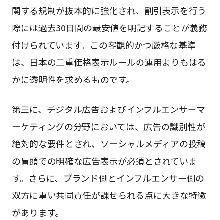
関する規制が抜本的に強化され、割引表示を行う
際には過去30日間の最安値を明記することが義務
付けられています。この客観的かつ厳格な基準
は、日本の二重価格表示ルールの運用よりもはる
かに透明性を求めるものです。
第三に、デジタル広告およびインフルエンサーマ
ーケティングの分野においては、広告の識別性が
絶対的な要件とされ、ソーシャルメディアの投稿
の冒頭での明確な広告表示が必須とされていま
す。さらに、ブランド側とインフルエンサー側の
双方に重い共同責任が課せられる点に大きな特徴
があります。