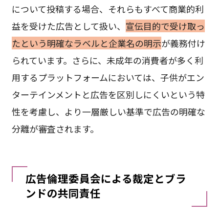
について投稿する場合、それらもすべて商業的利
益を受けた広告として扱い、
宣伝目的で受け取っ
たという明確なラベルと企業名の明示
が義務付け
られています。さらに、未成年の消費者が多く利
用するプラットフォームにおいては、子供がエン
ターテインメントと広告を区別しにくいという特
性を考慮し、より一層厳しい基準で広告の明確な
分離が審査されます。
広告倫理委員会による裁定とブラ
ンドの共同責任