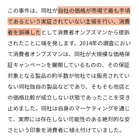
この事件は、同社が
自社の価格が市場で最も手頃
であるという実証されていない主張を行い、消費
者を誤導した
として消費者オンブズマンから提訴
されたことに端を発します。2014年の調査におい
て消費者オンブズマンは、同社が大規模な価格保
証キャンペーンを展開しているものの、その保証
対象となる製品の約半数が他社では販売されてい
ない同社独自の製品などであり、そもそも他店と
の価格比較が成立しない状態であったことを突き
止めました。同社は自身のマーケティングを通じ
て、実際には存在しない可能性のある絶対的な安
さという印象を消費者に植え付けていました。