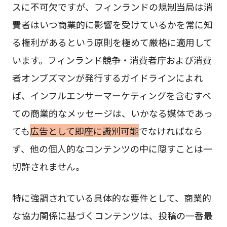
スに不可欠ですが、フィンランドの規制当局は消
費者はいつ商業的に影響を受けているかを常に知
る権利があるという原則を極めて厳格に適用して
います。フィンランド競争・消費者庁および消費
者オンブズマンが発行するガイドラインによれ
ば、インフルエンサーマーケティングを含むすべ
ての商業的なメッセージは、いかなる媒体であっ
ても
広告として即座に識別可能
でなければなら
ず、他の個人的なコンテンツの中に隠すことは一
切許されません。
特に強調されている具体的な要件として、商業的
な協力関係に基づくコンテンツは、投稿の一番最