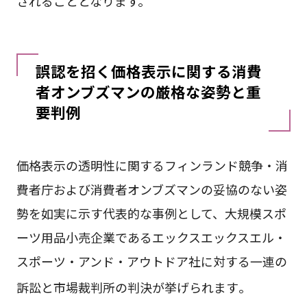
されることとなります。
誤認を招く価格表示に関する消費
者オンブズマンの厳格な姿勢と重
要判例
価格表示の透明性に関するフィンランド競争・消
費者庁および消費者オンブズマンの妥協のない姿
勢を如実に示す代表的な事例として、大規模スポ
ーツ用品小売企業であるエックスエックスエル・
スポーツ・アンド・アウトドア社に対する一連の
訴訟と市場裁判所の判決が挙げられます
。