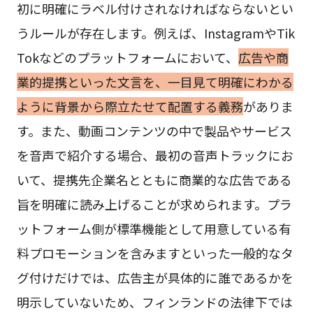
初に明確にラベル付けされなければならないとい
うルールが存在します。例えば、InstagramやTik
Tokなどのプラットフォームにおいて、
広告や商
業的提携といった文言を、一目見て明確にわかる
ように背景から際立たせて配置する義務
がありま
す。また、動画コンテンツの中で製品やサービス
を音声で紹介する場合、最初の音声トラックにお
いて、提携先企業名とともに商業的な広告である
旨を明確に読み上げることが求められます。プラ
ットフォーム側が標準機能として用意している有
料プロモーションを含みますといった一般的なタ
グ付けだけでは、広告主が具体的に誰であるかを
明示していないため、フィンランドの法律下では