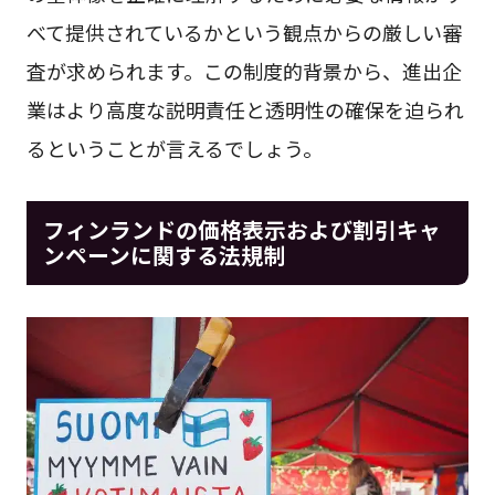
べて提供されているかという観点からの厳しい審
査が求められます。この制度的背景から、進出企
業はより高度な説明責任と透明性の確保を迫られ
るということが言えるでしょう。
フィンランドの価格表示および割引キャ
ンペーンに関する法規制