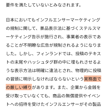
要件を満たしていないとみなされます。
日本においてもインフルエンサーマーケティング
の規制に関して、景品表示法に基づくステルスマ
ーケティング告示が施行され、事業者の表示であ
ることが不明瞭な広告が規制されるようになりま
した。しかし、フィンランドでは、投稿のテキス
トの末尾やハッシュタグ群の中に埋もれさせるよ
うな表示方法は明確に違法とされ、物理的に投稿
の冒頭に明示しなければならないという
実務面で
の厳しい縛り
があります。また、企業から金銭を
受け取っていなくても、商品の無償提供やイベン
トへの招待を受けたインフルエンサーがその製品