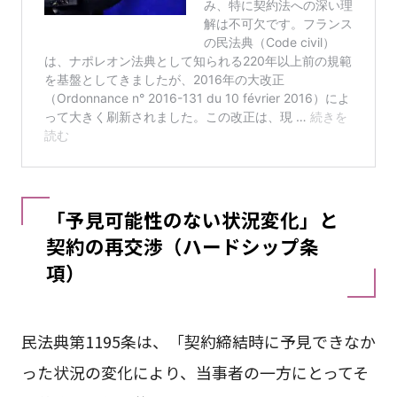
「予見可能性のない状況変化」と
契約の再交渉（ハードシップ条
項）
民法典第1195条は、「契約締結時に予見できなか
った状況の変化により、当事者の一方にとってそ