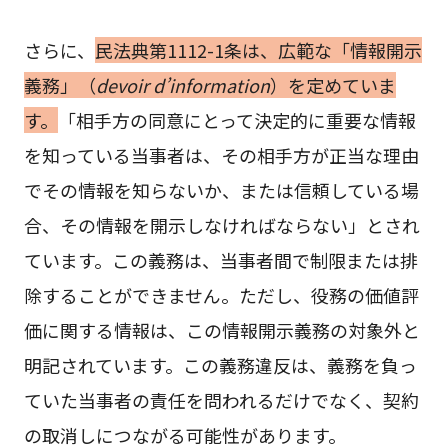
さらに、
民法典第1112-1条は、広範な「情報開示
義務」（
devoir d’information
）を定めていま
す。
「相手方の同意にとって決定的に重要な情報
を知っている当事者は、その相手方が正当な理由
でその情報を知らないか、または信頼している場
合、その情報を開示しなければならない」とされ
ています。この義務は、当事者間で制限または排
除することができません。ただし、役務の価値評
価に関する情報は、この情報開示義務の対象外と
明記されています。この義務違反は、義務を負っ
ていた当事者の責任を問われるだけでなく、契約
の取消しにつながる可能性があります。