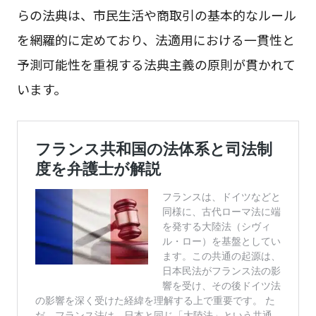
らの法典は、市民生活や商取引の基本的なルール
を網羅的に定めており、法適用における一貫性と
予測可能性を重視する法典主義の原則が貫かれて
います。