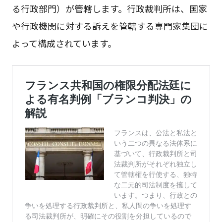
る行政部門）が管轄します。行政裁判所は、国家
や行政機関に対する訴えを管轄する専門家集団に
よって構成されています。