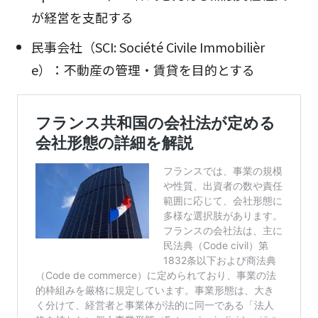
が経営を支配する
民事会社（SCI: Société Civile Immobilièr
e）：不動産の管理・賃貸を目的とする