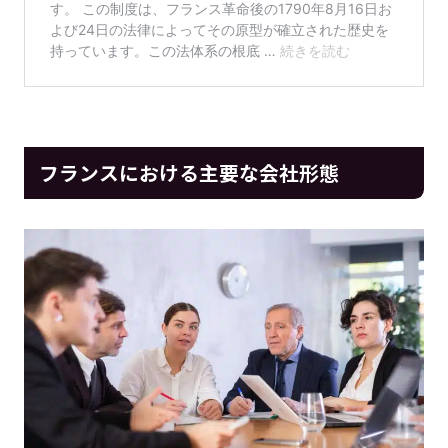
フランスにおける主要な会社形態