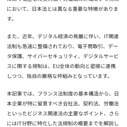
において、日本法とは異なる重要な特徴がありま
す。
また、近年、デジタル経済の発展に伴い、IT関連
法制も急速に整備されており、電子商取引、デー
タ保護、サイバーセキュリティ、デジタルサービ
スに関する規制は、EU全体の動向と密接に連携
しつつ、独自の厳格な枠組みとなっています。
本記事では、フランス法制度の基本構造から、日
本企業が特に留意すべき会社法、契約法、労働法
といったビジネス関連法の主要なポイント、さら
にはIT分野に特化した法規制の概要までを解説し