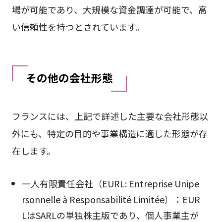
場が可能であり、大規模な資金調達が可能で、高
い信頼性を持つとされています。
その他の会社形態
フランスには、上記で詳述した主要な会社形態以
外にも、特定の目的や事業構造に適した形態が存
在します。
一人有限責任会社（EURL: Entreprise Unipe
rsonnelle à Responsabilité Limitée）：EUR
LはSARLの単独株主版であり、個人事業主が