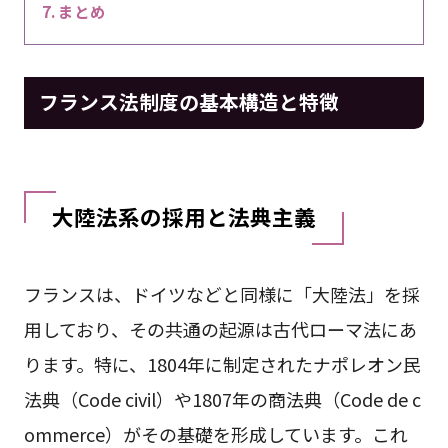
まとめ
フランス法制度の基本構造と特徴
大陸法系の採用と法典主義
フランスは、ドイツなどと同様に「大陸法」を採
用しており、その共通の起源は古代ローマ法にあ
ります。特に、1804年に制定されたナポレオン民
法典（Code civil）や1807年の商法典（Code de c
ommerce）がその基礎を形成しています。これ