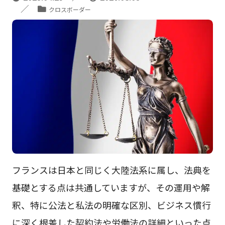
クロスボーダー
フランスは日本と同じく大陸法系に属し、法典を
基礎とする点は共通していますが、その運用や解
釈、特に公法と私法の明確な区別、ビジネス慣行
に深く根差した契約法や労働法の詳細といった点