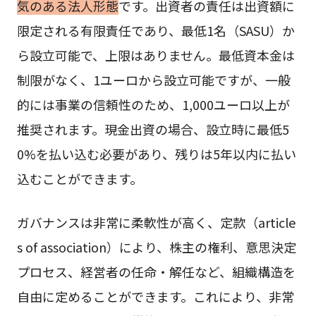
気のある法人形態
です。出資者の責任は出資額に
限定される有限責任であり、最低1名（SASU）か
ら設立可能で、上限はありません。最低資本金は
制限がなく、1ユーロから設立可能ですが、一般
的には事業の信頼性のため、1,000ユーロ以上が
推奨されます。現金出資の場合、設立時に最低5
0%を払い込む必要があり、残りは5年以内に払い
込むことができます。
ガバナンスは非常に柔軟性が高く、定款（article
s of association）により、株主の権利、意思決定
プロセス、経営者の任命・解任など、組織構造を
自由に定めることができます。これにより、非常