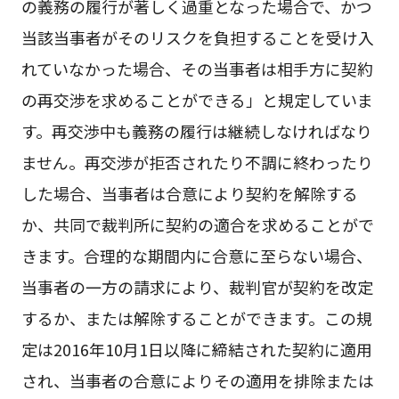
の義務の履行が著しく過重となった場合で、かつ
当該当事者がそのリスクを負担することを受け入
れていなかった場合、その当事者は相手方に契約
の再交渉を求めることができる」と規定していま
す。再交渉中も義務の履行は継続しなければなり
ません。再交渉が拒否されたり不調に終わったり
した場合、当事者は合意により契約を解除する
か、共同で裁判所に契約の適合を求めることがで
きます。合理的な期間内に合意に至らない場合、
当事者の一方の請求により、裁判官が契約を改定
するか、または解除することができます。この規
定は2016年10月1日以降に締結された契約に適用
され、当事者の合意によりその適用を排除または