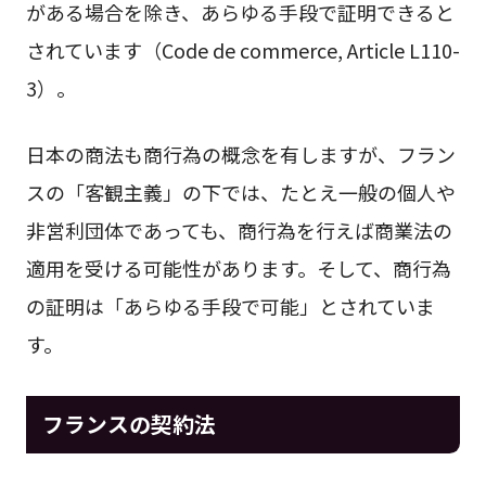
がある場合を除き、あらゆる手段で証明できると
されています（Code de commerce, Article L110-
3）。
日本の商法も商行為の概念を有しますが、フラン
スの「客観主義」の下では、たとえ一般の個人や
非営利団体であっても、商行為を行えば商業法の
適用を受ける可能性があります。そして、商行為
の証明は「あらゆる手段で可能」とされていま
す。
フランスの
契約法