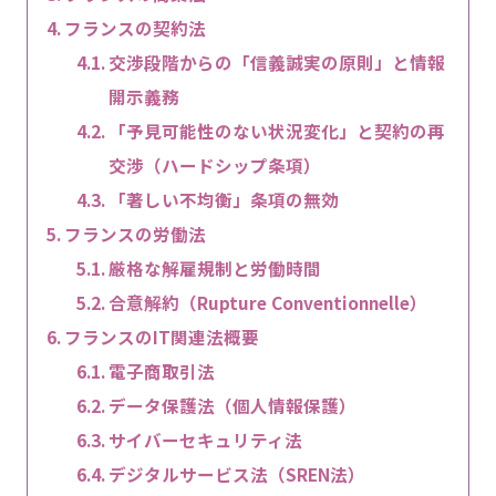
フランスの契約法
交渉段階からの「信義誠実の原則」と情報
開示義務
「予見可能性のない状況変化」と契約の再
交渉（ハードシップ条項）
「著しい不均衡」条項の無効
フランスの労働法
厳格な解雇規制と労働時間
合意解約（Rupture Conventionnelle）
フランスのIT関連法概要
電子商取引法
データ保護法（個人情報保護）
サイバーセキュリティ法
デジタルサービス法（SREN法）