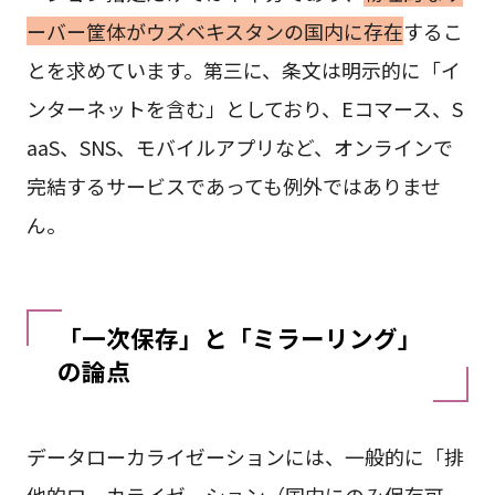
ーバー筐体がウズベキスタンの国内に存在
するこ
とを求めています。第三に、条文は明示的に「イ
ンターネットを含む」としており、Eコマース、S
aaS、SNS、モバイルアプリなど、オンラインで
完結するサービスであっても例外ではありませ
ん。
「一次保存」と「ミラーリング」
の論点
データローカライゼーションには、一般的に「排