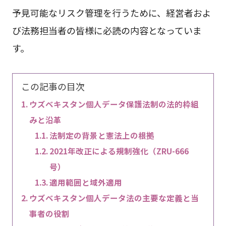
予見可能なリスク管理を行うために、経営者およ
び法務担当者の皆様に必読の内容となっていま
す。
この記事の目次
ウズベキスタン個人データ保護法制の法的枠組
みと沿革
法制定の背景と憲法上の根拠
2021年改正による規制強化（ZRU-666
号）
適用範囲と域外適用
ウズベキスタン個人データ法の主要な定義と当
事者の役割