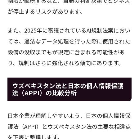
制限が継続するなど、当局の判断次第でビジネス
が停止するリスクがあります。
また、2025年に審議されているAI規制法案におい
ては、違法なデータ処理を行った際に使用された
設備の没収までもが規定に含まれる可能性があ
り、規制はさらに強化される傾向にあります。
ウズベキスタン法と日本の個人情報保護
法（APPI）の比較分析
日本企業が理解しやすいよう、日本の個人情報保
護法（APPI）とウズベキスタン法の主要な相違点
を下表に整理します。