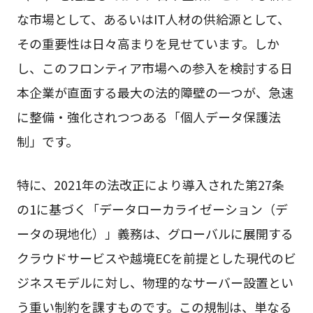
な市場として、あるいはIT人材の供給源として、
その重要性は日々高まりを見せています。しか
し、このフロンティア市場への参入を検討する日
本企業が直面する最大の法的障壁の一つが、急速
に整備・強化されつつある「個人データ保護法
制」です。
特に、2021年の法改正により導入された第27条
の1に基づく「データローカライゼーション（デ
ータの現地化）」義務は、グローバルに展開する
クラウドサービスや越境ECを前提とした現代のビ
ジネスモデルに対し、物理的なサーバー設置とい
う重い制約を課すものです。この規制は、単なる