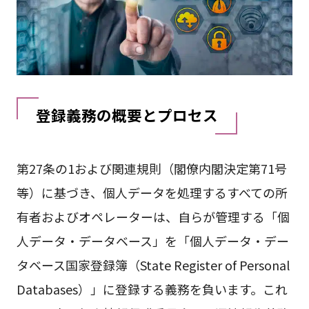
登録義務の概要とプロセス
第27条の1および関連規則（閣僚内閣決定第71号
等）に基づき、個人データを処理するすべての所
有者およびオペレーターは、自らが管理する「個
人データ・データベース」を「個人データ・デー
タベース国家登録簿（State Register of Personal
Databases）」に登録する義務を負います。これ