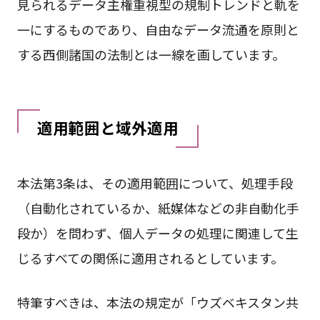
見られるデータ主権重視型の規制トレンドと軌を
一にするものであり、自由なデータ流通を原則と
する西側諸国の法制とは一線を画しています。
適用範囲と域外適用
本法第3条は、その適用範囲について、処理手段
（自動化されているか、紙媒体などの非自動化手
段か）を問わず、個人データの処理に関連して生
じるすべての関係に適用されるとしています。
特筆すべきは、本法の規定が「ウズベキスタン共