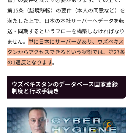
第15条（越境移転）の要件（本人の同意など）を
満たした上で、日本の本社サーバーへデータを転
送・同期するというフローを構築しなければなり
ません。
単に日本にサーバーがあり、ウズベキス
タンからアクセスできるという状態では、第27条
の1違反となります
。
ウズベキスタンのデータベース国家登録
制度と行政手続き