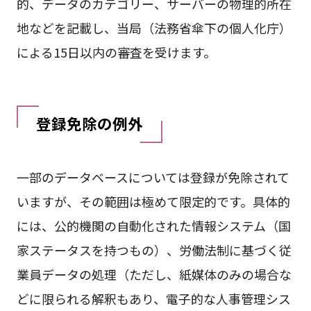
的、データのカテゴリー、サーバーの物理的所在
地などを記載し、当局（法務省傘下の個人化庁）
による15日以内の審査を受けます。
登録免除の例外
一部のデータベースについては登録が免除されて
いますが、その範囲は極めて限定的です。具体的
には、公的機関の自動化された情報システム（国
家ステータスを持つもの）、労働法制に基づく従
業員データの処理（ただし、紙媒体のみの場合な
どに限られる解釈もあり、電子的な人事管理シス