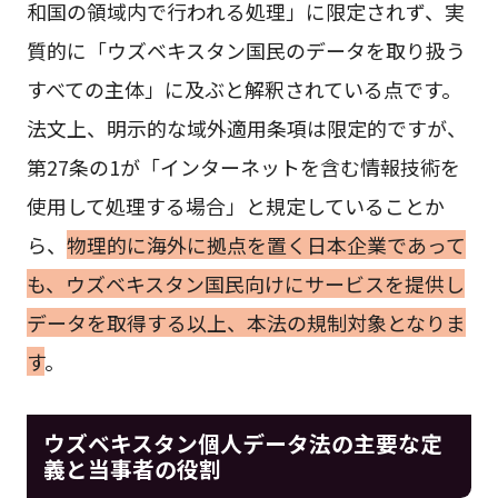
和国の領域内で行われる処理」に限定されず、実
質的に「ウズベキスタン国民のデータを取り扱う
すべての主体」に及ぶと解釈されている点です。
法文上、明示的な域外適用条項は限定的ですが、
第27条の1が「インターネットを含む情報技術を
使用して処理する場合」と規定していることか
ら、
物理的に海外に拠点を置く日本企業であって
も、ウズベキスタン国民向けにサービスを提供し
データを取得する以上、本法の規制対象となりま
す
。
ウズベキスタン個人データ法の主要な定
義と当事者の役割