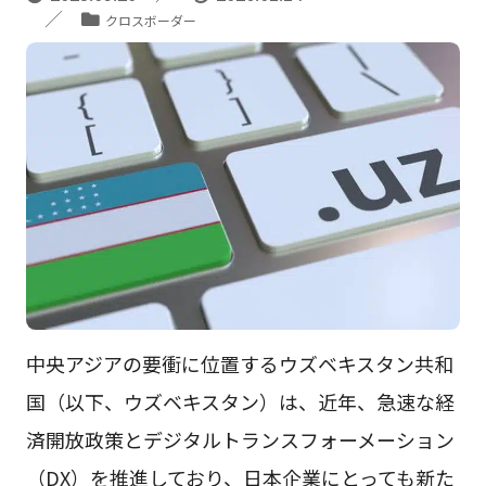
クロスボーダー
中央アジアの要衝に位置するウズベキスタン共和
国（以下、ウズベキスタン）は、近年、急速な経
済開放政策とデジタルトランスフォーメーション
（DX）を推進しており、日本企業にとっても新た