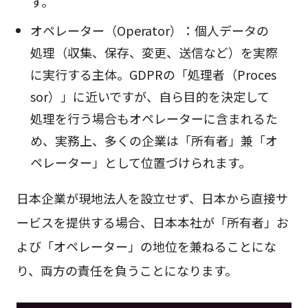
す。
オペレーター（Operator）：個人データの
処理（収集、保存、変更、送信など）を実際
に実行する主体。GDPRの「処理者（Proces
sor）」に近いですが、自ら目的を決定して
処理を行う場合もオペレーターに含まれるた
め、実務上、多くの企業は「所有者」兼「オ
ペレーター」として位置づけられます。
日本企業が現地法人を設立せず、日本から直接サ
ービスを提供する場合、日本本社が「所有者」お
よび「オペレーター」の地位を兼ねることにな
り、両方の責任を負うことになります。