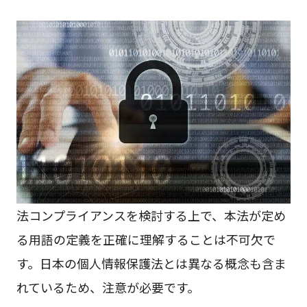
法コンプライアンスを検討する上で、本法が定め
る用語の定義を正確に理解することは不可欠で
す。日本の個人情報保護法とは異なる概念も含ま
れているため、注意が必要です。