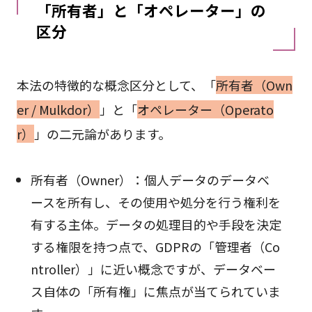
「所有者」と「オペレーター」の
区分
本法の特徴的な概念区分として、「
所有者（Own
er / Mulkdor）
」と「
オペレーター（Operato
r）
」の二元論があります。
所有者（Owner）：個人データのデータベ
ースを所有し、その使用や処分を行う権利を
有する主体。データの処理目的や手段を決定
する権限を持つ点で、GDPRの「管理者（Co
ntroller）」に近い概念ですが、データベー
ス自体の「所有権」に焦点が当てられていま