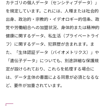
カテゴリの個人データ（センシティブデータ）」
を規定しています。これには、人種または社会的
出身、政治的・宗教的・イデオロギー的信条、政
党や労働組合への加盟状況、身体的または精神的
健康に関するデータ、私生活（プライベートライ
フ）に関するデータ、犯罪歴が含まれます。ま
た、「生体認証データ（バイオメトリクス）」や
「遺伝子データ」についても、別途詳細な保護規
定が設けられており、これらを処理する場合に
は、データ主体の書面による同意が必須となるな
ど、要件が加重されています。