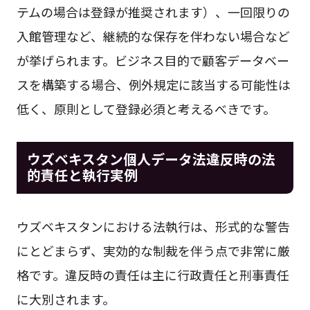
テムの場合は登録が推奨されます）、一回限りの
入館管理など、継続的な保存を伴わない場合など
が挙げられます。ビジネス目的で顧客データベー
スを構築する場合、例外規定に該当する可能性は
低く、原則として登録必須と考えるべきです。
ウズベキスタン個人データ法違反時の法
的責任と執行実例
ウズベキスタンにおける法執行は、形式的な警告
にとどまらず、実効的な制裁を伴う点で非常に厳
格です。違反時の責任は主に行政責任と刑事責任
に大別されます。