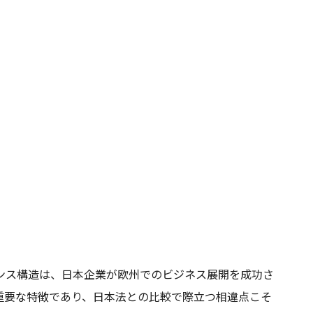
ナンス構造は、日本企業が欧州でのビジネス展開を成功さ
重要な特徴であり、日本法との比較で際立つ相違点こそ