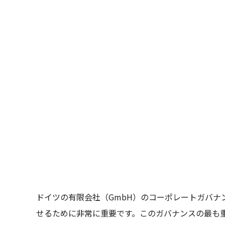
ドイツの有限会社（GmbH）のコーポレートガバ
せるために非常に重要です。このガバナンスの最も