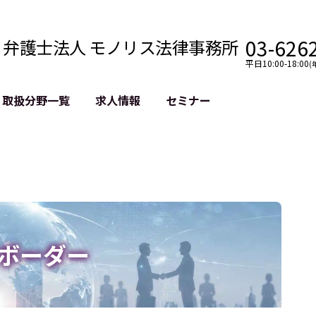
03-626
弁護士法人 モノリス法律事務所
平日10:00-18:00
(
取扱分野一覧
求人情報
セミナー
ボーダー