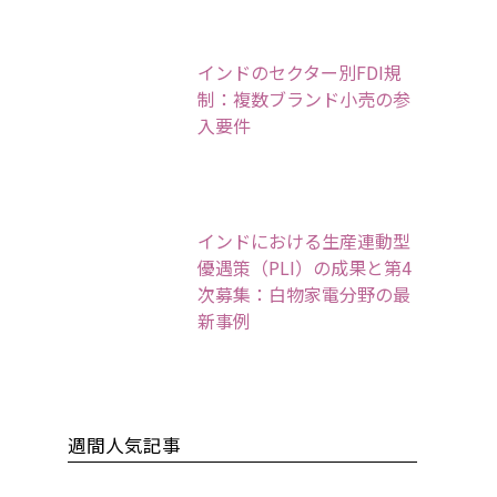
インドのセクター別FDI規
制：複数ブランド小売の参
入要件
インドにおける生産連動型
優遇策（PLI）の成果と第4
次募集：白物家電分野の最
新事例
週間人気記事