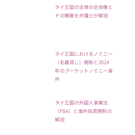
タイ王国の法律の全体像と
その概要を弁護士が解説
タイ王国におけるノミニー
（名義貸し）規制と2024
年のプーケットノミニー事
件
タイ王国の外国人事業法
（FBA）と海外投資規制の
解説