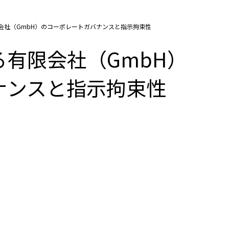
会社（GmbH）のコーポレートガバナンスと指示拘束性
有限会社（GmbH）
ナンスと指示拘束性