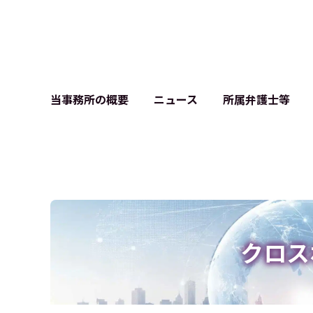
当事務所の概要
ニュース
所属弁護士等
クロス