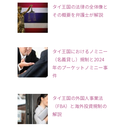
タイ王国の法律の全体像と
その概要を弁護士が解説
タイ王国におけるノミニー
（名義貸し）規制と2024
年のプーケットノミニー事
件
タイ王国の外国人事業法
（FBA）と海外投資規制の
解説