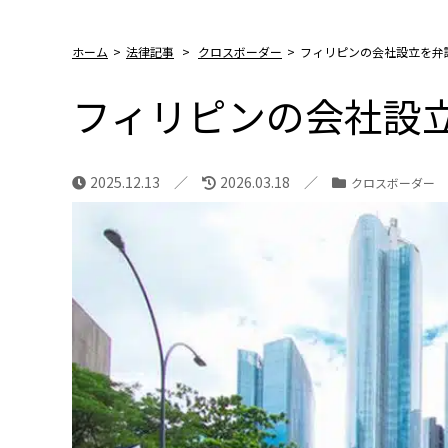
ホーム
>
法律記事
>
クロスボーダー
>
フィリピンの会社設立を弁
フィリピンの会社設
2025.12.13
2026.03.18
クロスボーダー