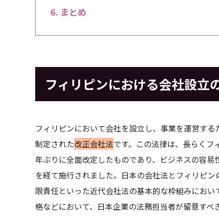
まとめ
フィリピンにおける会社設立
フィリピンにおいて会社を設立し、事業を運営するた
制定された
改正会社法
です。この法律は、長らくフ
年ぶりに全面改定したものであり、ビジネスの容易性
を経て施行されました。日本の会社法とフィリピン
限責任といった近代会社法の基本的な枠組みにおい
格などにおいて、日本企業の法務担当者が留意すべ