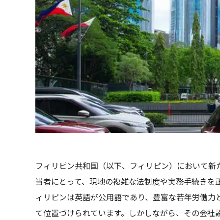
フィリピン共和国（以下、フィリピン）において新
当者にとって、現地の複雑な法制度や実務手続きを
ィリピンは英語が公用語であり、豊富な若年労働力
て位置づけられています。しかしながら、その会社