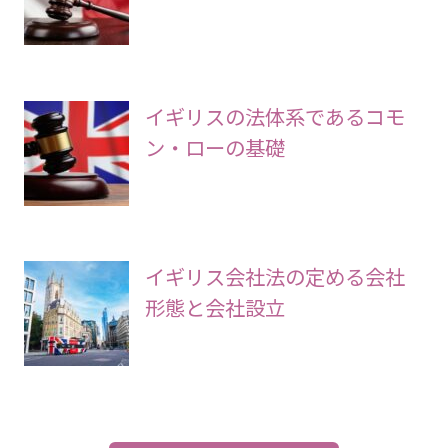
イギリスの法体系であるコモ
ン・ローの基礎
イギリス会社法の定める会社
形態と会社設立