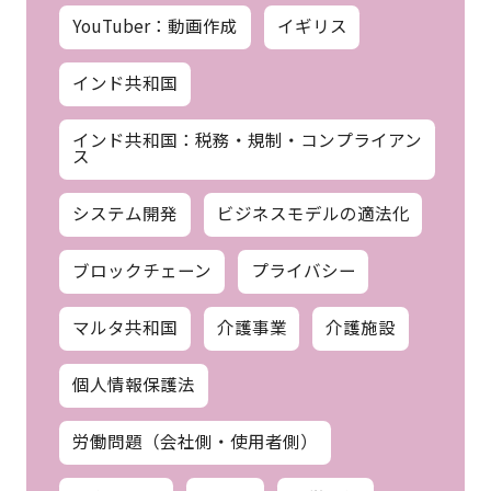
YouTuber：動画作成
イギリス
インド共和国
インド共和国：税務・規制・コンプライアン
ス
システム開発
ビジネスモデルの適法化
ブロックチェーン
プライバシー
マルタ共和国
介護事業
介護施設
個人情報保護法
労働問題（会社側・使用者側）