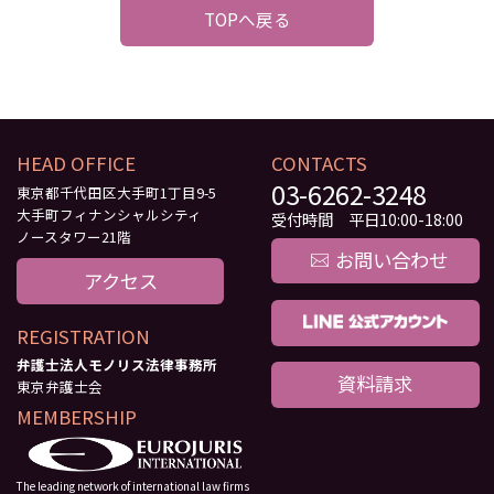
TOPへ戻る
HEAD OFFICE
CONTACTS
03-6262-3248
東京都千代田区大手町1丁目9-5
大手町フィナンシャルシティ
受付時間 平日10:00-18:00
ノースタワー21階
お問い合わせ
アクセス
REGISTRATION
弁護士法人モノリス法律事務所
資料請求
東京弁護士会
MEMBERSHIP
The leading network of international law firms