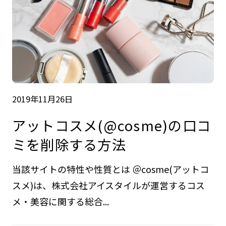
2019年11月26日
アットコスメ(@cosme)の口コ
ミを削除する方法
当該サイトの特性や性質とは ＠cosme(アットコ
スメ)は、株式会社アイスタイルが運営するコス
メ・美容に関する総合...