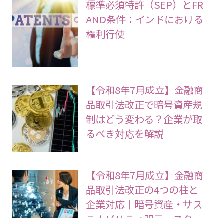
標準必須特許（SEP）とFR
AND条件：インドにおける
権利行使
【令和8年7月成立】金融商
品取引法改正で暗号資産規
制はどう変わる？企業が取
るべき対応を解説
【令和8年7月成立】金融商
品取引法改正の4つの柱と
企業対応｜暗号資産・サス