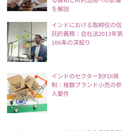
を解説
インドにおける取締役の信
託的義務：会社法2013年第
166条の深掘り
インドのセクター別FDI規
制：複数ブランド小売の参
入要件