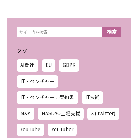
検
検索
索
タグ
AI関連
EU
GDPR
IT・ベンチャー
IT・ベンチャー：契約書
IT技術
M&A
NASDAQ上場支援
X (Twitter)
YouTube
YouTuber