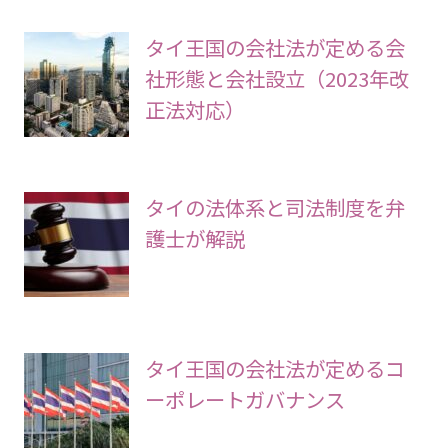
タイ王国の会社法が定める会
社形態と会社設立（2023年改
正法対応）
タイの法体系と司法制度を弁
護士が解説
タイ王国の会社法が定めるコ
ーポレートガバナンス