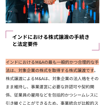
インドにおける株式譲渡の手続き
と法定要件
インドにおけるM&Aの最も一般的かつ合理的な手
法は、対象企業の株式を取得する株式譲渡です
。
株式譲渡によるM&Aは、対象企業の法人格をその
まま維持し、事業運営に必要な許認可や契約関
係、従業員の雇用などを包括的かつシームレスに
引き継ぐことができるため、事業統合が比較的ス