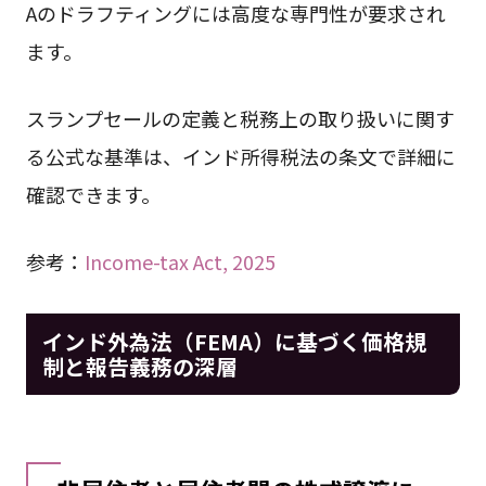
Aのドラフティングには高度な専門性が要求され
ます。
スランプセールの定義と税務上の取り扱いに関す
る公式な基準は、インド所得税法の条文で詳細に
確認できます。
参考：
Income-tax Act, 2025
インド外為法（FEMA）に基づく価格規
制と報告義務の深層