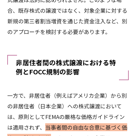
合、既存株式の譲渡ではなく、対象企業に対する
新規の第三者割当増資を通じた資金注入など、別
のアプローチを検討する必要があります。
非居住者間の株式譲渡における特
例とFOCC規制の影響
一方で、非居住者（例えばアメリカ企業）から別
の非居住者（日本企業）への株式譲渡において
は、原則としてFEMAの厳格な価格ガイドライン
は適用されず、
当事者間の自由な合意に基づく価