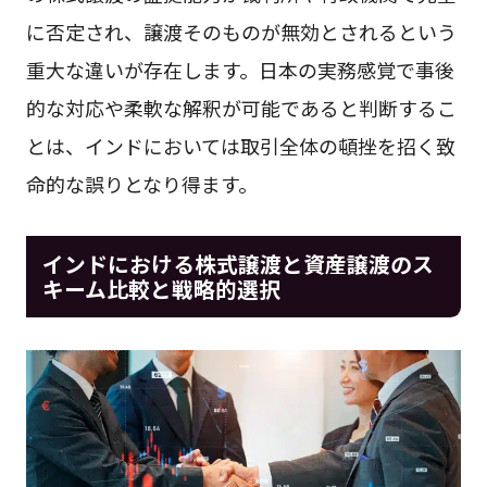
に否定され、譲渡そのものが無効とされるという
重大な違いが存在します。日本の実務感覚で事後
的な対応や柔軟な解釈が可能であると判断するこ
とは、インドにおいては取引全体の頓挫を招く致
命的な誤りとなり得ます。
インドにおける株式譲渡と資産譲渡のス
キーム比較と戦略的選択