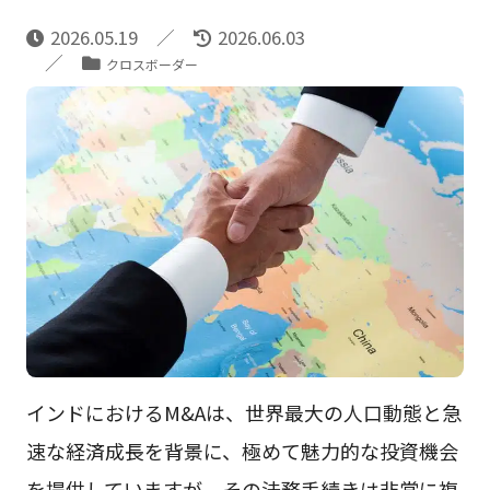
2026.05.19
2026.06.03
クロスボーダー
インドにおけるM&Aは、世界最大の人口動態と急
速な経済成長を背景に、極めて魅力的な投資機会
を提供していますが、その法務手続きは非常に複