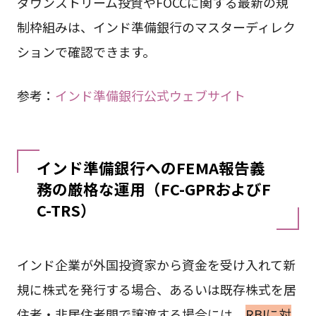
ダウンストリーム投資やFOCCに関する最新の規
制枠組みは、インド準備銀行のマスターディレク
ションで確認できます。
参考：
インド準備銀行公式ウェブサイト
インド準備銀行へのFEMA報告義
務の厳格な運用（FC-GPRおよびF
C-TRS）
インド企業が外国投資家から資金を受け入れて新
規に株式を発行する場合、あるいは既存株式を居
住者・非居住者間で譲渡する場合には、
RBIに対