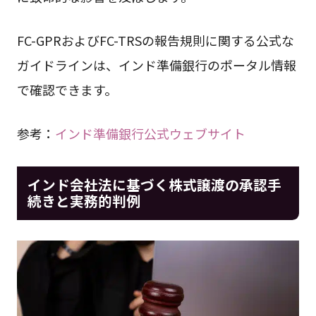
FC-GPRおよびFC-TRSの報告規則に関する公式な
ガイドラインは、インド準備銀行のポータル情報
で確認できます。
参考：
インド準備銀行公式ウェブサイト
インド会社法に基づく株式譲渡の承認手
続きと実務的判例