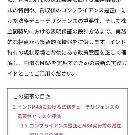
ルの特例や、買収後のコンプライアンス是正に向
けた法務デューデリジェンスの重要性、そして株
主間契約における表明保証の設計方法まで、実務
的な視点から網羅的な情報を提供します。インド
特有の規制環境と背後にある政策意図を正しく理
解し、円滑なM&Aを実現するための最新の実務ガ
イドとしてご活用ください。
この記事の目次
インドM&Aにおける法務デューデリジェンスの
重要性とリスク評価
コンプライアンス是正とM&A実行前の潜在
的リスクの特定