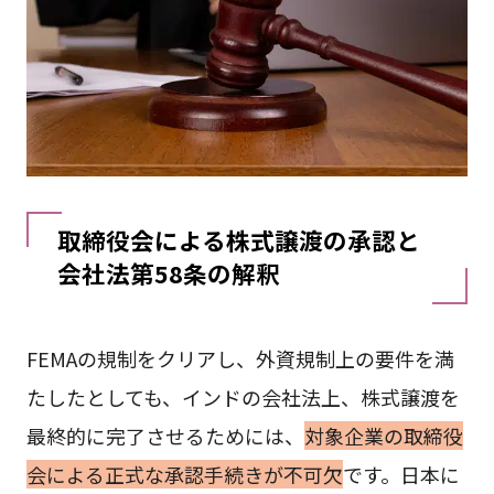
取締役会による株式譲渡の承認と
会社法第58条の解釈
FEMAの規制をクリアし、外資規制上の要件を満
たしたとしても、インドの会社法上、株式譲渡を
最終的に完了させるためには、
対象企業の取締役
会による正式な承認手続きが不可欠
です。日本に