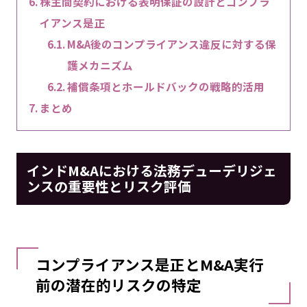
株主間契約における表明保証の設計とコンプラ
イアンス是正
M&A後のコンプライアンス違反に対する保
護メカニズム
補償条項とホールドバックの戦略的活用
まとめ
インドM&Aにおける法務デューデリジェ
ンスの重要性とリスク評価
コンプライアンス是正とM&A実行
前の潜在的リスクの特定