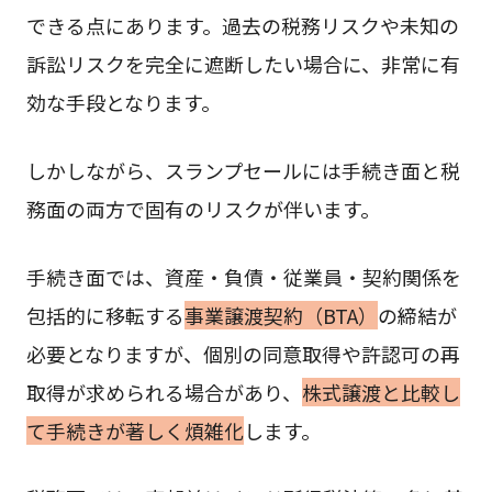
できる点にあります。過去の税務リスクや未知の
訴訟リスクを完全に遮断したい場合に、非常に有
効な手段となります。
しかしながら、スランプセールには手続き面と税
務面の両方で固有のリスクが伴います。
手続き面では、資産・負債・従業員・契約関係を
包括的に移転する
事業譲渡契約（BTA）
の締結が
必要となりますが、個別の同意取得や許認可の再
取得が求められる場合があり、
株式譲渡と比較し
て手続きが著しく煩雑化
します。