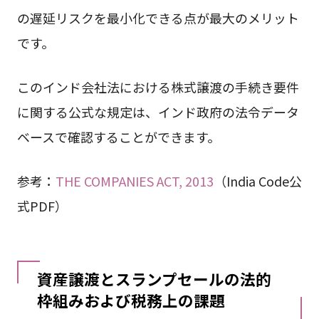
の遅延リスクを最小化できる点が最大のメリット
です。
このインド会社法における株式譲渡の手続き要件
に関する公式な規定は、インド政府の法令データ
ベースで確認することができます。
参考：
THE COMPANIES ACT, 2013
（India Code公
式PDF）
資産譲渡とスランプセールの法的
枠組みおよび税務上の課題