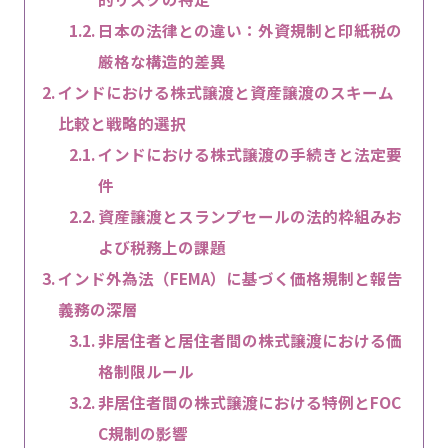
日本の法律との違い：外資規制と印紙税の
厳格な構造的差異
インドにおける株式譲渡と資産譲渡のスキーム
比較と戦略的選択
インドにおける株式譲渡の手続きと法定要
件
資産譲渡とスランプセールの法的枠組みお
よび税務上の課題
インド外為法（FEMA）に基づく価格規制と報告
義務の深層
非居住者と居住者間の株式譲渡における価
格制限ルール
非居住者間の株式譲渡における特例とFOC
C規制の影響