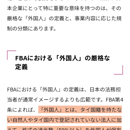
本企業にとって特に重要な意味を持つのは、その
厳格な「外国人」の定義と、事業内容に応じた規
制の分類にあります。
FBAにおける「外国人」の厳格な
定義
FBAにおける「外国人」の定義は、日本の法務担
当者が通常イメージするよりも広範です。FBA第4
条によれば、
「外国人」とは、タイ国籍を持たな
い自然人やタイ国内で登記されていない法人に加
えて、株式の過半数（50%以上）を外国人が保有