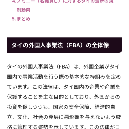
ノミニー（名義貸し）に対するタイの最新の規
制動向
まとめ
タイの外国人事業法（FBA）の全体像
タイの外国人事業法（FBA）は、外国企業がタイ
国内で事業活動を行う際の基本的な枠組みを定め
ています。この法律は、タイ国内の企業や産業を
保護することを主な目的としており、外国からの
投資を促しつつも、国家の安全保障、経済的自
立、文化、社会の発展に悪影響を与えないよう厳
格に管理する姿勢を示しています。この法律が日