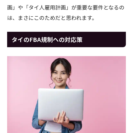
画」や「タイ人雇用計画」が重要な要件となるの
は、まさにこのためだと思われます。
タイのFBA規制への対応策