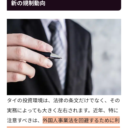
新の規制動向
タイの投資環境は、法律の条文だけでなく、その
実務によっても大きく左右されます。近年、特に
注意すべきは、
外国人事業法を回避するために利