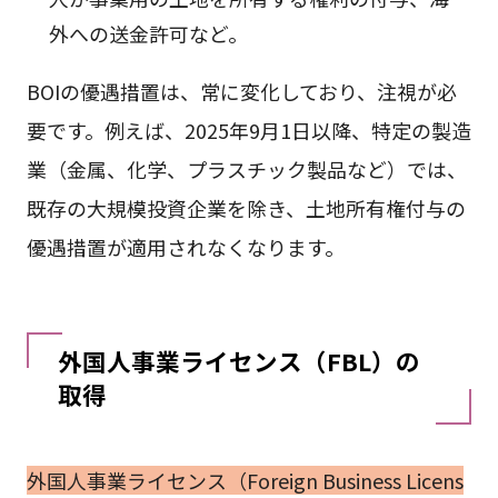
外への送金許可など。
BOIの優遇措置は、常に変化しており、注視が必
要です。例えば、2025年9月1日以降、特定の製造
業（金属、化学、プラスチック製品など）では、
既存の大規模投資企業を除き、土地所有権付与の
優遇措置が適用されなくなります。
外国人事業ライセンス（FBL）の
取得
外国人事業ライセンス（Foreign Business Licens