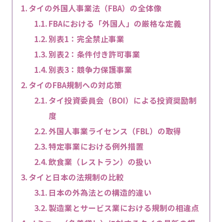
タイの外国人事業法（FBA）の全体像
FBAにおける「外国人」の厳格な定義
別表1：完全禁止事業
別表2：条件付き許可事業
別表3：競争力保護事業
タイのFBA規制への対応策
タイ投資委員会（BOI）による投資奨励制
度
外国人事業ライセンス（FBL）の取得
特定事業における例外措置
飲食業（レストラン）の扱い
タイと日本の法規制の比較
日本の外為法との構造的違い
製造業とサービス業における規制の相違点