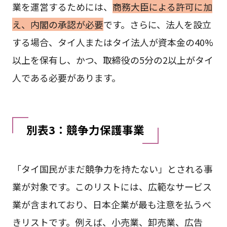
業を運営するためには、
商務大臣による許可に加
え、内閣の承認が必要
です。さらに、法人を設立
する場合、タイ人またはタイ法人が資本金の40%
以上を保有し、かつ、取締役の5分の2以上がタイ
人である必要があります。
別表3：競争力保護事業
「タイ国民がまだ競争力を持たない」とされる事
業が対象です。このリストには、広範なサービス
業が含まれており、日本企業が最も注意を払うべ
きリストです。例えば、小売業、卸売業、広告