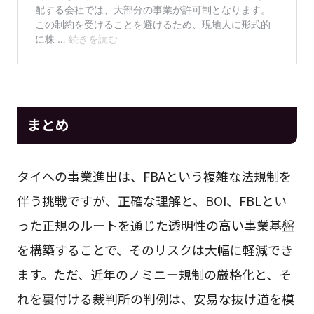
まとめ
タイへの事業進出は、FBAという複雑な法規制を
伴う挑戦ですが、正確な理解と、BOI、FBLとい
った正規のルートを通じた透明性の高い事業基盤
を構築することで、そのリスクは大幅に軽減でき
ます。ただ、近年のノミニー規制の厳格化と、そ
れを裏付ける裁判所の判例は、安易な抜け道を模