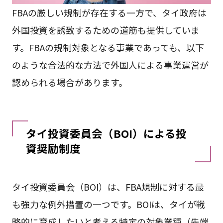
FBAの厳しい規制が存在する一方で、タイ政府は
外国投資を誘致するための道筋も提供していま
す。FBAの規制対象となる事業であっても、以下
のような合法的な方法で外国人による事業運営が
認められる場合があります。
タイ投資委員会（BOI）による投
資奨励制度
タイ投資委員会（BOI）は、FBA規制に対する最
も強力な例外措置の一つです。BOIは、タイが戦
略的に育成したいと考える特定の対象業種（先端