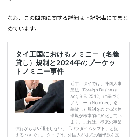
なお、この問題に関する詳細は下記記事にてまと
めています。