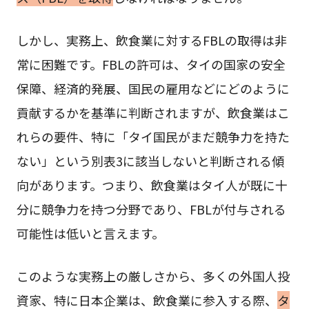
しかし、実務上、飲食業に対するFBLの取得は非
常に困難です。FBLの許可は、タイの国家の安全
保障、経済的発展、国民の雇用などにどのように
貢献するかを基準に判断されますが、飲食業はこ
れらの要件、特に「タイ国民がまだ競争力を持た
ない」という別表3に該当しないと判断される傾
向があります。つまり、飲食業はタイ人が既に十
分に競争力を持つ分野であり、FBLが付与される
可能性は低いと言えます。
このような実務上の厳しさから、多くの外国人投
資家、特に日本企業は、飲食業に参入する際、
タ