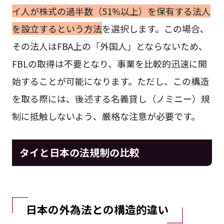
イ人が株式の過半数（51%以上）を保有する法人
を設立するという方法
を選択します。この場合、
その法人はFBA上の「外国人」とならないため、
FBLの取得は不要となり、事業を比較的迅速に開
始することが可能になります。ただし、この構造
を取る際には、後述する名義貸し（ノミニー）規
制に抵触しないよう、厳格な注意が必要です。
タイと日本の法規制の比較
日本の外為法との構造的違い