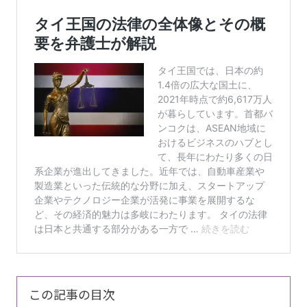
この記事の目次