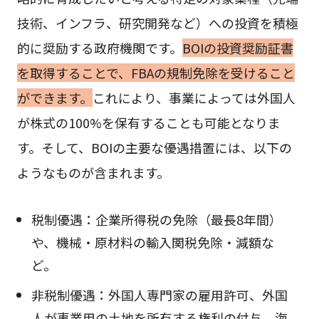
技術、インフラ、研究開発など）への投資を積極
的に奨励する政府機関です。
BOIの投資奨励証書
を取得することで、FBAの規制免除を受けること
ができます。
これにより、事業によっては外国人
が株式の100%を保有することも可能となりま
す。そして、BOIの主要な優遇措置には、以下の
ようなものが含まれます。
税制優遇：企業所得税の免除（最長8年間）
や、機械・原材料の輸入関税免除・減額な
ど。
非税制優遇：外国人専門家の雇用許可、外国
人が事業用の土地を所有する権利の付与、海