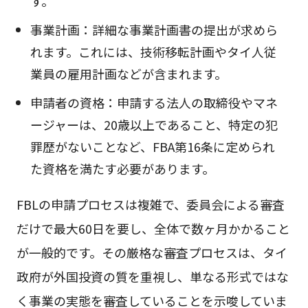
す。
事業計画：詳細な事業計画書の提出が求めら
れます。これには、技術移転計画やタイ人従
業員の雇用計画などが含まれます。
申請者の資格：申請する法人の取締役やマネ
ージャーは、20歳以上であること、特定の犯
罪歴がないことなど、FBA第16条に定められ
た資格を満たす必要があります。
FBLの申請プロセスは複雑で、委員会による審査
だけで最大60日を要し、全体で数ヶ月かかること
が一般的です。その厳格な審査プロセスは、タイ
政府が外国投資の質を重視し、単なる形式ではな
く事業の実態を審査していることを示唆していま