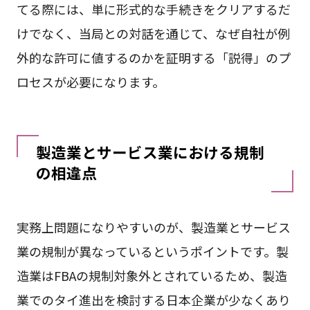
てる際には、単に形式的な手続きをクリアするだ
けでなく、当局との対話を通じて、なぜ自社が例
外的な許可に値するのかを証明する「説得」のプ
ロセスが必要になります。
製造業とサービス業における規制
の相違点
実務上問題になりやすいのが、製造業とサービス
業の規制が異なっているというポイントです。製
造業はFBAの規制対象外とされているため、製造
業でのタイ進出を検討する日本企業が少なくあり