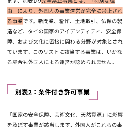
まず、別表1の
完全禁止事業とは、「特別な理
由」により、外国人の事業運営が完全に禁止され
る事業
です。新聞業、稲作、土地取引、仏像の製
造など、タイの国家のアイデンティティ、安全保
障、および文化に密接に関わる分野が対象とされ
ています。このリストに該当する事業は、いかな
る場合も外国人による運営が認められません。
別表2：条件付き許可事業
「国家の安全保障、芸術文化、天然資源」に影響
を及ぼす事業が該当します。外国人がこれらの事