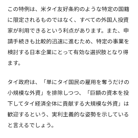
この特例は、米タイ友好条約のような特定の国籍
に限定されるものではなく、すべての外国人投資
家が利用できるという利点があります。また、申
請手続きも比較的迅速に進むため、特定の事業を
検討する日本企業にとって有効な選択肢となり得
ます。
タイ政府は、「単にタイ国民の雇用を奪うだけの
小規模な外資」を排除しつつ、「巨額の資本を投
下してタイ経済全体に貢献する大規模な外資」は
歓迎するという、実利主義的な姿勢を示している
と言えるでしょう。