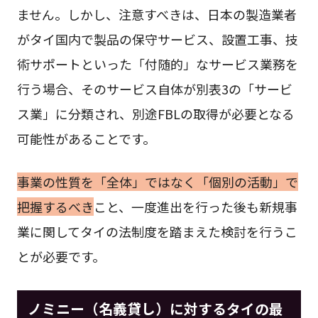
ません。しかし、注意すべきは、日本の製造業者
がタイ国内で製品の保守サービス、設置工事、技
術サポートといった「付随的」なサービス業務を
行う場合、そのサービス自体が別表3の「サービ
ス業」に分類され、別途FBLの取得が必要となる
可能性があることです。
事業の性質を「全体」ではなく「個別の活動」で
把握するべき
こと、一度進出を行った後も新規事
業に関してタイの法制度を踏まえた検討を行うこ
とが必要です。
ノミニー（名義貸し）に対するタイの最