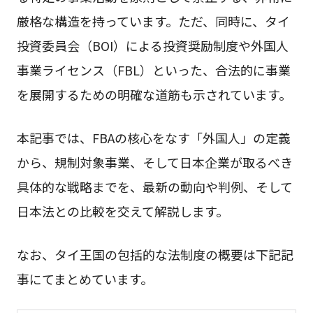
厳格な構造を持っています。ただ、同時に、タイ
投資委員会（BOI）による投資奨励制度や外国人
事業ライセンス（FBL）といった、合法的に事業
を展開するための明確な道筋も示されています。
本記事では、FBAの核心をなす「外国人」の定義
から、規制対象事業、そして日本企業が取るべき
具体的な戦略までを、最新の動向や判例、そして
日本法との比較を交えて解説します。
なお、タイ王国の包括的な法制度の概要は下記記
事にてまとめています。