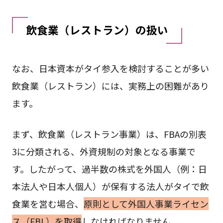
飲食業（レストラン）の扱い
なお、日本資本がタイ参入を検討することが多い
飲食業（レストラン）には、実務上の困難があり
ます。
まず、飲食業（レストラン事業）は、FBAの別表
3に分類される、外資規制の対象となる事業で
す。したがって、過半数の株式を外国人（例：日
本法人や日本人個人）が保有する法人がタイで飲
食業を営む場合、
原則として外国人事業ライセン
ス（FBL）を取得
しなければなりません。