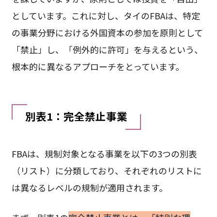
としています。これに対し、タイのFBAは、特定
の事業分野における外国資本の参加を原則として
「禁止」し、「例外的に許可」を与えるという、
根本的に異なるアプローチをとっています。
別表1：完全禁止事業
FBAは、規制対象となる事業を以下の3つの別表
（リスト）に分類しており、それぞれのリストに
は異なるレベルの規制が適用されます。