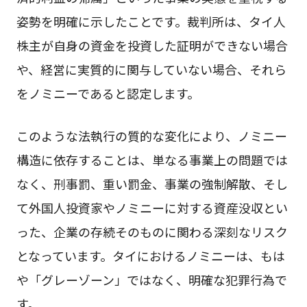
姿勢を明確に示したことです。裁判所は、タイ人
株主が自身の資金を投資した証明ができない場合
や、経営に実質的に関与していない場合、それら
をノミニーであると認定します。
このような法執行の質的な変化により、ノミニー
構造に依存することは、単なる事業上の問題では
なく、刑事罰、重い罰金、事業の強制解散、そし
て外国人投資家やノミニーに対する資産没収とい
った、企業の存続そのものに関わる深刻なリスク
となっています。タイにおけるノミニーは、もは
や「グレーゾーン」ではなく、明確な犯罪行為で
す。