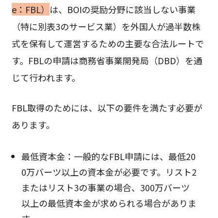
e：FBL）
は、BOIの奨励分野に該当しない事業
（特に別表3のサービス業）を外国人が過半数株
式を保有して運営するための主要な合法ルートで
す。FBLの申請は商務省事業開発局（DBD）を通
じて行われます。
FBL取得のためには、以下の要件を満たす必要が
あります。
最低資本金：一般的なFBL申請には、最低20
0万バーツ以上の資本金が必要です。リスト2
またはリスト3の事業の場合、300万バーツ
以上の最低資本金が求められる場合がありま