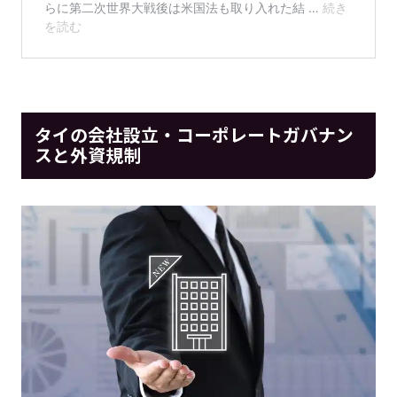
タイの会社設立・コーポレートガバナン
スと外資規制