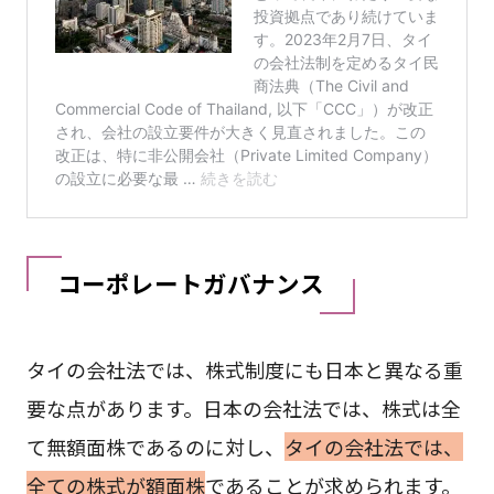
コーポレートガバナンス
タイの会社法では、株式制度にも日本と異なる重
要な点があります。日本の会社法では、株式は全
て無額面株であるのに対し、
タイの会社法では、
全ての株式が額面株
であることが求められます。