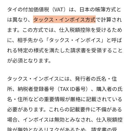
タイの付加価値税（VAT）は、日本の帳簿方式と
は異なり、
タックス・インボイス方式
で計算され
ます。この方式では、仕入税額控除を受けるため
に、相手先から「タックス・インボイス」と呼ば
れる特定の様式を満たした請求書を受領すること
が必須となります。
タックス・インボイスには、発行者の氏名・住
所、納税者登録番号（TAX ID番号）、購入者の氏
名・住所などの重要情報が厳格に記載されている
必要があります。これらの記載要件に不備がある
場合、インボイスは無効とみなされ、仕入税額控
除が無効となるリスクがあるため、請求書の受