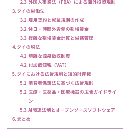
外国人事業法（FBA）による海外投資規制
タイの労働法
雇用契約と就業規則の作成
休日・時間外労働の割増賃金
複雑な割増賃金計算と労務管理
タイの税法
煩雑な源泉徴収制度
付加価値税（VAT）
タイにおける広告規制と知的財産権
消費者保護法に基づく広告規制
医療・医薬品・医療機器の広告ガイドライ
ン
AI関連法制とオープンソースソフトウェア
まとめ