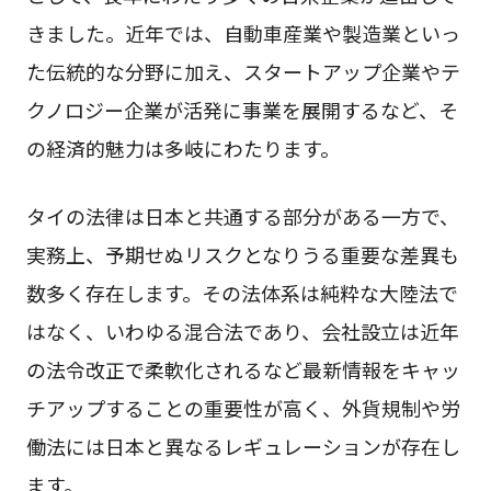
きました。近年では、自動車産業や製造業といっ
た伝統的な分野に加え、スタートアップ企業やテ
クノロジー企業が活発に事業を展開するなど、そ
の経済的魅力は多岐にわたります。
タイの法律は日本と共通する部分がある一方で、
実務上、予期せぬリスクとなりうる重要な差異も
数多く存在します。その法体系は純粋な大陸法で
はなく、いわゆる混合法であり、会社設立は近年
の法令改正で柔軟化されるなど最新情報をキャッ
チアップすることの重要性が高く、外貨規制や労
働法には日本と異なるレギュレーションが存在し
ます。