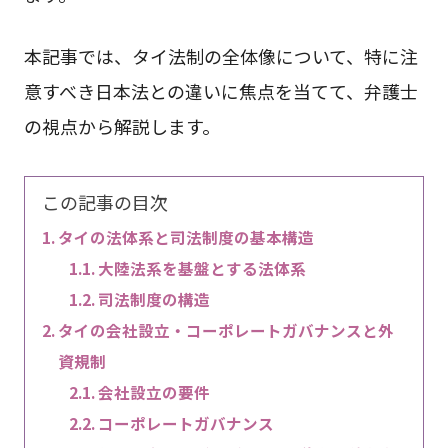
本記事では、タイ法制の全体像について、特に注
意すべき日本法との違いに焦点を当てて、弁護士
の視点から解説します。
この記事の目次
タイの法体系と司法制度の基本構造
大陸法系を基盤とする法体系
司法制度の構造
タイの会社設立・コーポレートガバナンスと外
資規制
会社設立の要件
コーポレートガバナンス