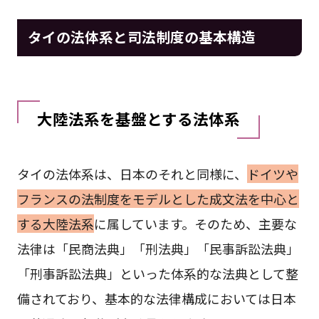
タイの法体系と司法制度の基本構造
大陸法系を基盤とする法体系
タイの法体系は、日本のそれと同様に、
ドイツや
フランスの法制度をモデルとした成文法を中心と
する大陸法系
に属しています。そのため、主要な
法律は「民商法典」「刑法典」「民事訴訟法典」
「刑事訴訟法典」といった体系的な法典として整
備されており、基本的な法律構成においては日本