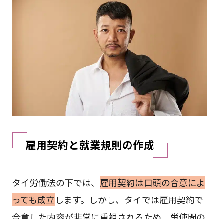
雇用契約と就業規則の作成
タイ労働法の下では、
雇用契約は口頭の合意によ
っても成立
します。しかし、タイでは雇用契約で
合意した内容が非常に重視されるため、労使間の