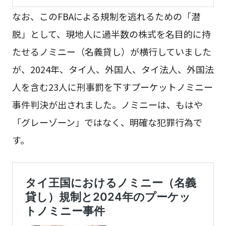
なお、このFBAによる規制を逃れるための「潜
脱」として、現地人に過半数の株式を名目的に持
たせるノミニー（名義貸し）が横行していました
が、2024年、タイ人、外国人、タイ法人、外国法
人を含む23人に刑事罰を下すプーケットノミニー
事件判決が出されました。ノミニーは、もはや
「グレーゾーン」ではなく、明確な犯罪行為で
す。