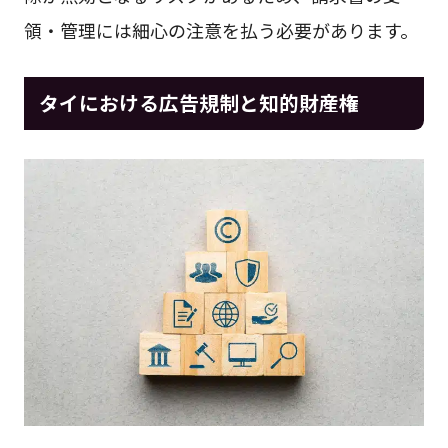
領・管理には細心の注意を払う必要があります。
タイにおける広告規制と知的財産権