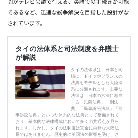
問がテレビ会議で行える、英語での手続きが可能
であるなど、迅速な紛争解決を目指した設計がな
されています。