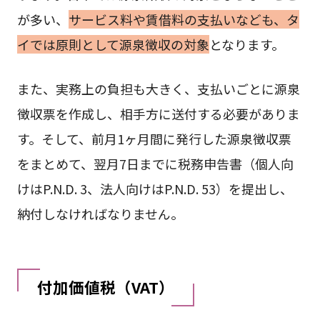
が多い、
サービス料や賃借料の支払いなども、タ
イでは原則として源泉徴収の対象
となります。
また、実務上の負担も大きく、支払いごとに源泉
徴収票を作成し、相手方に送付する必要がありま
す。そして、前月1ヶ月間に発行した源泉徴収票
をまとめて、翌月7日までに税務申告書（個人向
けはP.N.D. 3、法人向けはP.N.D. 53）を提出し、
納付しなければなりません。
付加価値税（VAT）