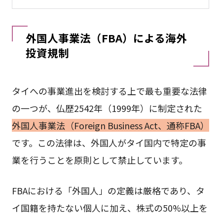
外国人事業法（FBA）による海外
投資規制
タイへの事業進出を検討する上で最も重要な法律
の一つが、仏歴2542年（1999年）に制定された
外国人事業法（Foreign Business Act、通称FBA）
です。この法律は、外国人がタイ国内で特定の事
業を行うことを原則として禁止しています。
FBAにおける「外国人」の定義は厳格であり、タ
イ国籍を持たない個人に加え、株式の50%以上を