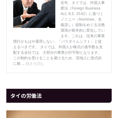
タイの労働法