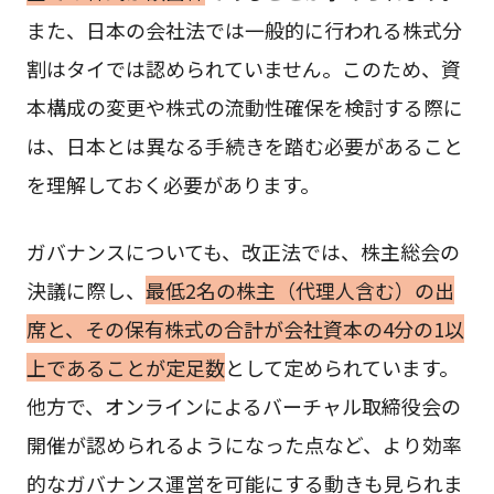
また、日本の会社法では一般的に行われる株式分
割はタイでは認められていません。このため、資
本構成の変更や株式の流動性確保を検討する際に
は、日本とは異なる手続きを踏む必要があること
を理解しておく必要があります。
ガバナンスについても、改正法では、株主総会の
決議に際し、
最低2名の株主（代理人含む）の出
席と、その保有株式の合計が会社資本の4分の1以
上であることが定足数
として定められています。
他方で、オンラインによるバーチャル取締役会の
開催が認められるようになった点など、より効率
的なガバナンス運営を可能にする動きも見られま