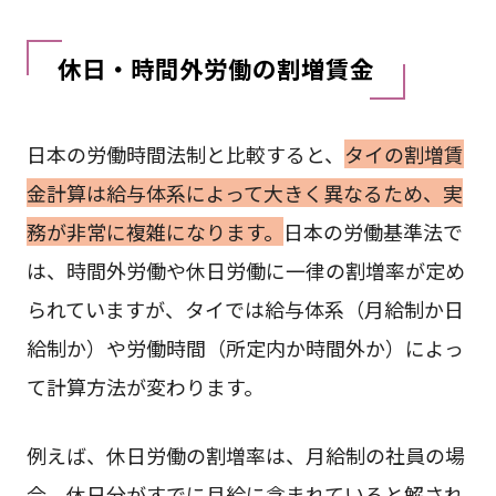
休日・時間外労働の割増賃金
日本の労働時間法制と比較すると、
タイの割増賃
金計算は給与体系によって大きく異なるため、実
務が非常に複雑になります。
日本の労働基準法で
は、時間外労働や休日労働に一律の割増率が定め
られていますが、タイでは給与体系（月給制か日
給制か）や労働時間（所定内か時間外か）によっ
て計算方法が変わります。
例えば、休日労働の割増率は、月給制の社員の場
合、休日分がすでに月給に含まれていると解され