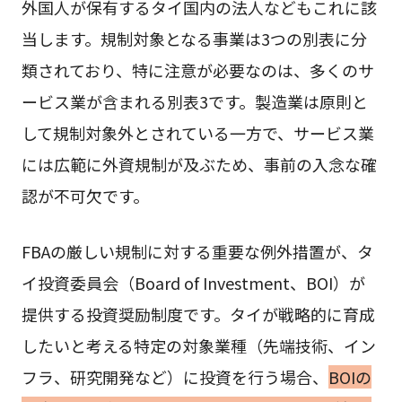
外国人が保有するタイ国内の法人などもこれに該
当します。規制対象となる事業は3つの別表に分
類されており、特に注意が必要なのは、多くのサ
ービス業が含まれる別表3です。製造業は原則と
して規制対象外とされている一方で、サービス業
には広範に外資規制が及ぶため、事前の入念な確
認が不可欠です。
FBAの厳しい規制に対する重要な例外措置が、タ
イ投資委員会（Board of Investment、BOI）が
提供する投資奨励制度です。タイが戦略的に育成
したいと考える特定の対象業種（先端技術、イン
フラ、研究開発など）に投資を行う場合、
BOIの