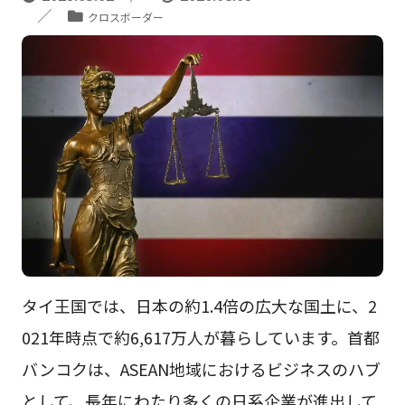
クロスボーダー
タイ王国では、日本の約1.4倍の広大な国土に、2
021年時点で約6,617万人が暮らしています。首都
バンコクは、ASEAN地域におけるビジネスのハブ
として、長年にわたり多くの日系企業が進出して