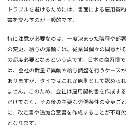
トラブルを避けるためには、書面による雇用契約
書を交わすのが一般的です。
特に注意が必要なのは、一度決まった職種や部署
の変更、給与の減額には、従業員個々の同意がそ
の都度必要となるという点です。日本の商習慣で
は、会社の裁量で異動や給与調整を行うケースが
ありますが、タイではこれが原則として認められ
ません。このため、会社は雇用契約書を作成する
だけでなく、その後の主要な労働条件の変更ごと
に、改定書や追加合意書を作成することが不可欠
となります。