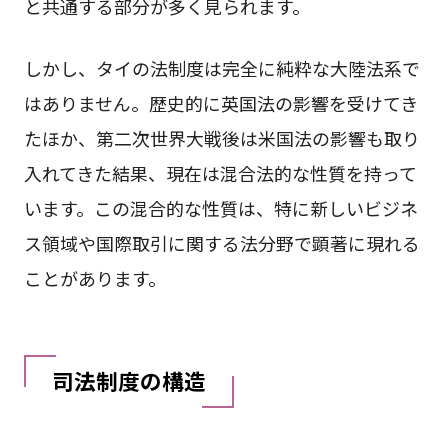
と共通する部分が多く見られます。
しかし、タイの法制度は完全に純粋な大陸法系で
はありません。歴史的に英国法の影響を受けてき
たほか、第二次世界大戦後は米国法の影響も取り
入れてきた結果、現在は混合法的な性質を持って
います。この混合的な性質は、特に新しいビジネ
ス領域や国際取引に関する法分野で顕著に現れる
ことがあります。
司法制度の構造