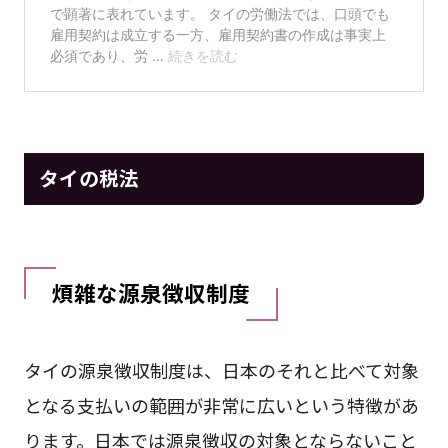
タイの税法
煩雑な源泉徴収制度
タイの源泉徴収制度は、日本のそれと比べて対象
となる支払いの範囲が非常に広いという特徴があ
ります。日本では源泉徴収の対象とならないこと