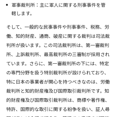
軍事裁判所：主に軍人に関する刑事事件を管
轄します。
そして、一般的な民事事件や刑事事件、税務、労
働、知的財産、通商、破産に関する裁判は司法裁
判所が扱います。この司法裁判所は、第一審裁判
所、上訴裁判所、最高裁判所の三審制が採用され
ています。さらに、第一審裁判所の下には、特定
の専門分野を扱う特別裁判所が設けられており、
特に日本の事業者が関心を持つべきなのは、労働
裁判所と知的財産権及び国際取引裁判所です。知
的財産権及び国際取引裁判所は、商標や著作権、
特許、国際的な取引に関する紛争を扱い、証人尋