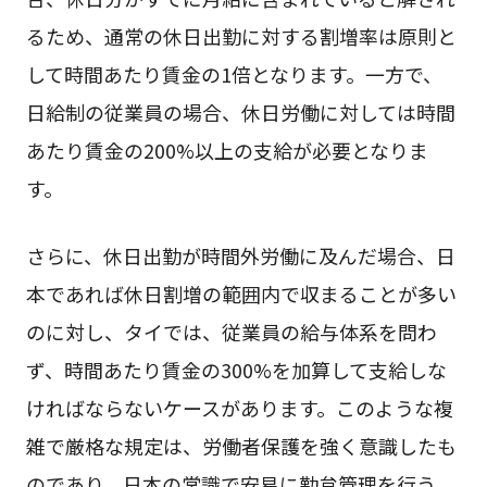
るため、通常の休日出勤に対する割増率は原則と
して時間あたり賃金の1倍となります。一方で、
日給制の従業員の場合、休日労働に対しては時間
あたり賃金の200%以上の支給が必要となりま
す。
さらに、休日出勤が時間外労働に及んだ場合、日
本であれば休日割増の範囲内で収まることが多い
のに対し、タイでは、従業員の給与体系を問わ
ず、時間あたり賃金の300%を加算して支給しな
ければならないケースがあります。このような複
雑で厳格な規定は、労働者保護を強く意識したも
のであり、日本の常識で安易に勤怠管理を行う