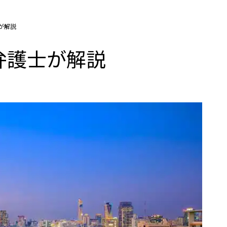
が解説
弁護士が解説