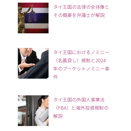
タイ王国の法律の全体像と
その概要を弁護士が解説
タイ王国におけるノミニー
（名義貸し）規制と2024
年のプーケットノミニー事
件
タイ王国の外国人事業法
（FBA）と海外投資規制の
解説