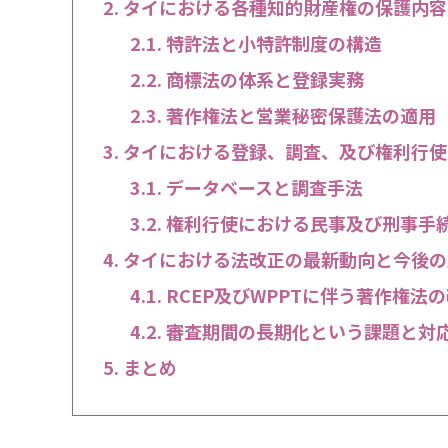
タイにおける各種知的財産権の保護内容
特許法と小特許制度の構造
商標法の体系と登録実務
著作権法と営業秘密保護法の適用
タイにおける登録、調査、及び権利行使
データベースと調査手法
権利行使における民事及び刑事手
タイにおける法改正の最新動向と今後の
RCEP及びWPPTに伴う著作権法
審査期間の長期化という課題と対
まとめ