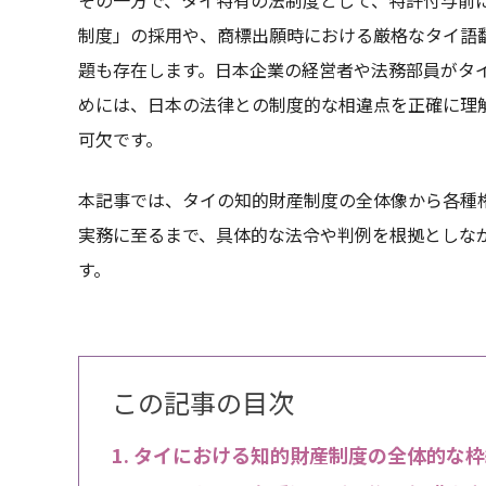
制度」の採用や、商標出願時における厳格なタイ語
題も存在します。日本企業の経営者や法務部員がタ
めには、日本の法律との制度的な相違点を正確に理
可欠です。
本記事では、タイの知的財産制度の全体像から各種
実務に至るまで、具体的な法令や判例を根拠としな
す。
この記事の目次
タイにおける知的財産制度の全体的な枠