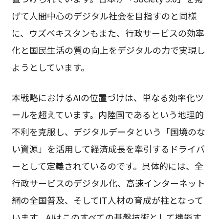
げて人間中心のデジタル社会を目指すのと同様
に、ウズベキスタンもまた、行政サービスの効率
化と国民生活の質の向上をデジタルの力で実現し
ようとしています。
本戦略におけるAIの位置づけは、単なる効率化ツ
ールを超えています。内陸国であるという地理的
不利を克服し、デジタルデータという「国境のな
い資源」を活用して経済成長を牽引するドライバ
ーとして定義されているのです。具体的には、全
行政サービスのデジタル化、高速インターネット
網の全国普及、そしてIT人材の育成が柱となって
います。AIはこのすべての基盤技術として機能す