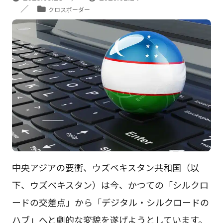
クロスボーダー
中央アジアの要衝、ウズベキスタン共和国（以
下、ウズベキスタン）は今、かつての「シルクロ
ードの交差点」から「デジタル・シルクロードの
ハブ」へと劇的な変貌を遂げようとしています。