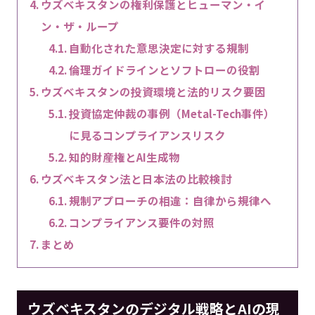
ウズベキスタンの権利保護とヒューマン・イ
ン・ザ・ループ
自動化された意思決定に対する規制
倫理ガイドラインとソフトローの役割
ウズベキスタンの投資環境と法的リスク要因
投資協定仲裁の事例（Metal-Tech事件）
に見るコンプライアンスリスク
知的財産権とAI生成物
ウズベキスタン法と日本法の比較検討
規制アプローチの相違：自律から規律へ
コンプライアンス要件の対照
まとめ
ウズベキスタンのデジタル戦略とAIの現