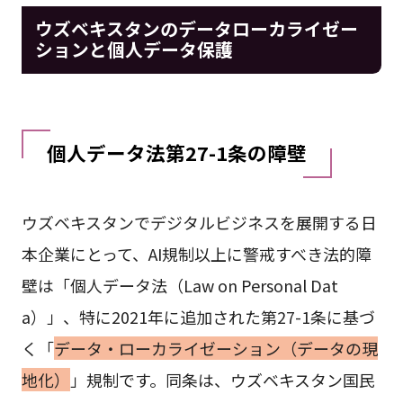
ウズベキスタンのデータローカライゼー
ションと個人データ保護
個人データ法第27-1条の障壁
ウズベキスタンでデジタルビジネスを展開する日
本企業にとって、AI規制以上に警戒すべき法的障
壁は「個人データ法（Law on Personal Dat
a）」、特に2021年に追加された第27-1条に基づ
く「
データ・ローカライゼーション（データの現
地化）
」規制です。同条は、ウズベキスタン国民