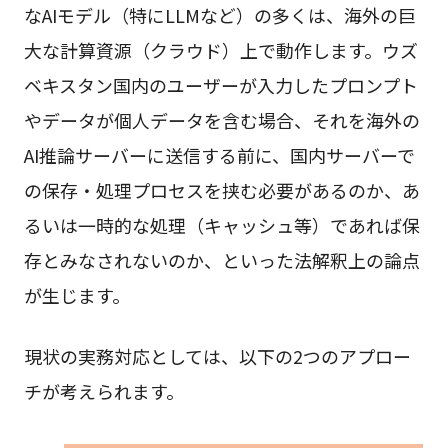
なAIモデル（特にLLMなど）の多くは、海外の巨
大な計算資源（クラウド）上で動作します。ウズ
ベキスタン国内のユーザーが入力したプロンプト
やデータが個人データを含む場合、それを海外の
AI推論サーバーに送信する前に、国内サーバーで
の保存・処理プロセスを挟む必要があるのか、あ
るいは一時的な処理（キャッシュ等）であれば保
存とみなされないのか、といった法解釈上の論点
が生じます。
現状の実務対応としては、以下の2つのアプロー
チが考えられます。