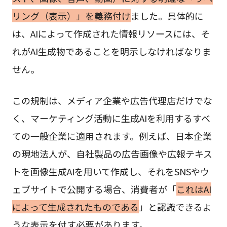
リング（表示）」を義務付け
ました。具体的に
は、AIによって作成された情報リソースには、そ
れがAI生成物であることを明示しなければなりま
せん。
この規制は、メディア企業や広告代理店だけでな
く、マーケティング活動に生成AIを利用するすべ
ての一般企業に適用されます。例えば、日本企業
の現地法人が、自社製品の広告画像や広報テキス
トを画像生成AIを用いて作成し、それをSNSやウ
ェブサイトで公開する場合、消費者が「
これはAI
によって生成されたものである
」と認識できるよ
うな表示を付す必要があります。