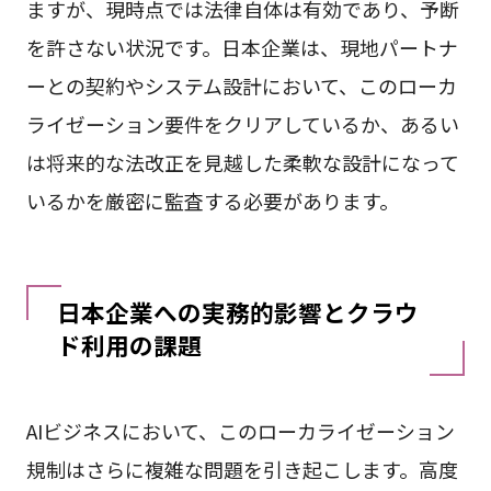
ますが、現時点では法律自体は有効であり、予断
を許さない状況です。日本企業は、現地パートナ
ーとの契約やシステム設計において、このローカ
ライゼーション要件をクリアしているか、あるい
は将来的な法改正を見越した柔軟な設計になって
いるかを厳密に監査する必要があります。
日本企業への実務的影響とクラウ
ド利用の課題
AIビジネスにおいて、このローカライゼーション
規制はさらに複雑な問題を引き起こします。高度