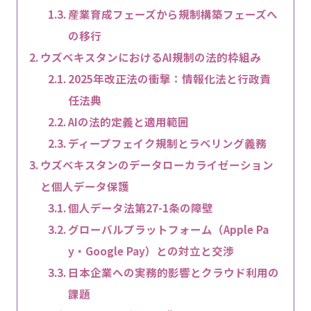
産業育成フェーズから規制構築フェーズへ
の移行
ウズベキスタンにおけるAI規制の法的枠組み
2025年改正法の衝撃：情報化法と行政責
任法典
AIの法的定義と適用範囲
ディープフェイク規制とラベリング義務
ウズベキスタンのデータローカライゼーション
と個人データ保護
個人データ法第27-1条の障壁
グローバルプラットフォーム（Apple Pa
y・Google Pay）との対立と交渉
日本企業への実務的影響とクラウド利用の
課題