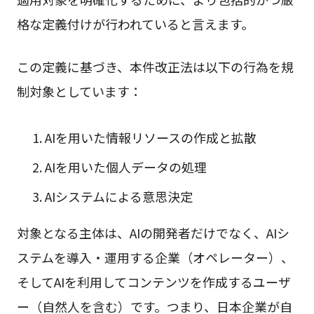
格な定義付けが行われていると言えます。
この定義に基づき、本件改正法は以下の行為を規
制対象としています：
AIを用いた情報リソースの作成と拡散
AIを用いた個人データの処理
AIシステムによる意思決定
対象となる主体は、AIの開発者だけでなく、AIシ
ステムを導入・運用する企業（オペレーター）、
そしてAIを利用してコンテンツを作成するユーザ
ー（自然人を含む）です。つまり、日本企業が自