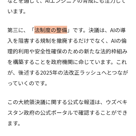
などを通じて、AIエンジニアの育成にも注力して
います。
第三に、「
法制度の整備
」です。決議は、AIの導
入を阻害する規制を撤廃するだけでなく、AIの倫
理的利用や安全性確保のための新たな法的枠組み
を構築することを政府機関に命じています。これ
が、後述する2025年の法改正ラッシュへとつなが
っていくのです。
この大統領決議に関する公式な報道は、ウズベキ
スタン政府の公式ポータルで確認することができ
ます。