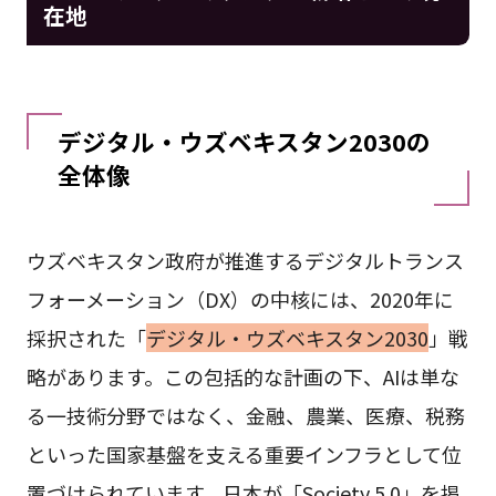
在地
デジタル・ウズベキスタン2030の
全体像
ウズベキスタン政府が推進するデジタルトランス
フォーメーション（DX）の中核には、2020年に
採択された「
デジタル・ウズベキスタン2030
」戦
略があります。この包括的な計画の下、AIは単な
る一技術分野ではなく、金融、農業、医療、税務
といった国家基盤を支える重要インフラとして位
置づけられています。日本が「Society 5.0」を掲