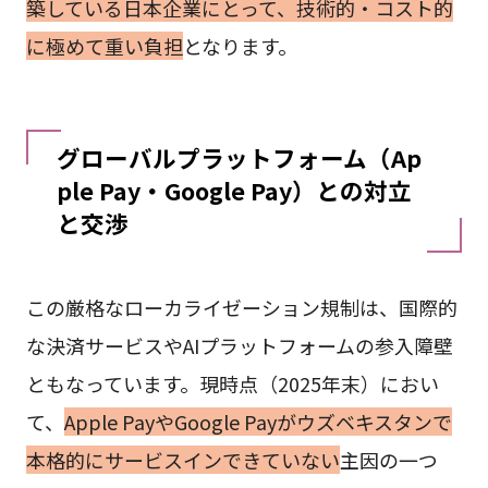
築している日本企業にとって、技術的・コスト的
に極めて重い負担
となります。
グローバルプラットフォーム（Ap
ple Pay・Google Pay）との対立
と交渉
この厳格なローカライゼーション規制は、国際的
な決済サービスやAIプラットフォームの参入障壁
ともなっています。現時点（2025年末）におい
て、
Apple PayやGoogle Payがウズベキスタンで
本格的にサービスインできていない
主因の一つ