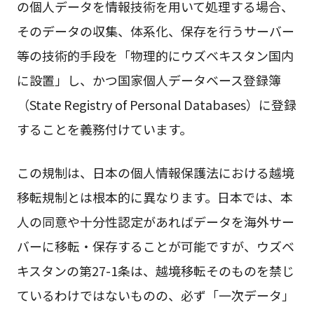
の個人データを情報技術を用いて処理する場合、
そのデータの収集、体系化、保存を行うサーバー
等の技術的手段を「物理的にウズベキスタン国内
に設置」し、かつ国家個人データベース登録簿
（State Registry of Personal Databases）に登録
することを義務付けています。
この規制は、日本の個人情報保護法における越境
移転規制とは根本的に異なります。日本では、本
人の同意や十分性認定があればデータを海外サー
バーに移転・保存することが可能ですが、ウズベ
キスタンの第27-1条は、越境移転そのものを禁じ
ているわけではないものの、必ず「一次データ」