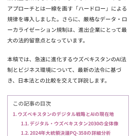
アプローチとは一線を画す「ハードロー」による
規律を導入しました。さらに、厳格なデータ・ロ
ーカライゼーション規制は、進出企業にとって最
大の法的留意点となっています。
本稿では、急速に進化するウズベキスタンのAI法
制とビジネス環境について、最新の法令に基づ
き、日本法との比較を交えて詳説します。
この記事の目次
ウズベキスタンのデジタル戦略とAIの現在地
デジタル・ウズベキスタン2030の全体像
2024年大統領決議PQ-358の詳細分析