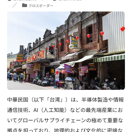
クロスボーダー
中華民国（以下「台湾」）は、半導体製造や情報
通信技術、AI（人工知能）などの最先端産業にお
いてグローバルサプライチェーンの極めて重要な
拠点を担っており、地理的および文化的に密接な