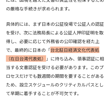
の厳格な手続きが求められます。
具体的には、まず日本の公証役場で公証人の認証
を受け、次に法務局長による公証人押印証明を取
得し、必要に応じて外務省の公印確認を経た上
で、最終的に日本の「
台北駐日経済文化代表処
（在日台湾代表処）
」に持ち込み、領事認証に相
当する文書認証を受ける必要があります。このプ
ロセスだけでも数週間の期間を要することがある
ため、設立スケジュールのクリティカルパスとし
て早期に着手することが不可欠です。