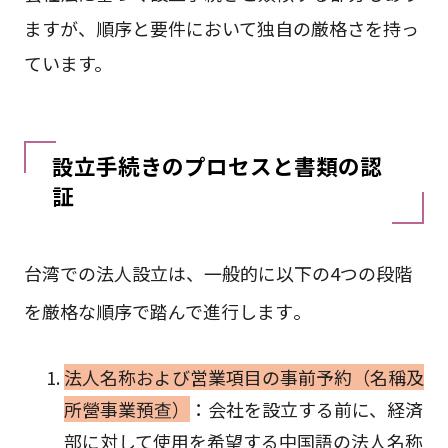
ますが、順序と要件において独自の厳格さを持っ
ています。
設立手続きのプロセスと書類の認
証
台湾での法人設立は、一般的に以下の4つの段階
を厳格な順序で踏んで進行します
。
法人名称および営業項目の事前予約（名稱及
所營事業預查）
：会社を設立する前に、経済
部に対して使用を希望する中国語の法人名称