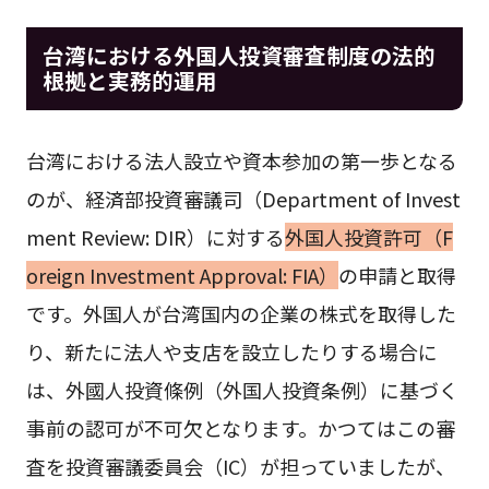
台湾における外国人投資審査制度の法的
根拠と実務的運用
台湾における法人設立や資本参加の第一歩となる
のが、経済部投資審議司（Department of Invest
ment Review: DIR）に対する
外国人投資許可（F
oreign Investment Approval: FIA）
の申請と取得
です。外国人が台湾国内の企業の株式を取得した
り、新たに法人や支店を設立したりする場合に
は、外國人投資條例（外国人投資条例）に基づく
事前の認可が不可欠となります。かつてはこの審
査を投資審議委員会（IC）が担っていましたが、