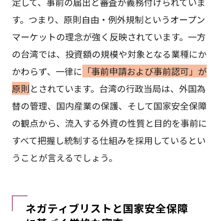
定して、事前の届出と審査が義務付けられていま
す。つまり、原則自由・例外規制というオープン
マーケットの理念が強く反映されています。一方
の台湾では、投資額の規模や対象となる業種にか
かわらず、一律に
「事前申請および事前認可」が
原則
とされています。台湾の行政当局は、外国為
替の管理、国内産業の保護、そして国家安全保障
の観点から、流入する外資の性質と目的を事前に
すべて把握し統制する仕組みを採用しているとい
うことが言えるでしょう。
ネガティブリストと国家安全保障