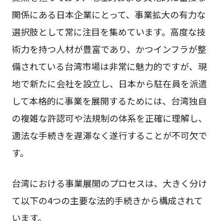
関係にある日本企業にとって、事業拡大の有力な
選択肢として常に注目を集めています。高度な技
術力を持つ人材が豊富であり、かつインフラが整
備されている台湾市場は非常に魅力的ですが、現
地で新たに会社を設立し、日本から駐在員を派遣
して本格的に事業を展開するためには、台湾独自
の複雑な許認可や法規制の体系を正確に理解し、
適法な手続きを遅滞なく遂行することが不可欠で
す。
台湾における事業展開のプロセスは、大きく分け
て以下の4つの主要な法的手続きから構成されて
います。