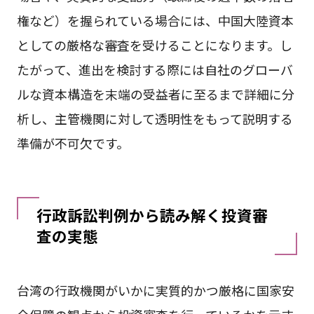
権など）を握られている場合には、中国大陸資本
としての厳格な審査を受けることになります。し
たがって、進出を検討する際には自社のグローバ
ルな資本構造を末端の受益者に至るまで詳細に分
析し、主管機関に対して透明性をもって説明する
準備が不可欠です。
行政訴訟判例から読み解く投資審
査の実態
台湾の行政機関がいかに実質的かつ厳格に国家安