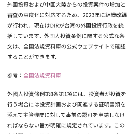
外国投資および中国大陸からの投資案件の増加と
審査の高度化に対応するため、2023年に組織改編
が行われ、現在はDIRが台湾の外国投資行政を統
括しています。外国人投資条例に関する公式な条
文は、全国法規資料庫の公式ウェブサイトで確認
することができます。
参考：
全国法規資料庫
外國人投資條例第8条第1項には、投資者が投資を
行う場合には投資計画および関連する証明書類を
添えて主管機関に対して事前の認可を申請しなけ
ればならない旨が明確に規定されています。この