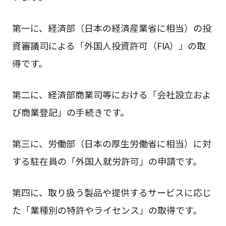
第一に、経済部（日本の経済産業省に相当）の投
資審議司による「外国人投資許可（FIA）」の取
得です。
第二に、経済部商業司等における「会社設立およ
び商業登記」の手続きです。
第三に、労働部（日本の厚生労働省に相当）に対
する駐在員の「外国人就労許可」の申請です。
第四に、取り扱う製品や提供するサービスに応じ
た「業種別の特許やライセンス」の取得です。