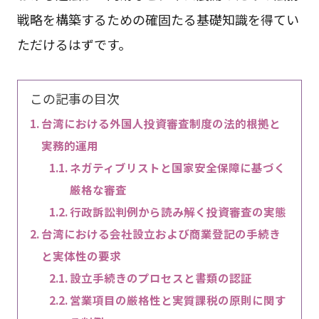
戦略を構築するための確固たる基礎知識を得てい
ただけるはずです。
この記事の目次
台湾における外国人投資審査制度の法的根拠と
実務的運用
ネガティブリストと国家安全保障に基づく
厳格な審査
行政訴訟判例から読み解く投資審査の実態
台湾における会社設立および商業登記の手続き
と実体性の要求
設立手続きのプロセスと書類の認証
営業項目の厳格性と実質課税の原則に関す