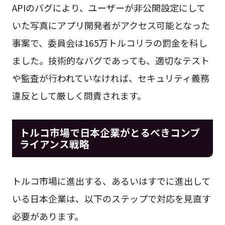
APIのバグにより、ユーザーが非公開設定にして
いた写真にアプリ開発者がアクセス可能となった
事案で、委員会は165万トルコリラの罰金を科し
ました。技術的なバグであっても、適切なテスト
や監査が行われていなければ、セキュリティ義務
違反として厳しく問責されます。
トルコ市場で日本企業がとるべきコンプ
ライアンス戦略
トルコ市場に進出する、あるいはすでに進出して
いる日本企業は、以下のステップで対応を見直す
必要があります。