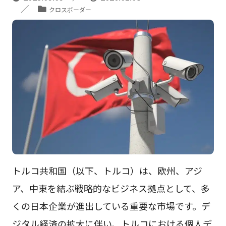
クロスボーダー
トルコ共和国（以下、トルコ）は、欧州、アジ
ア、中東を結ぶ戦略的なビジネス拠点として、多
くの日本企業が進出している重要な市場です。デ
ジタル経済の拡大に伴い、トルコにおける個人デ