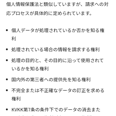
個人情報保護法と類似していますが、請求への対
応プロセスが具体的に定められています。
個人データが処理されているか否かを知る権
利
処理されている場合の情報を請求する権利
処理の目的と、その目的に沿って使用されて
いるかを知る権利
国内外の第三者への提供先を知る権利
不完全または不正確なデータの訂正を求める
権利
KVKK第7条の条件下でのデータの消去また