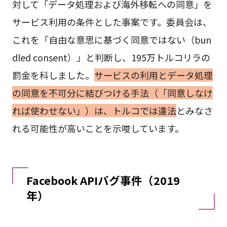
対して「データ処理および海外移転への同意」を
サービス利用の条件とした事案です。委員会は、
これを「自由な意思に基づく同意ではない（bun
dled consent）」と判断し、195万トルコリラの
罰金を科しました。
サービスの利用とデータ処理
の同意を不可分に結びつける手法（「同意しなけ
れば使わせない」）は、トルコでは違法
とみなさ
れる可能性が高いことを示唆しています。
Facebook APIバグ事件（2019
年）