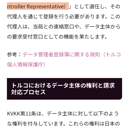
ntroller Representative）
」として選任し、その
代理人を通じて登録を行う必要があります。この
代理人は、当局との連絡窓口や、データ主体から
の要求受付窓口としての機能を果たします。
参考：
データ管理者登録簿に関する規則（トルコ
個人情報保護庁）
トルコにおけるデータ主体の権利と請求
対応プロセス
KVKK第11条は、データ主体に対して以下のよう
な権利を付与しています。これらの権利は日本の