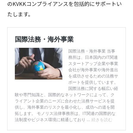
のKVKKコンプライアンスを包括的にサポートい
たします。