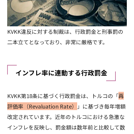
KVKK違反に対する制裁は、行政罰金と刑事罰の
二本立てとなっており、非常に厳格です。
インフレ率に連動する行政罰金
KVKK第18条に基づく行政罰金は、トルコの「
再
評価率（Revaluation Rate）
」に基づき毎年増額
改定されています。近年のトルコにおける急激な
インフレを反映し、罰金額は数年前と比較して数