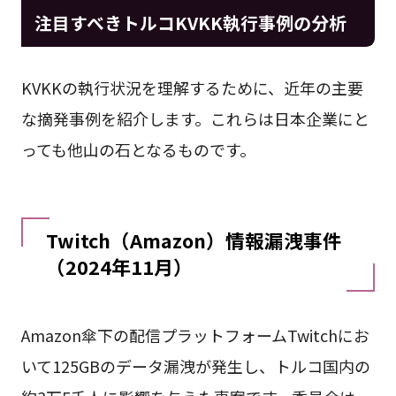
注目すべきトルコKVKK執行事例の分析
KVKKの執行状況を理解するために、近年の主要
な摘発事例を紹介します。これらは日本企業にと
っても他山の石となるものです。
Twitch（Amazon）情報漏洩事件
（2024年11月）
Amazon傘下の配信プラットフォームTwitchにお
いて125GBのデータ漏洩が発生し、トルコ国内の