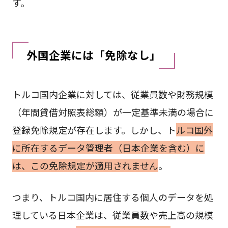
す。
外国企業には「免除なし」
トルコ国内企業に対しては、従業員数や財務規模
（年間貸借対照表総額）が一定基準未満の場合に
登録免除規定が存在します。しかし、ト
ルコ国外
に所在するデータ管理者（日本企業を含む）に
は、この免除規定が適用されません
。
つまり、トルコ国内に居住する個人のデータを処
理している日本企業は、従業員数や売上高の規模