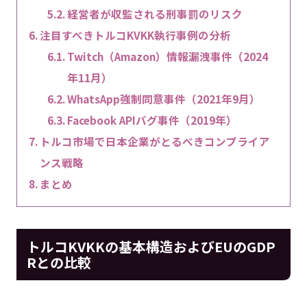
経営者が収監される刑事罰のリスク
注目すべきトルコKVKK執行事例の分析
Twitch（Amazon）情報漏洩事件（2024
年11月）
WhatsApp強制同意事件（2021年9月）
Facebook APIバグ事件（2019年）
トルコ市場で日本企業がとるべきコンプライア
ンス戦略
まとめ
トルコKVKKの基本構造およびEUのGDP
Rとの比較