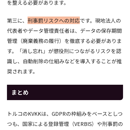
を整える必要があります。
第三に、
刑事罰リスクへの対応
です。現地法人の
代表者やデータ管理責任者は、データの保存期間
管理（廃棄義務の履行）を徹底する必要がありま
す。「消し忘れ」が懲役刑につながるリスクを認
識し、自動削除の仕組みなどを導入することが推
奨されます。
まとめ
トルコのKVKKは、GDPRの枠組みをベースとしつ
つも、国家による登録管理（VERBIS）や刑事罰の