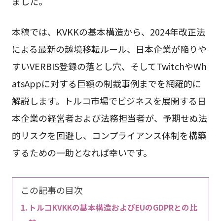
ました。
本稿では、KVKKの基本構造から、2024年改正法
による最新の越境移転ルール、日本企業が陥りや
すいVERBIS登録の落とし穴、そしてTwitchやWh
atsAppに対する巨額の制裁事例までを網羅的に
解説します。トルコ市場でビジネスを展開する日
本企業の経営者および法務担当者が、予期せぬ法
的リスクを回避し、コンプライアンス体制を構築
するための一助となれば幸いです。
この記事の目次
トルコKVKKの基本構造およびEUのGDPRとの比