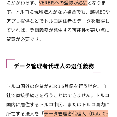
にかかわらず、
VERBISへの登録が必須
となりま
す。トルコに現地法人がない場合でも、越境ECや
アプリ提供などでトルコ居住者のデータを取得し
ていれば、登録義務が発生する可能性が高い点に
留意が必要です。
データ管理者代理人の選任義務
トルコ国外の企業がVERBIS登録を行う場合、自
社で直接手続きを行うことはできません。トルコ
国内に居住するトルコ市民、またはトルコ国内に
所在する法人を「
データ管理者代理人（Data Co