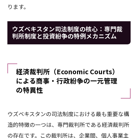
ります。
ウズベキスタン司法制度の核心：専門裁
判所制度と投資紛争の特例メカニズム
経済裁判所（Economic Courts）
による商事・行政紛争の一元管理
の特異性
ウズベキスタンの司法制度における最も重要な構
造的特徴の一つは、専門裁判所である経済裁判所
の存在です。この裁判所は、企業間、個人事業主