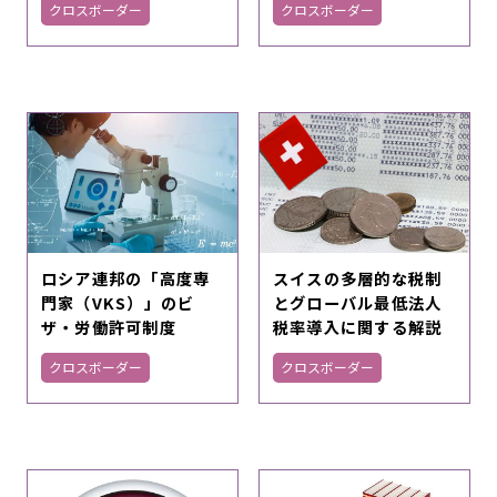
クロスボーダー
クロスボーダー
ロシア連邦の「高度専
スイスの多層的な税制
門家（VKS）」のビ
とグローバル最低法人
ザ・労働許可制度
税率導入に関する解説
クロスボーダー
クロスボーダー