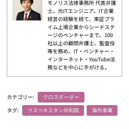
モノリス法律事務所 代表弁護
士。元ITエンジニア。IT企業
経営の経験を経て、東証プラ
イム上場企業からシードステ
ージのベンチャーまで、100
社以上の顧問弁護士、監査役
等を務め、IT・ベンチャー・
インターネット・YouTube法
務などを中心に手がける。
カテゴリー:
クロスボーダー
タグ:
ウズベキスタン共和国
海外事業