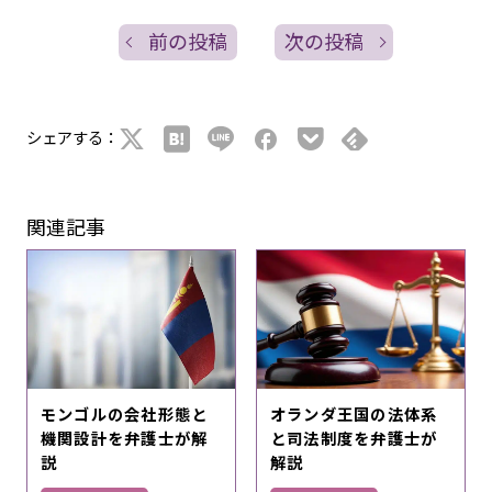
前の投稿
次の投稿
シェアする：
関連記事
モンゴルの会社形態と
オランダ王国の法体系
機関設計を弁護士が解
と司法制度を弁護士が
説
解説