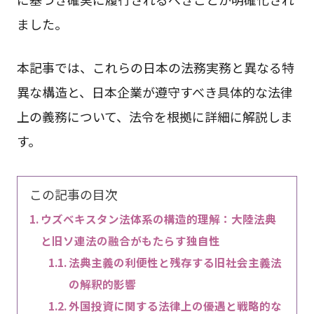
ました。
本記事では、これらの日本の法務実務と異なる特
異な構造と、日本企業が遵守すべき具体的な法律
上の義務について、法令を根拠に詳細に解説しま
す。
この記事の目次
ウズベキスタン法体系の構造的理解：大陸法典
と旧ソ連法の融合がもたらす独自性
法典主義の利便性と残存する旧社会主義法
の解釈的影響
外国投資に関する法律上の優遇と戦略的な