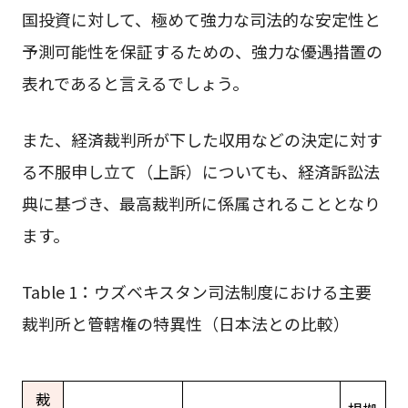
国投資に対して、極めて強力な司法的な安定性と
予測可能性を保証するための、強力な優遇措置の
表れであると言えるでしょう。
また、経済裁判所が下した収用などの決定に対す
る不服申し立て（上訴）についても、経済訴訟法
典に基づき、最高裁判所に係属されることとなり
ます。
Table 1：ウズベキスタン司法制度における主要
裁判所と管轄権の特異性（日本法との比較）
裁