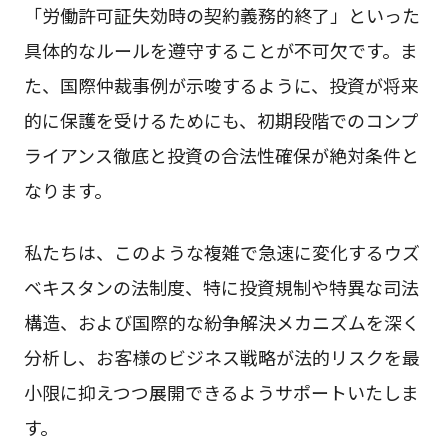
「労働許可証失効時の契約義務的終了」といった
具体的なルールを遵守することが不可欠です。ま
た、国際仲裁事例が示唆するように、投資が将来
的に保護を受けるためにも、初期段階でのコンプ
ライアンス徹底と投資の合法性確保が絶対条件と
なります。
私たちは、このような複雑で急速に変化するウズ
ベキスタンの法制度、特に投資規制や特異な司法
構造、および国際的な紛争解決メカニズムを深く
分析し、お客様のビジネス戦略が法的リスクを最
小限に抑えつつ展開できるようサポートいたしま
す。