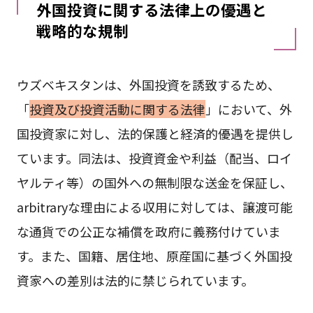
外国投資に関する法律上の優遇と
戦略的な規制
ウズベキスタンは、外国投資を誘致するため、
「
投資及び投資活動に関する法律
」において、外
国投資家に対し、法的保護と経済的優遇を提供し
ています。同法は、投資資金や利益（配当、ロイ
ヤルティ等）の国外への無制限な送金を保証し、
arbitraryな理由による収用に対しては、譲渡可能
な通貨での公正な補償を政府に義務付けていま
す。また、国籍、居住地、原産国に基づく外国投
資家への差別は法的に禁じられています。