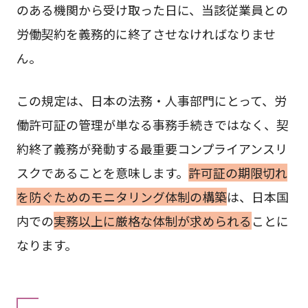
のある機関から受け取った日に、当該従業員との
労働契約を義務的に終了させなければなりませ
ん。
この規定は、日本の法務・人事部門にとって、労
働許可証の管理が単なる事務手続きではなく、契
約終了義務が発動する最重要コンプライアンスリ
スクであることを意味します。
許可証の期限切れ
を防ぐためのモニタリング体制の構築
は、日本国
内での
実務以上に厳格な体制が求められる
ことに
なります。