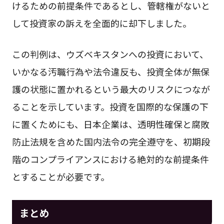
けるための前提条件であるとし、管轄権がないと
して投資家の訴えを全面的に却下しました。
この判例は、ウズベキスタンへの投資において、
いかなる汚職行為や法令違反も、投資全体が無保
護の状態に置かれるという最大のリスクにつなが
ることを示しています。投資を国際的な保護の下
に置くためにも、日本企業は、透明性確保と腐敗
防止法規を含めた国内法令の完全遵守を、初期段
階のコンプライアンスにおける絶対的な前提条件
とすることが必要です。
まとめ