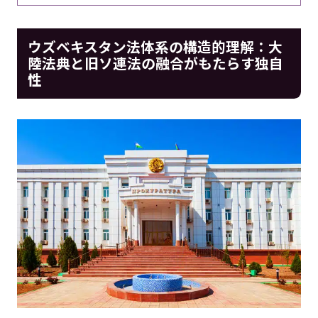
ウズベキスタン法体系の構造的理解：大
陸法典と旧ソ連法の融合がもたらす独自
性