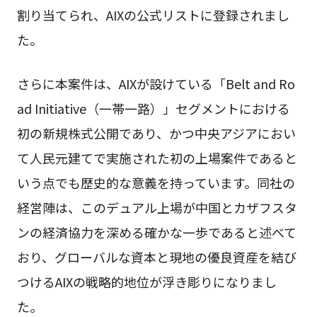
割り当てられ、AIXの公式リストに登録されまし
た。
さらに本案件は、AIXが設けている「Belt and Ro
ad Initiative（一帯一路）」セグメントにおける
初の新規株式公開であり、かつ中央アジアにおい
て人民元建てで実施された初の上場案件であると
いう点でも歴史的な意義を持っています。同社の
経営陣は、このデュアル上場が中国とカザフスタ
ンの経済協力を深める確かな一歩であると述べて
おり、グローバルな資本と現地の優良資産を結び
つけるAIXの戦略的地位が浮き彫りになりまし
た。