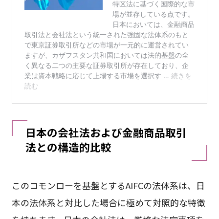
日本の会社法および金融商品取引
法との構造的比較
このコモンローを基盤とするAIFCの法体系は、日
本の法体系と対比した場合に極めて対照的な特徴