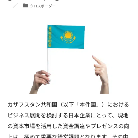
クロスボーダー
カザフスタン共和国（以下「本件国」）における
ビジネス展開を検討する日本企業にとって、現地
の資本市場を活用した資金調達やプレゼンスの向
上は、極めて重要な経営課題となります。その中