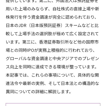
提供しています。第二に、外国法人は預託証券を
用いた上場のみならず、自社株式の直接上場や新
株発行を伴う資金調達が完全に認められており、
日本のJDR（日本版預託証券）スキームなどと比
較して上場手法の選択肢が極めて広く設定されて
います。第三に、香港証券取引所など他の国際市
場との同時IPOが実務上積極的に行われており、
グローバルな資金調達と中央アジアでのプレゼン
ス向上を同時に達成できる環境が整っています。
本記事では、これらの事項について、具体的な関
連法令や最新の実例、そして日本法との構造的な
異同についての詳細に解説します。