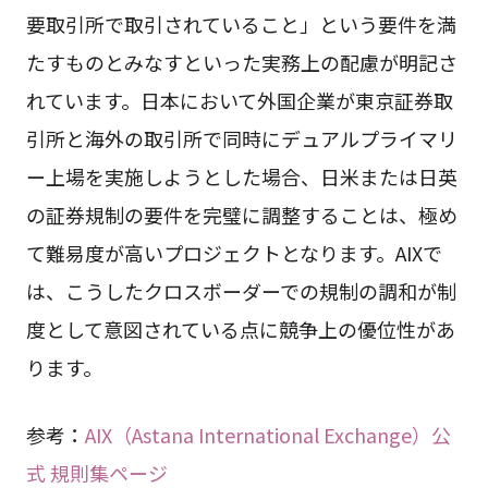
要取引所で取引されていること」という要件を満
たすものとみなすといった実務上の配慮が明記さ
れています。日本において外国企業が東京証券取
引所と海外の取引所で同時にデュアルプライマリ
ー上場を実施しようとした場合、日米または日英
の証券規制の要件を完璧に調整することは、極め
て難易度が高いプロジェクトとなります。AIXで
は、こうしたクロスボーダーでの規制の調和が制
度として意図されている点に競争上の優位性があ
ります。
参考：
AIX（Astana International Exchange）公
式 規則集ページ