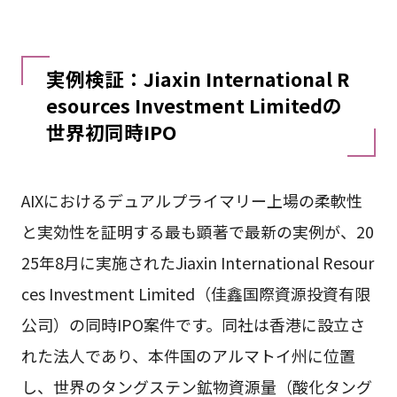
実例検証：Jiaxin International R
esources Investment Limitedの
世界初同時IPO
AIXにおけるデュアルプライマリー上場の柔軟性
と実効性を証明する最も顕著で最新の実例が、20
25年8月に実施されたJiaxin International Resour
ces Investment Limited（佳鑫国際資源投資有限
公司）の同時IPO案件です。同社は香港に設立さ
れた法人であり、本件国のアルマトイ州に位置
し、世界のタングステン鉱物資源量（酸化タング