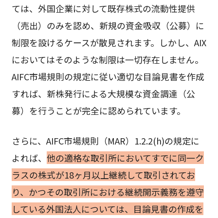
ては、外国企業に対して既存株式の流動性提供
（売出）のみを認め、新規の資金吸収（公募）に
制限を設けるケースが散見されます。しかし、AIX
においてはそのような制限は一切存在しません。
AIFC市場規則の規定に従い適切な目論見書を作成
すれば、新株発行による大規模な資金調達（公
募）を行うことが完全に認められています。
さらに、AIFC市場規則（MAR）1.2.2(h)の規定に
よれば、
他の適格な取引所においてすでに同一ク
ラスの株式が18ヶ月以上継続して取引されてお
り、かつその取引所における継続開示義務を遵守
している外国法人については、目論見書の作成を