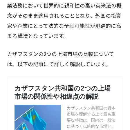
業法務において世界的に親和性の高い英米法の概
念がそのまま適用されることとなり、外国の投資
家や企業にとって法的な予測可能性が飛躍的に高
まる構造となっています。
カザフスタンの2つの上場市場の比較について
は、以下の記事にて詳しく解説しています。