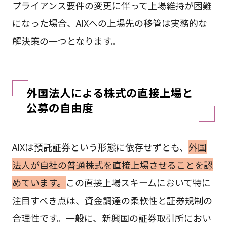
プライアンス要件の変更に伴って上場維持が困難
になった場合、AIXへの上場先の移管は実務的な
解決策の一つとなります。
外国法人による株式の直接上場と
公募の自由度
AIXは預託証券という形態に依存せずとも、
外国
法人が自社の普通株式を直接上場させることを認
めています。
この直接上場スキームにおいて特に
注目すべき点は、資金調達の柔軟性と証券規制の
合理性です。一般に、新興国の証券取引所におい