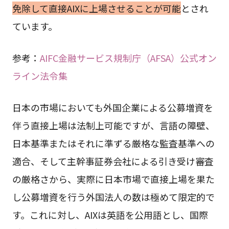
免除して直接AIXに上場させることが可能
とされ
ています。
参考：
AIFC金融サービス規制庁（AFSA）公式オン
ライン法令集
日本の市場においても外国企業による公募増資を
伴う直接上場は法制上可能ですが、言語の障壁、
日本基準またはそれに準ずる厳格な監査基準への
適合、そして主幹事証券会社による引き受け審査
の厳格さから、実際に日本市場で直接上場を果た
し公募増資を行う外国法人の数は極めて限定的で
す。これに対し、AIXは英語を公用語とし、国際