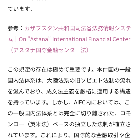
ています。
参考：
カザフスタン共和国司法省法務情報システ
ム｜On “Astana” International Financial Center
（アスタナ国際金融センター法）
この規定の存在は極めて重要です。本件国の一般
国内法体系は、大陸法系の旧ソビエト法制の流れ
を汲んでおり、成文法主義を厳格に適用する構造
を持っています。しかし、AIFC内においては、こ
の一般国内法体系とは完全に切り離された、コモ
ンロー（英米法）ベースの独立した法制が確立さ
れています。これにより、国際的な金融取引や企