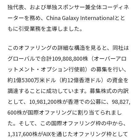
独代表、および単独スポンサー兼全体コーディネ
ーターを務め、China Galaxy Internationalとと
もに引受業務を主導しました。
このオファリングの詳細な構造を見ると、同社は
グローバルで合計109,808,800株（オーバーアロ
ットメント・オプション行使前）の募集を行い、
約1億5300万米ドル（約12億香港ドル）の資金を
調達することに成功しています。募集株式の内訳
として、10,981,200株が香港での公募に、98,827,
600株が国際オファリングに割り当てられまし
た。そして、この国際オファリング枠の中から、
1,317,600株がAIXを通じたオファリング枠として