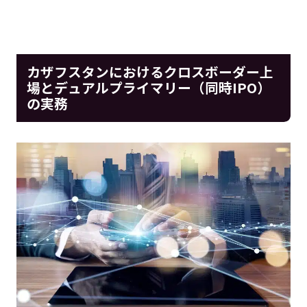
カザフスタンにおけるクロスボーダー上
場とデュアルプライマリー（同時IPO）
の実務