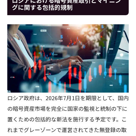
ロシアにおける暗号資産取引とマイニン
グに関する包括的規制
ロシア政府は、2026年7月1日を期限として、国内
の暗号資産市場を完全に国家の監視と統制の下に
置くための包括的な新法を施行する予定です。こ
れまでグレーゾーンで運営されてきた無登録の取