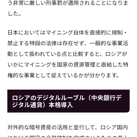
う非常に厳しい刑事罰が適用されることになりま
した。
日本においてはマイニング自体を直接的に規制・
禁止する特段の法律は存在せず、一般的な事業活
動として扱われている点と比較すると、ロシアが
いかにマイニングを国家の資源管理と直結した特
権的な事業として捉えているかが分かります。
ロシアのデジタルルーブル（中央銀行デ
ジタル通貨）本格導入
対外的な暗号資産の活用と並行して、ロシア国内