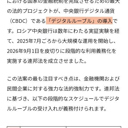
における国家の金融統制を完成させるための最大
の法的プロジェクトが、中央銀行デジタル通貨
（CBDC）である
「デジタルルーブル」の導入
で
す。ロシア中央銀行は数年にわたる実証実験を経
て、2025年7月ごろから大規模な運用を開始し、
2026年9月1日を皮切りに段階的な利用義務化を
実施する連邦法を成立させました。
この法案の最も注目すべき点は、金融機関および
民間企業に対する強力な法的強制力です。連邦法
に基づき、以下の段階的なスケジュールでデジタ
ルルーブルの受け入れが義務付けられます。