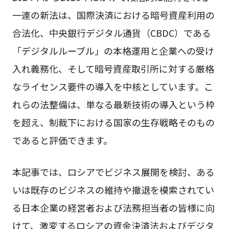
一連の新法は、国際決済における暗号資産利用の
合法化、中央銀行デジタル通貨（CBDC）である
「デジタルルーブル」の本格運用と企業への受け
入れ義務化、そして暗号資産取引所に対する厳格
なライセンス要件の導入を中核としています。こ
れらの法整備は、単なる最新技術の導入という枠
を超え、制裁下における国家の生存戦略そのもの
であると評価できます。
本記事では、ロシアでビジネス展開を検討、ある
いは既存のビジネスの維持や撤退を模索されてい
る日本企業の経営者および法務担当者の皆様に向
けて、激変するロシアの資金決済法およびデジタ