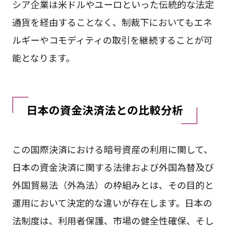
シア企業は米ドルやユーロといった伝統的な法定
通貨を経由することなく、制裁下においてもエネ
ルギーやコモディティの取引を継続することが可
能となります。
日本の資金決済法との比較分析
この国際決済における暗号資産の利用に関して、
日本の資金決済に関する法律および外国為替及び
外国貿易法（外為法）の枠組みとは、その目的と
運用において決定的な違いが存在します。日本の
法制度は、利用者保護、市場の健全性確保、そし