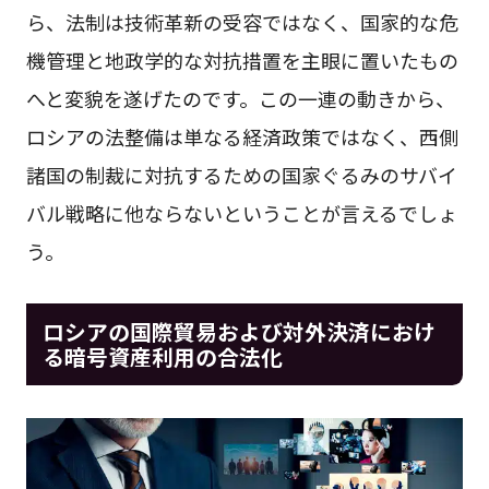
ら、法制は技術革新の受容ではなく、国家的な危
機管理と地政学的な対抗措置を主眼に置いたもの
へと変貌を遂げたのです。この一連の動きから、
ロシアの法整備は単なる経済政策ではなく、西側
諸国の制裁に対抗するための国家ぐるみのサバイ
バル戦略に他ならないということが言えるでしょ
う。
ロシアの国際貿易および対外決済におけ
る暗号資産利用の合法化