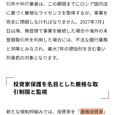
引所や仲介業者は、この期限までにロシア国内法
に基づく厳格なライセンスを取得するか、事業を
完全に閉鎖しなければなりません。2027年7月1
日以降、無登録で事業を継続した場合や海外の未
登録取引所を利用した場合には、不法な銀行業務
と同等とみなされ、最大7年の懲役刑を含む重い
刑事罰の対象となります。
投資家保護を名目とした厳格な取
引制限と監視
新たな規制枠組みでは、投資家を「
適格投資家
」