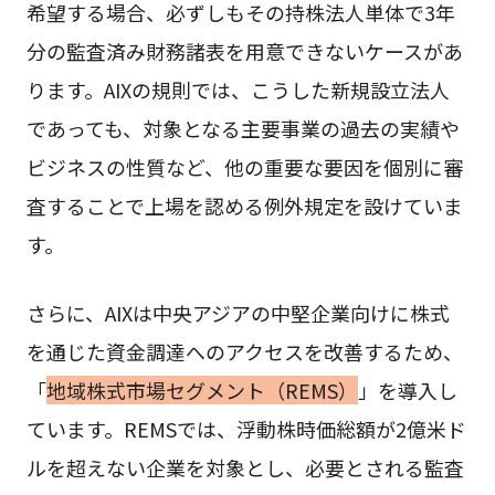
希望する場合、必ずしもその持株法人単体で3年
分の監査済み財務諸表を用意できないケースがあ
ります。AIXの規則では、こうした新規設立法人
であっても、対象となる主要事業の過去の実績や
ビジネスの性質など、他の重要な要因を個別に審
査することで上場を認める例外規定を設けていま
す。
さらに、AIXは中央アジアの中堅企業向けに株式
を通じた資金調達へのアクセスを改善するため、
「
地域株式市場セグメント（REMS）
」を導入し
ています。REMSでは、浮動株時価総額が2億米ド
ルを超えない企業を対象とし、必要とされる監査