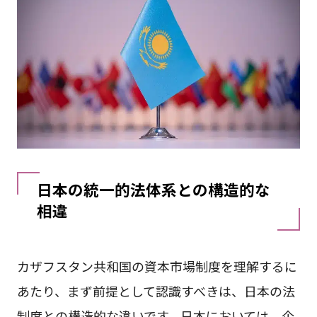
日本の統一的法体系との構造的な
相違
カザフスタン共和国の資本市場制度を理解するに
あたり、まず前提として認識すべきは、日本の法
制度との構造的な違いです。日本においては、企