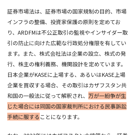
証券市場法は、証券市場の国家規制の目的、市場
インフラの整備、投資家保護の原則を定めてお
り、ARDFMは不公正取引の監視やインサイダー取
引の防止に向けた広範な行政処分権限を有してい
ます。また、株式会社法は企業の設立、株式の発
行、株主の権利義務、機関設計を定めています。
日本企業がKASEに上場する、あるいはKASE上場
企業を買収する場合、その取引はカザフスタン共
和国の一般法に従って解釈され、
万が一紛争が生
じた場合には同国の国家裁判所における民事訴訟
手続に服する
ことになります。