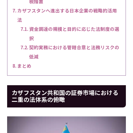
税措置
カザフスタンへ進出する日本企業の戦略的活用
法
資金調達の規模と目的に応じた法制度の選
択
契約実務における管轄合意と法務リスクの
低減
まとめ
カザフスタン共和国の証券市場における
二重の法体系の俯瞰