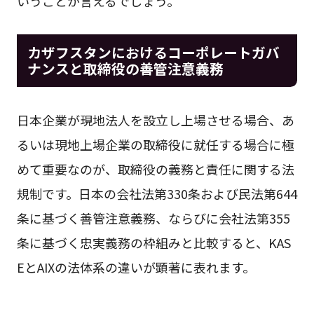
いうことが言えるでしょう。
カザフスタンにおける
コーポレートガバ
ナンスと取締役の善管注意義務
日本企業が現地法人を設立し上場させる場合、あ
るいは現地上場企業の取締役に就任する場合に極
めて重要なのが、取締役の義務と責任に関する法
規制です。日本の会社法第330条および民法第644
条に基づく善管注意義務、ならびに会社法第355
条に基づく忠実義務の枠組みと比較すると、KAS
EとAIXの法体系の違いが顕著に表れます。