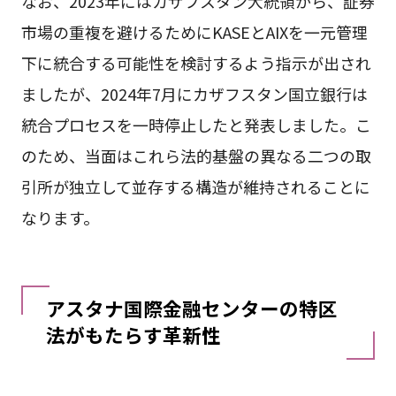
なお、2023年にはカザフスタン大統領から、証券
市場の重複を避けるためにKASEとAIXを一元管理
下に統合する可能性を検討するよう指示が出され
ましたが、2024年7月にカザフスタン国立銀行は
統合プロセスを一時停止したと発表しました。こ
のため、当面はこれら法的基盤の異なる二つの取
引所が独立して並存する構造が維持されることに
なります。
アスタナ国際金融センターの特区
法がもたらす革新性