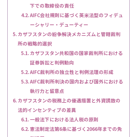
下での取締役の責任
AIFC会社規則に基づく英米法型のフィデュ
ーシャリー・デューティー
カザフスタンの紛争解決メカニズムと管轄裁判
所の戦略的選択
カザフスタン共和国の国家裁判所における
証券訴訟と判例動向
AIFC裁判所の独立性と判例法理の形成
AIFC裁判所判決の国内および国外における
執行力と留意点
カザフスタンの税務上の優遇措置と外資誘致の
法的インセンティブの差異
一般法下における法人税の原則
憲法制定法第6条に基づく2066年までの免