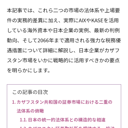
本記事では、これら二つの市場の法体系や上場要
件の実務的差異に加え、実際にAIXやKASEを活用
している海外資本や日本企業の実例、最新の判例
動向、そして2066年まで適用される強力な税務優
遇措置について詳細に解説し、日本企業がカザフ
スタン市場をいかに戦略的に活用すべきかの要点
を明らかにします。
この記事の目次
カザフスタン共和国の証券市場における二重の
法体系の俯瞰
日本の統一的法体系との構造的な相違