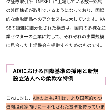
ク証券取引所（NYSE）に上場している数十銘柄
の外国株式が取引できるようになっており、国際
的な金融商品へのアクセスも拡大しています。KA
SEの複雑に細分化された構造は、国内の多様な産
業セクターの企業に対して、それぞれの事業規模
に見合った上場機会を提供するためのものです。
AIXにおける国際基準の採用と新規
設立法人への柔軟な特例
これに対し、
AIXの上場規則は、より国際的かつ
機関投資家向けに一本化された基準を持っていま