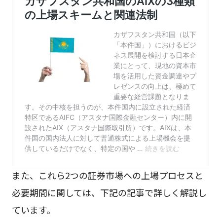
また、これら2つの証券市場への上場プロセスと
必要期間に関しては、下記の記事で詳しく解説し
ています。