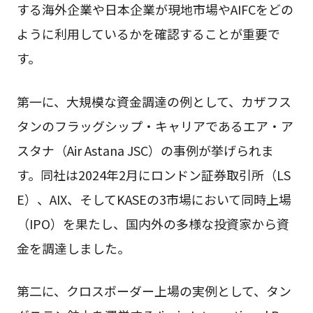
する海外企業や日本企業が現地市場やAIFCをどの
ように利用しているかを確認することが重要で
す。
第一に、大規模な資金調達の例として、カザフス
タンのフラッグシップ・キャリアであるエア・ア
スタナ（Air Astana JSC）の事例が挙げられま
す。同社は2024年2月にロンドン証券取引所（LS
E）、AIX、そしてKASEの3市場において同時上場
（IPO）を果たし、国内外の多様な投資家から資
金を調達しました。
第二に、クロスボーダー上場の実例として、タン