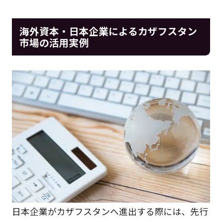
海外資本・日本企業によるカザフスタン
市場の活用実例
日本企業がカザフスタンへ進出する際には、先行