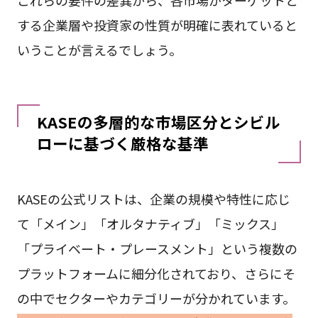
する企業層や投資家の性質が明確に表れていると
いうことが言えるでしょう。
KASEの多層的な市場区分とシビル
ローに基づく厳格な基準
KASEの公式リストは、企業の規模や特性に応じ
て「メイン」「オルタナティブ」「ミックス」
「プライベート・プレースメント」という複数の
プラットフォームに細分化されており、さらにそ
の中でセクターやカテゴリーが分かれています。