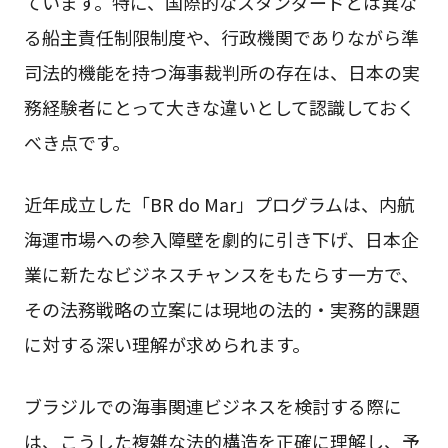
ています。特に、国際的なスタンダードとは異な
る船主責任制限制度や、行政機関でありながら準
司法的機能を持つ海事裁判所の存在は、日本の実
務経験者にとって大きな違いとして認識しておく
べき点です。
近年成立した「BR do Mar」プログラムは、内航
海運市場への参入障壁を劇的に引き下げ、日本企
業に新たなビジネスチャンスをもたらす一方で、
その法務戦略の立案には現地の法的・実務的課題
に対する深い理解が求められます。
ブラジルでの海事関連ビジネスを検討する際に
は、こうした複雑な法的構造を正確に理解し、予