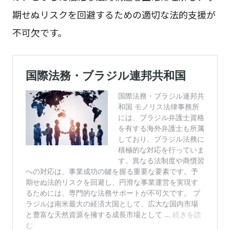
期せぬリスクを回避するための適切な法的支援が
不可欠です。