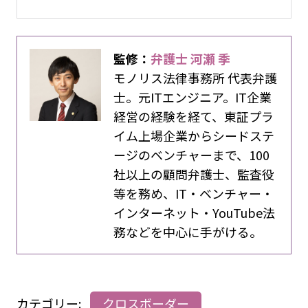
監修：
弁護士 河瀬 季
モノリス法律事務所 代表弁護
士。元ITエンジニア。IT企業
経営の経験を経て、東証プラ
イム上場企業からシードステ
ージのベンチャーまで、100
社以上の顧問弁護士、監査役
等を務め、IT・ベンチャー・
インターネット・YouTube法
務などを中心に手がける。
カテゴリー:
クロスボーダー