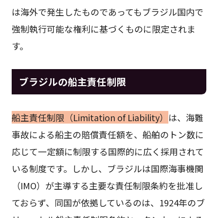
は海外で発生したものであってもブラジル国内で
強制執行可能な権利に基づくものに限定されま
す。
ブラジルの船主責任制限
船主責任制限（Limitation of Liability）
は、海難
事故による船主の賠償責任額を、船舶のトン数に
応じて一定額に制限する国際的に広く採用されて
いる制度です。しかし、ブラジルは国際海事機関
（IMO）が主導する主要な責任制限条約を批准し
ておらず、同国が依拠しているのは、1924年のブ