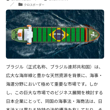
クロスボーダー
ブラジル（正式名称、ブラジル連邦共和国）は、
広大な海岸線と豊かな天然資源を背景に、海事・
海運分野において極めて重要な市場です。しか
し、この巨大な市場でのビジネス展開を検討する
日本企業にとって、同国の海事法・海商法は、日
本法とは異なる独特の法的構造を有しており、そ