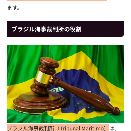
ます。
ブラジル海事裁判所の役割
ブラジル海事裁判所（Tribunal Marítimo）
は、