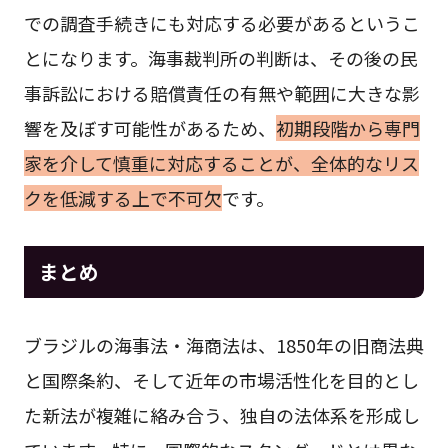
での調査手続きにも対応する必要があるというこ
とになります。海事裁判所の判断は、その後の民
事訴訟における賠償責任の有無や範囲に大きな影
響を及ぼす可能性があるため、
初期段階から専門
家を介して慎重に対応することが、全体的なリス
クを低減する上で不可欠
です。
まとめ
ブラジルの海事法・海商法は、1850年の旧商法典
と国際条約、そして近年の市場活性化を目的とし
た新法が複雑に絡み合う、独自の法体系を形成し