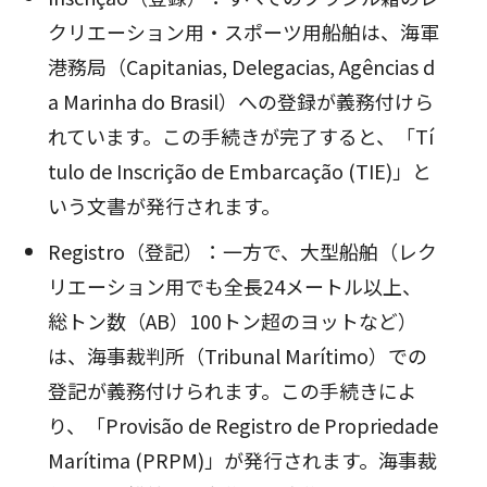
クリエーション用・スポーツ用船舶は、海軍
港務局（Capitanias, Delegacias, Agências d
a Marinha do Brasil）への登録が義務付けら
れています。この手続きが完了すると、「Tí
tulo de Inscrição de Embarcação (TIE)」と
いう文書が発行されます。
Registro（登記）：一方で、大型船舶（レク
リエーション用でも全長24メートル以上、
総トン数（AB）100トン超のヨットなど）
は、海事裁判所（Tribunal Marítimo）での
登記が義務付けられます。この手続きによ
り、「Provisão de Registro de Propriedade
Marítima (PRPM)」が発行されます。海事裁