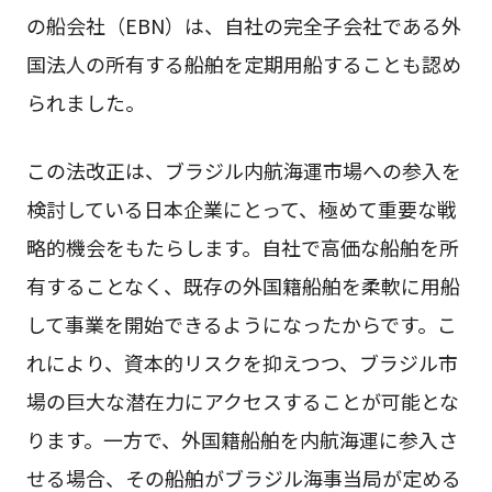
の船会社（EBN）は、自社の完全子会社である外
国法人の所有する船舶を定期用船することも認め
られました。
この法改正は、ブラジル内航海運市場への参入を
検討している日本企業にとって、極めて重要な戦
略的機会をもたらします。自社で高価な船舶を所
有することなく、既存の外国籍船舶を柔軟に用船
して事業を開始できるようになったからです。こ
れにより、資本的リスクを抑えつつ、ブラジル市
場の巨大な潜在力にアクセスすることが可能とな
ります。一方で、外国籍船舶を内航海運に参入さ
せる場合、その船舶がブラジル海事当局が定める