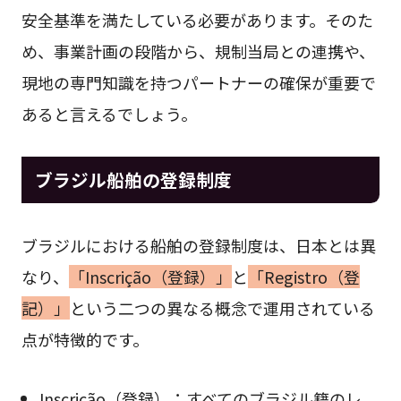
安全基準を満たしている必要があります。そのた
め、事業計画の段階から、規制当局との連携や、
現地の専門知識を持つパートナーの確保が重要で
あると言えるでしょう。
ブラジル船舶の登録制度
ブラジルにおける船舶の登録制度は、日本とは異
なり、
「Inscrição（登録）」
と
「Registro（登
記）」
という二つの異なる概念で運用されている
点が特徴的です。
Inscrição（登録）：すべてのブラジル籍のレ