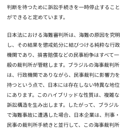
判断を待つために訴訟手続きを一時停止すること
ができると定めています。
日本法における海難審判所は、海難の原因を究明
し、その結果を懲戒処分に結びつける純粋な行政
機関であり、損害賠償などの民事紛争はすべて一
般の裁判所が管轄します。ブラジルの海事裁判所
は、行政機関でありながら、民事裁判に影響力を
持つという点で、日本には存在しない特異な地位
にあります。このハイブリッドな性質は、複雑な
訴訟構造を生み出します。したがって、ブラジル
で海難事故に遭遇した場合、日本企業は、刑事・
民事の裁判所手続きと並行して、この海事裁判所