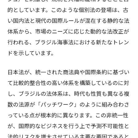
的としています。このような個別法の登場は、古
い国内法と現代の国際ルールが混在する静的な法
体系から、市場のニーズに応じた動的な法改正が
行われる、ブラジル海事法における新たなトレン
ドを示しています。
日本法が、統一された商法典や国際条約に基づい
て比較的整合性の高い体系を構築しているのに対
し、ブラジルの法体系は、時代も性質も異なる複
数の法源が「パッチワーク」のように組み合わさ
っている点が根本的に異なります。この非統一性
が、国際的なビジネスを行う上で予測不可能性と
法的リスクを増大させている主要な要因であると