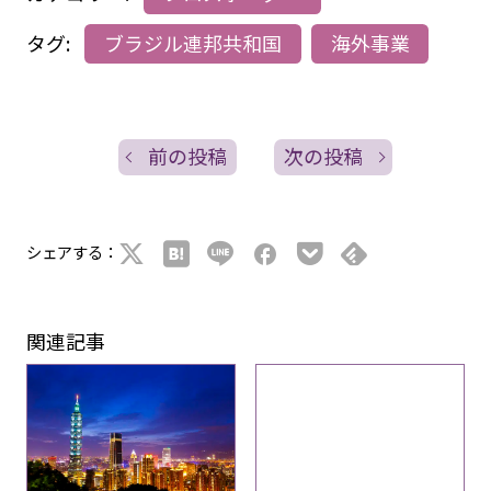
タグ:
ブラジル連邦共和国
海外事業
前の投稿
次の投稿
シェアする：
関連記事