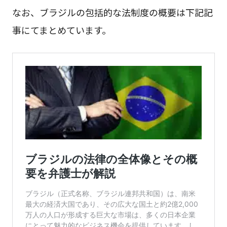
なお、ブラジルの包括的な法制度の概要は下記記
事にてまとめています。