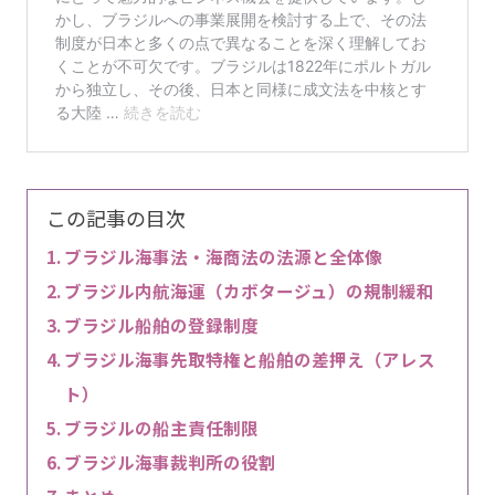
この記事の目次
ブラジル海事法・海商法の法源と全体像
ブラジル内航海運（カボタージュ）の規制緩和
ブラジル船舶の登録制度
ブラジル海事先取特権と船舶の差押え（アレス
ト）
ブラジルの船主責任制限
ブラジル海事裁判所の役割