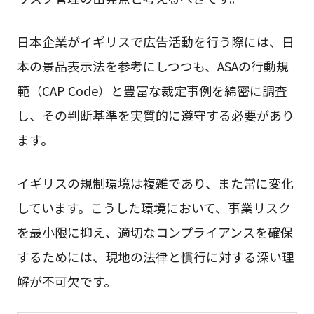
日本企業がイギリスで広告活動を行う際には、日
本の景品表示法を参考にしつつも、ASAの行動規
範（CAP Code）と豊富な裁定事例を綿密に調査
し、その判断基準を実質的に遵守する必要があり
ます。
イギリスの規制環境は複雑であり、また常に変化
しています。こうした環境において、事業リスク
を最小限に抑え、適切なコンプライアンスを確保
するためには、現地の法律と慣行に対する深い理
解が不可欠です。