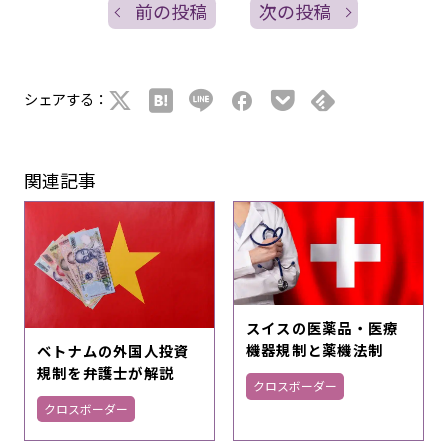
前の投稿
次の投稿
シェアする：
関連記事
スイスの医薬品・医療
機器規制と薬機法制
ベトナムの外国人投資
規制を弁護士が解説
クロスボーダー
クロスボーダー