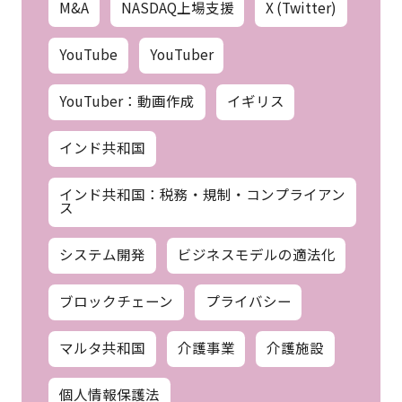
M&A
NASDAQ上場支援
X (Twitter)
YouTube
YouTuber
YouTuber：動画作成
イギリス
インド共和国
インド共和国：税務・規制・コンプライアン
ス
システム開発
ビジネスモデルの適法化
ブロックチェーン
プライバシー
マルタ共和国
介護事業
介護施設
個人情報保護法