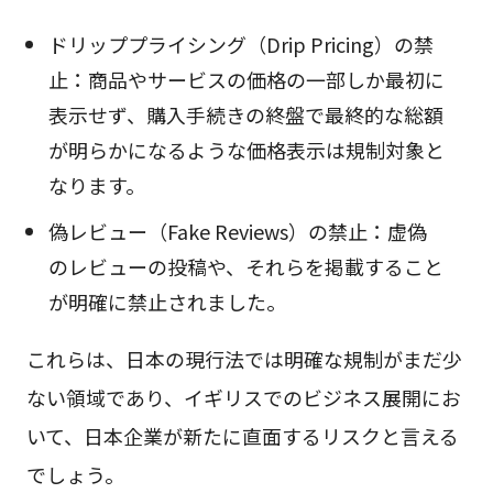
ドリッププライシング（Drip Pricing）の禁
止：商品やサービスの価格の一部しか最初に
表示せず、購入手続きの終盤で最終的な総額
が明らかになるような価格表示は規制対象と
なります。
偽レビュー（Fake Reviews）の禁止：虚偽
のレビューの投稿や、それらを掲載すること
が明確に禁止されました。
これらは、日本の現行法では明確な規制がまだ少
ない領域であり、イギリスでのビジネス展開にお
いて、日本企業が新たに直面するリスクと言える
でしょう。