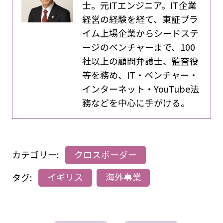
士。元ITエンジニア。IT企業
経営の経験を経て、東証プラ
イム上場企業からシードステ
ージのベンチャーまで、100
社以上の顧問弁護士、監査役
等を務め、IT・ベンチャー・
インターネット・YouTube法
務などを中心に手がける。
カテゴリー:
クロスボーダー
タグ:
イギリス
海外事業