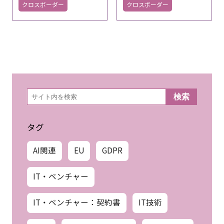
クロスボーダー
クロスボーダー
検
検索
索
タグ
AI関連
EU
GDPR
IT・ベンチャー
IT・ベンチャー：契約書
IT技術