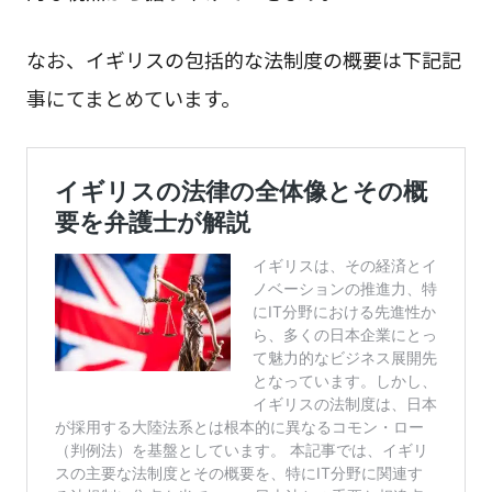
なお、イギリスの包括的な法制度の概要は下記記
事にてまとめています。