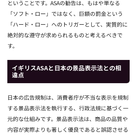
ということです。ASAの勧告は、もはや単なる
「ソフト・ロー」ではなく、巨額の罰金という
「ハード・ロー」へのトリガーとして、実質的に
絶対的な遵守が求められるものと考えるべきで
す。
イギリスASAと日本の景品表示法との相
違点
日本の広告規制は、消費者庁が不当な表示を規制
する景品表示法を執行する、行政法規に基づく一
元的な仕組みです。景品表示法は、商品の品質や
内容が実際よりも著しく優良であると誤認させる