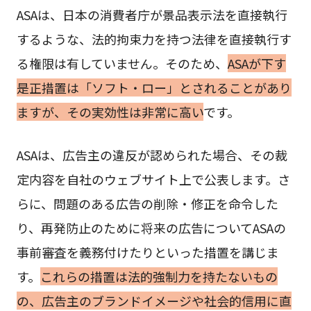
ASAは、日本の消費者庁が景品表示法を直接執行
するような、法的拘束力を持つ法律を直接執行す
る権限は有していません。そのため、
ASAが下す
是正措置は「ソフト・ロー」とされることがあり
ますが、その実効性は非常に高い
です。
ASAは、広告主の違反が認められた場合、その裁
定内容を自社のウェブサイト上で公表します。さ
らに、問題のある広告の削除・修正を命令した
り、再発防止のために将来の広告についてASAの
事前審査を義務付けたりといった措置を講じま
す。
これらの措置は法的強制力を持たないもの
の、広告主のブランドイメージや社会的信用に直