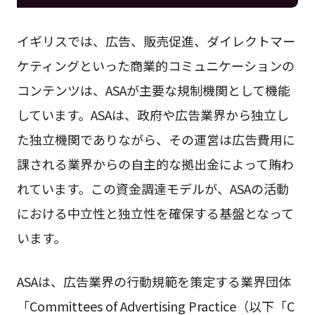
イギリスでは、広告、販売促進、ダイレクトマー
ケティングといった商業的コミュニケーションの
コンテンツは、ASAが主要な規制機関として機能
しています。ASAは、政府や広告業界から独立し
た独立機関でありながら、その運営は広告費用に
課される業界からの自主的な拠出金によって賄わ
れています。この資金調達モデルが、ASAの活動
における中立性と独立性を確保する基盤となって
います。
ASAは、広告業界の行動規範を策定する業界団体
「Committees of Advertising Practice（以下「C