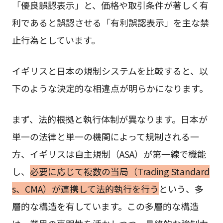
「優良誤認表示」と、価格や取引条件が著しく有
利であると誤認させる「有利誤認表示」を主な禁
止行為としています。
イギリスと日本の規制システムを比較すると、以
下のような決定的な相違点が明らかになります。
まず、法的根拠と執行体制が異なります。日本が
単一の法律と単一の機関によって規制される一
方、イギリスは自主規制（ASA）が第一線で機能
し、
必要に応じて複数の当局（Trading Standard
s、CMA）が連携して法的執行を行う
という、多
層的な構造を有しています。この多層的な構造