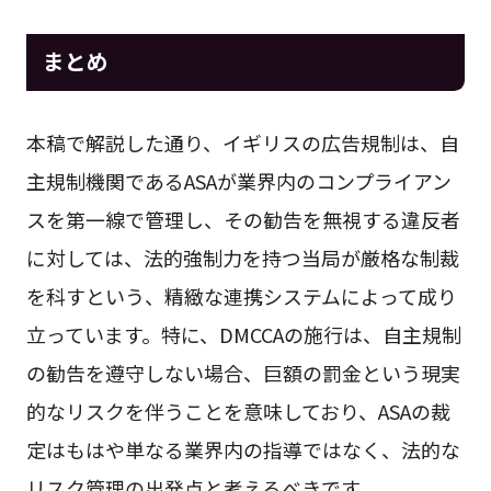
まとめ
本稿で解説した通り、イギリスの広告規制は、自
主規制機関であるASAが業界内のコンプライアン
スを第一線で管理し、その勧告を無視する違反者
に対しては、法的強制力を持つ当局が厳格な制裁
を科すという、精緻な連携システムによって成り
立っています。特に、DMCCAの施行は、自主規制
の勧告を遵守しない場合、巨額の罰金という現実
的なリスクを伴うことを意味しており、ASAの裁
定はもはや単なる業界内の指導ではなく、法的な
リスク管理の出発点と考えるべきです。