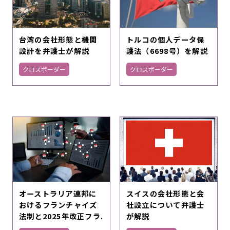
台湾の会社形態と機関
トルコの個人データ保
設計を弁護士が解説
護法（6698号）を解説
クロスボーダー
クロスボーダー
オーストラリア連邦に
スイスの会社形態と会
おけるフランチャイズ
社設立について弁護士
法制と2025年改正フラ.
が解説