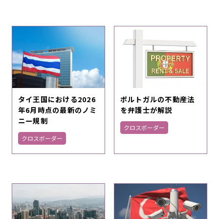
ポルトガルの不動産法
タイ王国における2026
を弁護士が解説
年6月時点の最新のノミ
ニー規制
クロスボーダー
クロスボーダー