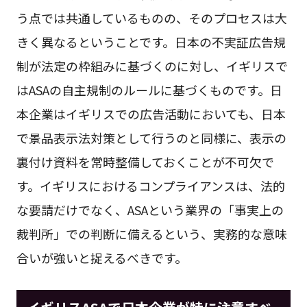
う点では共通しているものの、そのプロセスは大
きく異なるということです。日本の不実証広告規
制が法定の枠組みに基づくのに対し、イギリスで
はASAの自主規制のルールに基づくものです。日
本企業はイギリスでの広告活動においても、日本
で景品表示法対策として行うのと同様に、表示の
裏付け資料を常時整備しておくことが不可欠で
す。イギリスにおけるコンプライアンスは、法的
な要請だけでなく、ASAという業界の「事実上の
裁判所」での判断に備えるという、実務的な意味
合いが強いと捉えるべきです。