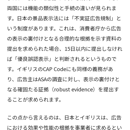
両国には機能の類似性と手続の違いが見られま
す。日本の景品表示法には「不実証広告規制」と
いう制度があります。これは、消費者庁から広告
の表示の裏付けとなる合理的な根拠を示す資料の
提出を求められた場合、15日以内に提出しなけれ
ば「優良誤認表示」と判断されるというもので
す。イギリスのCAP Codeにも同様の義務があ
り、広告主はASAの調査に対し、表示の裏付けと
なる確固たる証拠（robust evidence）を提出す
ることが求められます。
この点から言えるのは、日本とイギリスは、広告
における効果や性能の根拠を事業者に求めるとい