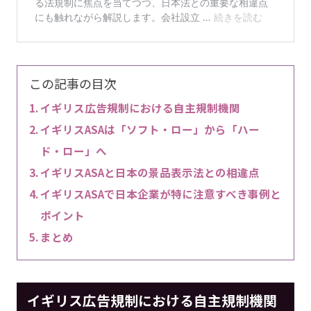
この記事の目次
イギリス広告規制における自主規制機関
イギリスASAは「ソフト・ロー」から「ハー
ド・ロー」へ
イギリスASAと日本の景品表示法との相違点
イギリスASAで日本企業が特に注意すべき事例と
ポイント
まとめ
イギリス広告規制における自主規制機関