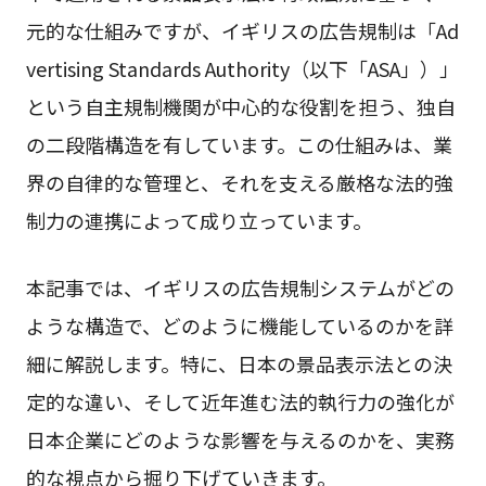
元的な仕組みですが、イギリスの広告規制は「Ad
vertising Standards Authority（以下「ASA」）」
という自主規制機関が中心的な役割を担う、独自
の二段階構造を有しています。この仕組みは、業
界の自律的な管理と、それを支える厳格な法的強
制力の連携によって成り立っています。
本記事では、イギリスの広告規制システムがどの
ような構造で、どのように機能しているのかを詳
細に解説します。特に、日本の景品表示法との決
定的な違い、そして近年進む法的執行力の強化が
日本企業にどのような影響を与えるのかを、実務
的な視点から掘り下げていきます。