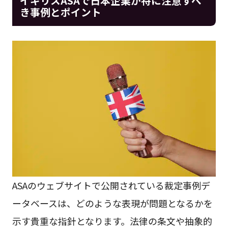
イギリスASAで日本企業が特に注意すべ
き事例とポイント
ASAのウェブサイトで公開されている裁定事例デ
ータベースは、どのような表現が問題となるかを
示す貴重な指針となります。法律の条文や抽象的