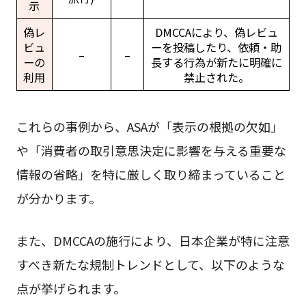
示
偽レ
DMCCAにより、偽レビュ
ビュ
ーを投稿したり、依頼・助
–
–
ーの
長する行為が新たに明確に
利用
禁止された。
これらの事例から、ASAが「表示の根拠の欠如」
や「消費者の取引意思決定に影響を与える重要な
情報の省略」を特に厳しく取り締まっていること
が分かります。
また、DMCCAの施行により、日本企業が特に注意
すべき新たな規制トレンドとして、以下のような
点が挙げられます。