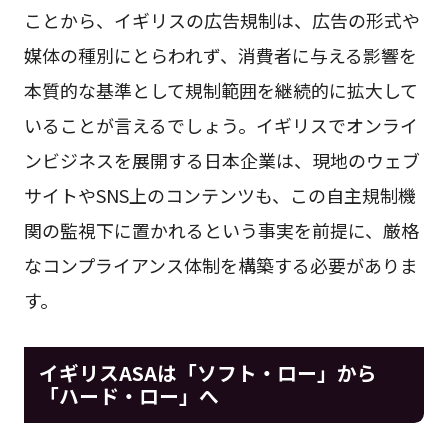
ことから、イギリスの広告規制は、広告の形式や
媒体の種別にとらわれず、消費者に与える影響を
本質的な基準として規制範囲を継続的に拡大して
いることが言えるでしょう。イギリスでオンライ
ンビジネスを展開する日本企業は、現地のウェブ
サイトやSNS上のコンテンツも、この自主規制機
関の監視下に置かれるという事実を前提に、厳格
なコンプライアンス体制を構築する必要がありま
す。
イギリスASAは「ソフト・ロー」から
「ハード・ロー」へ