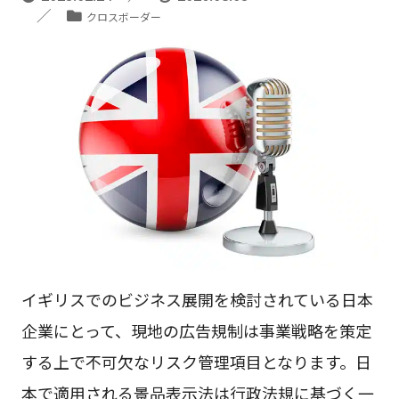
クロスボーダー
イギリスでのビジネス展開を検討されている日本
企業にとって、現地の広告規制は事業戦略を策定
する上で不可欠なリスク管理項目となります。日
本で適用される景品表示法は行政法規に基づく一