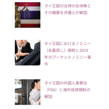
タイ王国の法律の全体像と
その概要を弁護士が解説
タイ王国におけるノミニー
（名義貸し）規制と2024
年のプーケットノミニー事
件
タイ王国の外国人事業法
（FBA）と海外投資規制の
解説