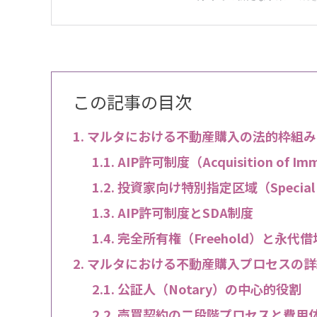
この記事の目次
マルタにおける不動産購入の法的枠組み
AIP許可制度（Acquisition of Im
投資家向け特別指定区域（Special Des
AIP許可制度とSDA制度
完全所有権（Freehold）と永代借地
マルタにおける不動産購入プロセスの詳
公証人（Notary）の中心的役割
売買契約の二段階プロセスと費用