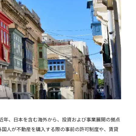
、近年、日本を含む海外から、投資および事業展開の拠点
外国人が不動産を購入する際の事前の許可制度や、賃貸