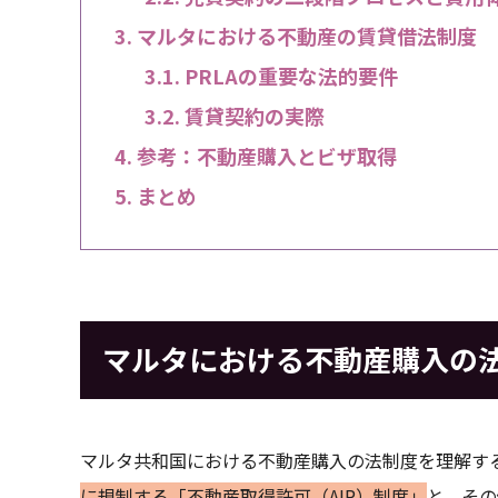
マルタにおける不動産の賃貸借法制度
PRLAの重要な法的要件
賃貸契約の実際
参考：不動産購入とビザ取得
まとめ
マルタにおける不動産購入の
マルタ共和国における不動産購入の法制度を理解す
に規制する「不動産取得許可（AIP）制度」
と、その