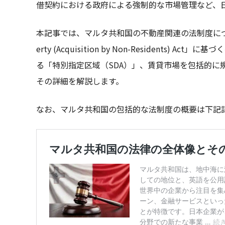
借契約における政府による強制的な市場管理など、
本記事では、マルタ共和国の不動産関連の法制度について、特に
erty (Acquisition by Non-Residents
る「特別指定区域（SDA）」、賃貸市場を包括的に
その詳細を解説します。
なお、マルタ共和国の包括的な法制度の概要は下記