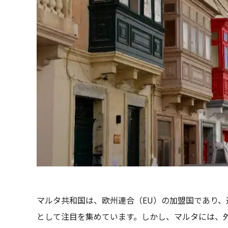
マルタ共和国は、欧州連合（EU）の加盟国であり
として注目を集めています。しかし、マルタには、