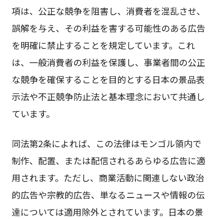
項は、公正な競争を阻害し、消費者を混乱させ、
誤解を与え、その利益を害する可能性のある広告
を明確に禁止することを規定しています。これ
は、一般消費者の利益を保護し、事業者間の公正
な競争を確保することを目的とする日本の景品表
示法や不正競争防止法と基本理念において共通し
ています。
同法第2条によれば、この法律はモンゴル領内で
制作、配置、または配信されるあらゆる広告に適
用されます。ただし、商業活動に関連しない政治
的広告や宗教的広告、単なるニュースや情報の伝
達については適用除外とされています。日本の景