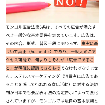
モンゴル広告法第6条は、すべての広告が満たす
べき一般的な基本要件を定めています。広告は、
その内容、形式、普及手段に関わらず、
事実に基
づいて真正（Authentic）であり、一般大衆にア
クセス可能で、何よりもそれが「広告であるこ
と」が明確に認識できるもの
でなければなりませ
ん。ステルスマーケティング（消費者に広告であ
ることを隠して行われる宣伝活動）に対する法規
制が日本でも景品表示法の指定告示によって強化
されていますが、モンゴルでは法律の基本原則と