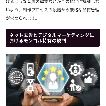
けるような音声の編集などがこの規定に抵触しな
いよう、制作プロセスの段階から厳格な品質管理
が求められます。
ネット広告とデジタルマーケティングに
おけるモンゴル特有の規制