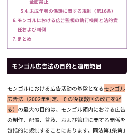
全面禁止
未成年者の保護に関する規制（第16条）
モンゴルにおける広告監視の執行機関と法的責
任および判例
まとめ
モンゴル広告法の目的と適用範囲
モンゴルにおける広告活動の基盤となる
モンゴル
広告法（2002年制定、その後複数回の改正を経
る）
の最大の目的は、モンゴル領内における広告
の制作、配置、普及、および管理に関する関係を
包括的に規制することにあります。同法第1条第1