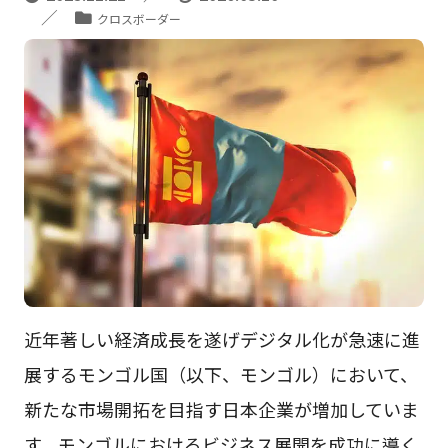
クロスボーダー
近年著しい経済成長を遂げデジタル化が急速に進
展するモンゴル国（以下、モンゴル）において、
新たな市場開拓を目指す日本企業が増加していま
す。モンゴルにおけるビジネス展開を成功に導く