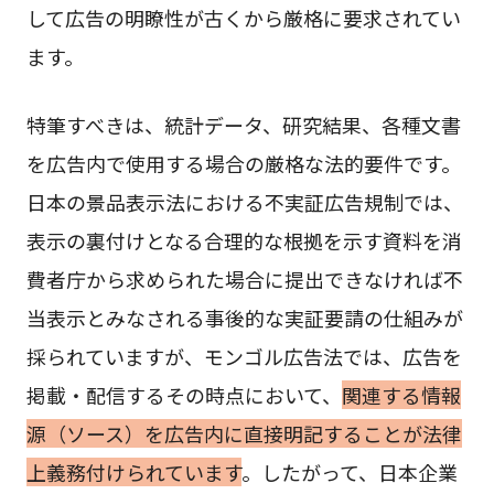
して広告の明瞭性が古くから厳格に要求されてい
ます。
特筆すべきは、統計データ、研究結果、各種文書
を広告内で使用する場合の厳格な法的要件です。
日本の景品表示法における不実証広告規制では、
表示の裏付けとなる合理的な根拠を示す資料を消
費者庁から求められた場合に提出できなければ不
当表示とみなされる事後的な実証要請の仕組みが
採られていますが、モンゴル広告法では、広告を
掲載・配信するその時点において、
関連する情報
源（ソース）を広告内に直接明記することが法律
上義務付けられています
。したがって、日本企業