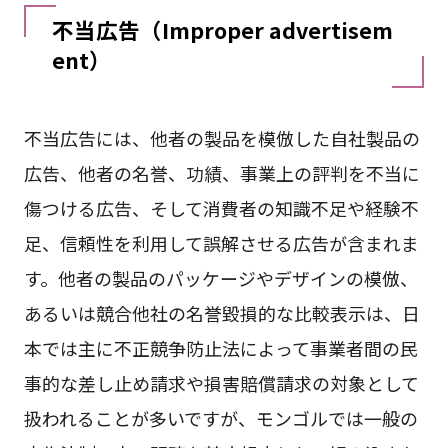
不当広告（Improper advertisem
ent）
不当広告には、他者の製品を模倣した自社製品の
広告、他者の名誉、功績、事業上の評判を不当に
傷つける広告、そして消費者の知識不足や経験不
足、信頼性を利用して誤解させる広告が含まれま
す。他者の製品のパッケージやデザインの模倣、
あるいは競合他社の名誉毀損的な比較表示は、日
本では主に不正競争防止法によって事業者間の民
事的な差し止め請求や損害賠償請求の対象として
扱われることが多いですが、モンゴルでは一般の