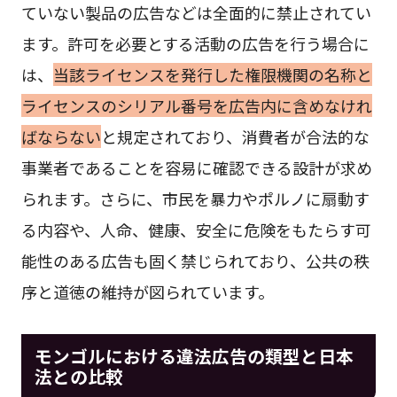
ていない製品の広告などは全面的に禁止されてい
ます。許可を必要とする活動の広告を行う場合に
は、
当該ライセンスを発行した権限機関の名称と
ライセンスのシリアル番号を広告内に含めなけれ
ばならない
と規定されており、消費者が合法的な
事業者であることを容易に確認できる設計が求め
られます。さらに、市民を暴力やポルノに扇動す
る内容や、人命、健康、安全に危険をもたらす可
能性のある広告も固く禁じられており、公共の秩
序と道徳の維持が図られています。
モンゴルにおける違法広告の類型と日本
法との比較