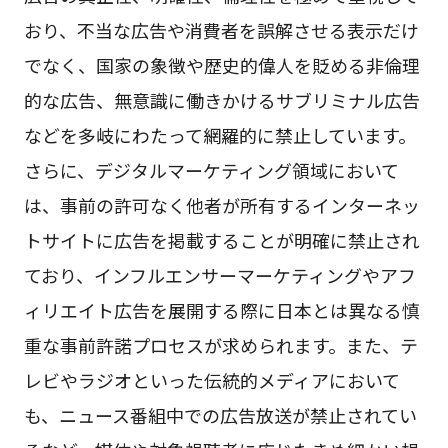
おり、不当な広告や消費者を誤解させる表示だけ
でなく、国家の象徴や歴史的偉人を貶める非倫理
的な広告、無意識に働きかけるサブリミナル広告
などを多岐にわたって網羅的に禁止しています。
さらに、デジタルマーケティング領域において
は、事前の許可なく他者が所有するインターネッ
トサイトに広告を掲載することが明確に禁止され
ており、インフルエンサーマーケティングやアフ
ィリエイト広告を展開する際に日本とは異なる慎
重な事前許諾プロセスが求められます。また、テ
レビやラジオといった伝統的メディアにおいて
も、ニュース番組中での広告放送が禁止されてい