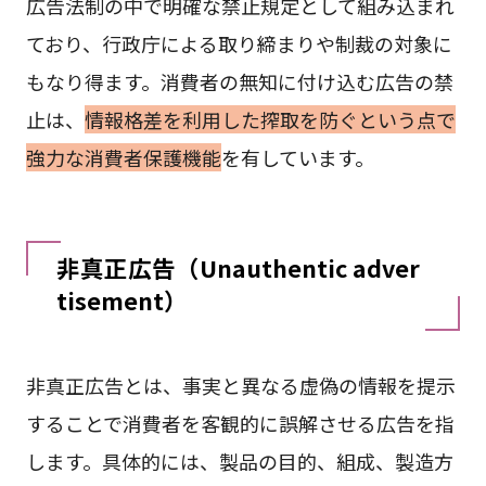
広告法制の中で明確な禁止規定として組み込まれ
ており、行政庁による取り締まりや制裁の対象に
もなり得ます。消費者の無知に付け込む広告の禁
止は、
情報格差を利用した搾取を防ぐという点で
強力な消費者保護機能
を有しています。
非真正広告（Unauthentic adver
tisement）
非真正広告とは、事実と異なる虚偽の情報を提示
することで消費者を客観的に誤解させる広告を指
します。具体的には、製品の目的、組成、製造方