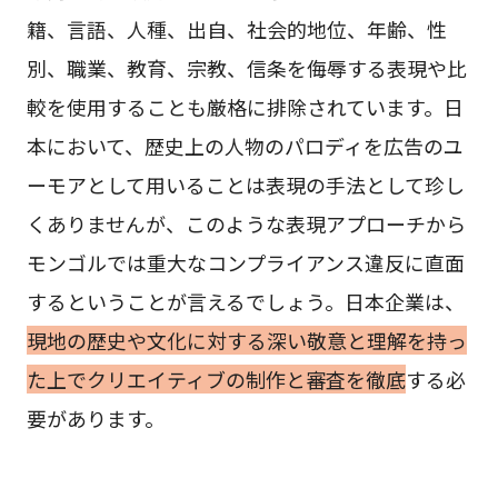
籍、言語、人種、出自、社会的地位、年齢、性
別、職業、教育、宗教、信条を侮辱する表現や比
較を使用することも厳格に排除されています。日
本において、歴史上の人物のパロディを広告のユ
ーモアとして用いることは表現の手法として珍し
くありませんが、このような表現アプローチから
モンゴルでは重大なコンプライアンス違反に直面
するということが言えるでしょう。日本企業は、
現地の歴史や文化に対する深い敬意と理解を持っ
た上でクリエイティブの制作と審査を徹底
する必
要があります。