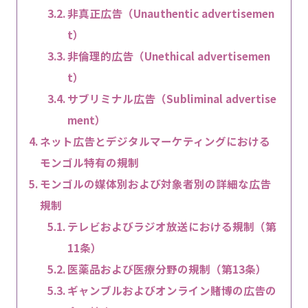
非真正広告（Unauthentic advertisemen
t）
非倫理的広告（Unethical advertisemen
t）
サブリミナル広告（Subliminal advertise
ment）
ネット広告とデジタルマーケティングにおける
モンゴル特有の規制
モンゴルの媒体別および対象者別の詳細な広告
規制
テレビおよびラジオ放送における規制（第
11条）
医薬品および医療分野の規制（第13条）
ギャンブルおよびオンライン賭博の広告の