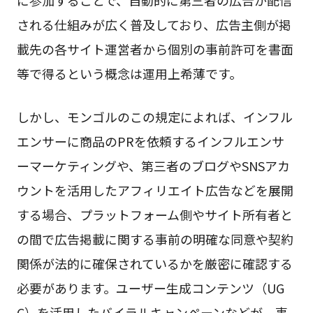
される仕組みが広く普及しており、広告主側が掲
載先の各サイト運営者から個別の事前許可を書面
等で得るという概念は運用上希薄です。
しかし、モンゴルのこの規定によれば、インフル
エンサーに商品のPRを依頼するインフルエンサ
ーマーケティングや、第三者のブログやSNSアカ
ウントを活用したアフィリエイト広告などを展開
する場合、プラットフォーム側やサイト所有者と
の間で広告掲載に関する事前の明確な同意や契約
関係が法的に確保されているかを厳密に確認する
必要があります。ユーザー生成コンテンツ（UG
C）を活用したバイラルキャンペーンなどが、事