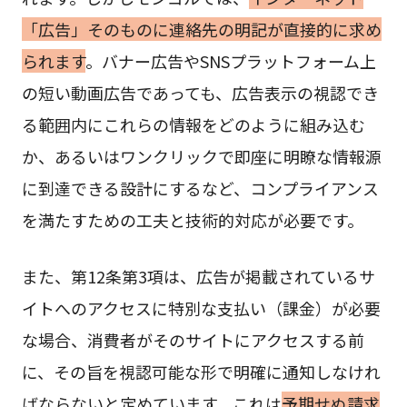
「広告」そのものに連絡先の明記が直接的に求め
られます
。バナー広告やSNSプラットフォーム上
の短い動画広告であっても、広告表示の視認でき
る範囲内にこれらの情報をどのように組み込む
か、あるいはワンクリックで即座に明瞭な情報源
に到達できる設計にするなど、コンプライアンス
を満たすための工夫と技術的対応が必要です。
また、第12条第3項は、広告が掲載されているサ
イトへのアクセスに特別な支払い（課金）が必要
な場合、消費者がそのサイトにアクセスする前
に、その旨を視認可能な形で明確に通知しなけれ
ばならないと定めています。これは
予期せぬ請求