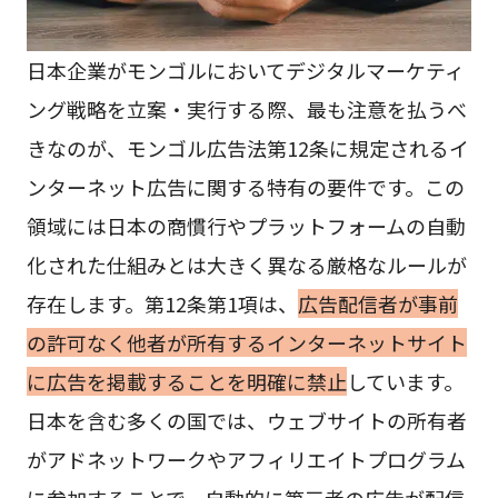
日本企業がモンゴルにおいてデジタルマーケティ
ング戦略を立案・実行する際、最も注意を払うべ
きなのが、モンゴル広告法第12条に規定されるイ
ンターネット広告に関する特有の要件です。この
領域には日本の商慣行やプラットフォームの自動
化された仕組みとは大きく異なる厳格なルールが
存在します。第12条第1項は、
広告配信者が事前
の許可なく他者が所有するインターネットサイト
に広告を掲載することを明確に禁止
しています。
日本を含む多くの国では、ウェブサイトの所有者
がアドネットワークやアフィリエイトプログラム
に参加することで、自動的に第三者の広告が配信