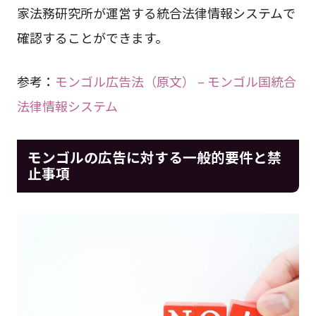
家法務研究所が運営する統合法律情報システムで
確認することができます。
参考：
モンゴル広告法（原文） – モンゴル国統合
法律情報システム
モンゴルの広告に対する一般的要件と禁
止事項