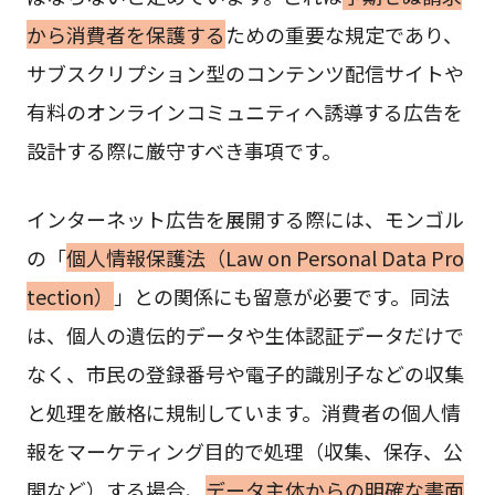
から消費者を保護する
ための重要な規定であり、
サブスクリプション型のコンテンツ配信サイトや
有料のオンラインコミュニティへ誘導する広告を
設計する際に厳守すべき事項です。
インターネット広告を展開する際には、モンゴル
の「
個人情報保護法（Law on Personal Data Pro
tection）
」との関係にも留意が必要です。同法
は、個人の遺伝的データや生体認証データだけで
なく、市民の登録番号や電子的識別子などの収集
と処理を厳格に規制しています。消費者の個人情
報をマーケティング目的で処理（収集、保存、公
開など）する場合、
データ主体からの明確な書面