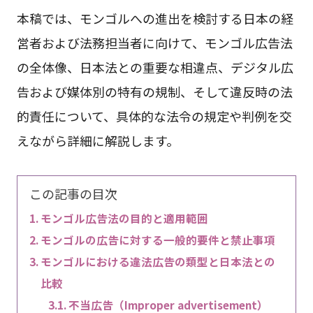
本稿では、モンゴルへの進出を検討する日本の経
営者および法務担当者に向けて、モンゴル広告法
の全体像、日本法との重要な相違点、デジタル広
告および媒体別の特有の規制、そして違反時の法
的責任について、具体的な法令の規定や判例を交
えながら詳細に解説します。
この記事の目次
モンゴル広告法の目的と適用範囲
モンゴルの広告に対する一般的要件と禁止事項
モンゴルにおける違法広告の類型と日本法との
比較
不当広告（Improper advertisement）