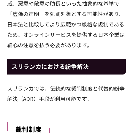
威、悪意や敵意の助長といった抽象的な基準で
「虚偽の声明」を処罰対象とする可能性があり、
日本法と比較してより広範かつ厳格な規制である
ため、オンラインサービスを提供する日本企業は
細心の注意を払う必要があります。
スリランカにおける紛争解決
スリランカでは、伝統的な裁判制度と代替的紛争
解決（ADR）手段が利用可能です。
裁判制度