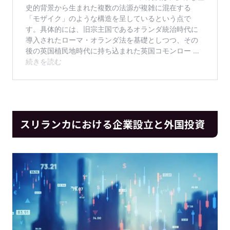
スリランカにおける企業設立と外国投資