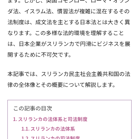
ダ法、イスラム法、慣習法が複雑に混在するその
法制度は、成文法を主とする日本法とは大きく異
なります。この多様な法的環境を理解すること
は、日本企業がスリランカで円滑にビジネスを展
開するために不可欠です。
本記事では、スリランカ民主社会主義共和国の法
律の全体像とその概要について解説します。
この記事の目次
スリランカの法体系と司法制度
スリランカの法体系
スリランカの司法制度