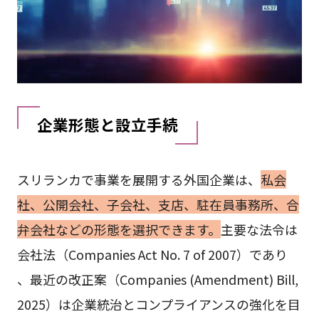
企業形態と設立手続
スリランカで事業を展開する外国企業は、
私会
社、公開会社、子会社、支店、駐在員事務所、合
弁会社などの形態を選択できます。
主要な法令は
会社法（Companies Act No. 7 of 2007）であり
、最近の改正案（Companies (Amendment) Bill,
2025）は企業統治とコンプライアンスの強化を目