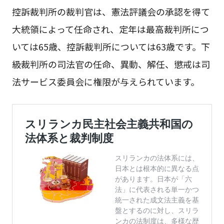
控訴裁判所の裁判官は、憲法評議会の承認を得て
大統領によって任命され、定年は最高裁判所につ
いては65歳、控訴裁判所については63歳です。下
級裁判所の司法官の任命、異動、解任、懲戒は司
法サービス委員会に権限が与えられています。