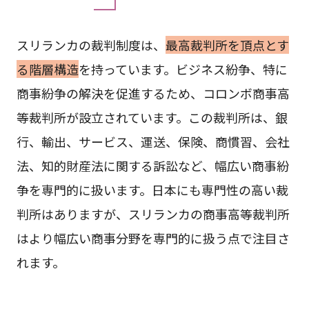
スリランカの裁判制度は、
最高裁判所を頂点とす
る階層構造
を持っています。ビジネス紛争、特に
商事紛争の解決を促進するため、コロンボ商事高
等裁判所が設立されています。この裁判所は、銀
行、輸出、サービス、運送、保険、商慣習、会社
法、知的財産法に関する訴訟など、幅広い商事紛
争を専門的に扱います。日本にも専門性の高い裁
判所はありますが、スリランカの商事高等裁判所
はより幅広い商事分野を専門的に扱う点で注目さ
れます。