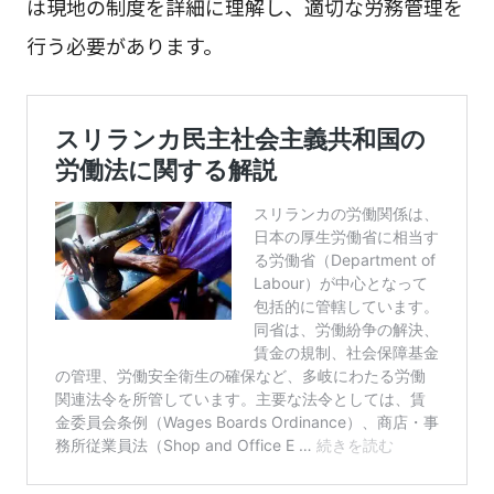
は現地の制度を詳細に理解し、適切な労務管理を
行う必要があります。