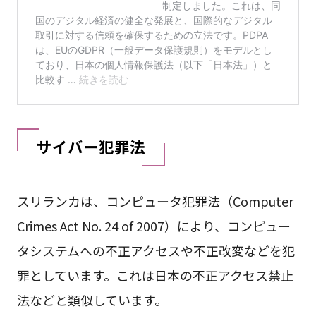
サイバー犯罪法
スリランカは、コンピュータ犯罪法（Computer
Crimes Act No. 24 of 2007）により、コンピュー
タシステムへの不正アクセスや不正改変などを犯
罪としています。これは日本の不正アクセス禁止
法などと類似しています。