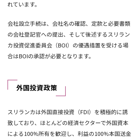
れています。
会社設立手続は、会社名の確認、定款と必要書類
の会社登記官への提出、そして後述するスリラン
カ投資促進委員会（BOI）の優遇措置を受ける場
合はBOIの承認が必要となります。
外国投資政策
スリランカは外国直接投資（FDI）を積極的に誘
致しており、ほとんどの経済セクターで外国資本
による100%所有を歓迎し、利益の100%本国送金