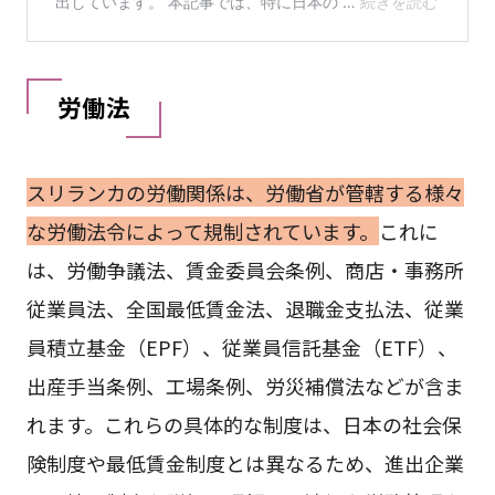
労働法
スリランカの労働関係は、労働省が管轄する様々
な労働法令によって規制されています。
これに
は、労働争議法、賃金委員会条例、商店・事務所
従業員法、全国最低賃金法、退職金支払法、従業
員積立基金（EPF）、従業員信託基金（ETF）、
出産手当条例、工場条例、労災補償法などが含ま
れます。これらの具体的な制度は、日本の社会保
険制度や最低賃金制度とは異なるため、進出企業