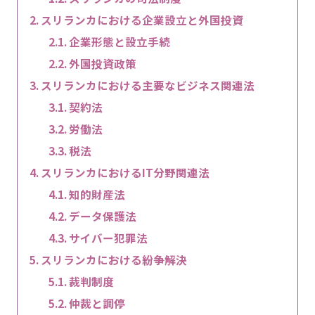
スリランカにおける企業設立と外国投資
企業形態と設立手続
外国投資政策
スリランカにおける主要なビジネス関連法
契約法
労働法
税法
スリランカにおけるIT分野関連法
知的財産法
データ保護法
サイバー犯罪法
スリランカにおける紛争解決
裁判制度
仲裁と調停