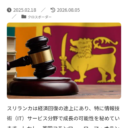
2025.02.18
2026.08.05
クロスボーダー
スリランカは経済回復の途上にあり、特に情報技
術（IT）サービス分野で成長の可能性を秘めてい
ます。しかし、英国コモンロー、ローマ・オラン