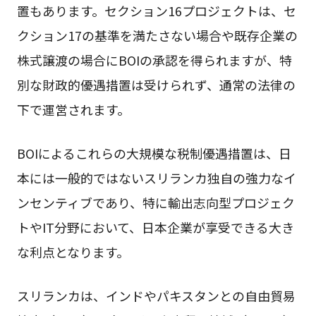
置もあります。セクション16プロジェクトは、セ
クション17の基準を満たさない場合や既存企業の
株式譲渡の場合にBOIの承認を得られますが、特
別な財政的優遇措置は受けられず、通常の法律の
下で運営されます。
BOIによるこれらの大規模な税制優遇措置は、日
本には一般的ではないスリランカ独自の強力なイ
ンセンティブであり、特に輸出志向型プロジェク
トやIT分野において、日本企業が享受できる大き
な利点となります。
スリランカは、インドやパキスタンとの自由貿易