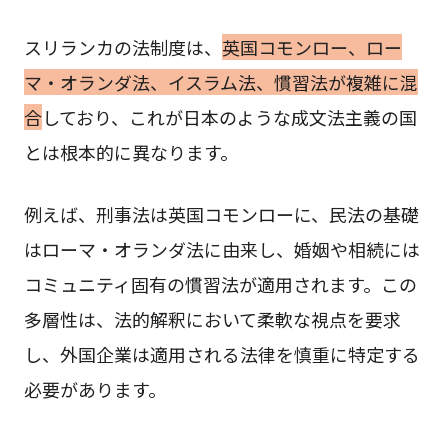
スリランカの法制度は、
英国コモンロー、ロー
マ・オランダ法、イスラム法、慣習法が複雑に混
合
しており、これが日本のような成文法主義の国
とは根本的に異なります。
例えば、刑事法は英国コモンローに、民法の基礎
はローマ・オランダ法に由来し、婚姻や相続には
コミュニティ固有の慣習法が適用されます。この
多層性は、法的解釈において柔軟な視点を要求
し、外国企業は適用される法律を慎重に特定する
必要があります。