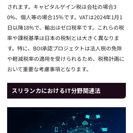
されます。キャピタルゲイン税は会社の場合3
0%、個人等の場合15％です。VATは2024年1月1
日以降18%で、輸出はゼロ税率です。これらの税
率や課税基準は日本の税制とは大きく異なりま
す。特に、BOI承認プロジェクトは法人税の免除
や軽減税率の適用を受けられるため、税務計画に
おいて重要な考慮事項となります。
スリランカにおけるIT分野関連法