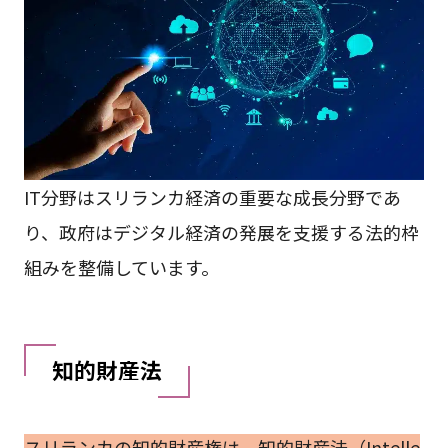
IT分野はスリランカ経済の重要な成長分野であ
り、政府はデジタル経済の発展を支援する法的枠
組みを整備しています。
知的財産法
スリランカの知的財産権は、知的財産法（Intelle