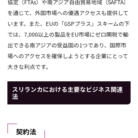
協定（FTAs）や南アジア自由貿易地域（SAFTA）
を通じて、外国市場への優遇アクセスも提供して
います。また、EUの「GSPプラス」スキームの下
では、7,000以上の製品をEU市場にゼロ関税で輸
出できる南アジアの受益国の1つであり、国際市
場へのアクセスを確保しようとする企業にとって
大きな利点です。
スリランカにおける主要なビジネス関連
法
契約法