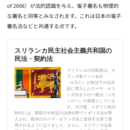
of 2006）が法的認識を与え、電子署名も物理的
な署名と同等とみなされます。これは日本の電子
署名法などと共通する点です。