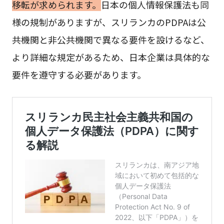
移転が求められます。
日本の個人情報保護法も同
様の規制がありますが、スリランカのPDPAは公
共機関と非公共機関で異なる要件を設けるなど、
より詳細な規定があるため、日本企業は具体的な
要件を遵守する必要があります。