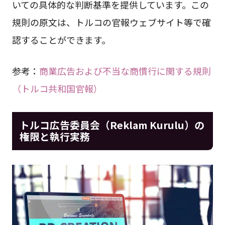
いての具体的な判断基準を提供しています。この
規則の原文は、トルコの官報ウェブサイト等で確
認することができます。
参考：
商業広告および不当な商慣行に関する規則
（トルコ共和国官報）
トルコ広告委員会（Reklam Kurulu）の
権限と執行実務