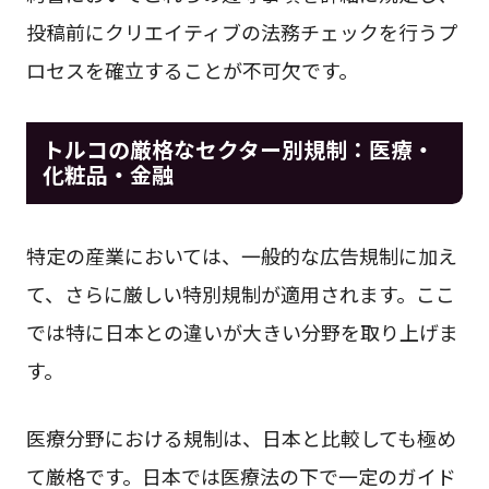
投稿前にクリエイティブの法務チェックを行うプ
ロセスを確立することが不可欠です。
トルコの厳格なセクター別規制：医療・
化粧品・金融
特定の産業においては、一般的な広告規制に加え
て、さらに厳しい特別規制が適用されます。ここ
では特に日本との違いが大きい分野を取り上げま
す。
医療分野における規制は、日本と比較しても極め
て厳格です。日本では医療法の下で一定のガイド