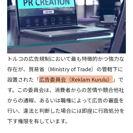
トルコの広告規制において最も特徴的かつ強力な
存在が、貿易省（Ministry of Trade）の管轄下に
設置された「
広告委員会（Reklam Kurulu）
」で
す。この委員会は、消費者からの苦情や競合他社
からの通報、あるいは職権によって広告の審査を
行い、違法と判断した場合には即座に行政処分を
下す権限を有しています。