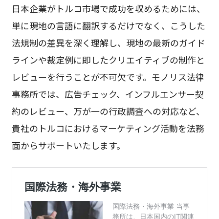
日本企業がトルコ市場で成功を収めるためには、
単に現地の言語に翻訳するだけでなく、こうした
法規制の差異を深く理解し、現地の最新のガイド
ラインや裁定例に即したクリエイティブの制作と
レビューを行うことが不可欠です。モノリス法律
事務所では、広告チェック、インフルエンサー契
約のレビュー、万が一の行政調査への対応など、
貴社のトルコにおけるマーケティング活動を法務
面からサポートいたします。