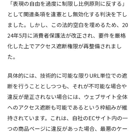
「表現の自由を過度に制限し比例原則に反する」
として関連条項を違憲とし無効化する判決を下し
ました。しかし、この法的空白を埋めるため、20
24年5月に消費者保護法が改正され、要件を厳格
化した上でアクセス遮断権限が再整備されまし
た。
具体的には、技術的に可能な限りURL単位での遮
断を行うこととしつつも、それが不可能な場合や
違反が是正されない場合には、ウェブサイト全体
へのアクセス遮断も可能であるという枠組みが維
持されています。これは、自社のECサイト内の一
つの商品ページに違反があった場合、最悪のケー