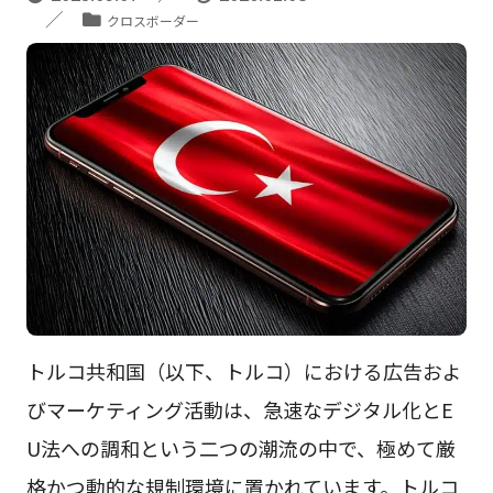
クロスボーダー
トルコ共和国（以下、トルコ）における広告およ
びマーケティング活動は、急速なデジタル化とE
U法への調和という二つの潮流の中で、極めて厳
格かつ動的な規制環境に置かれています。トルコ