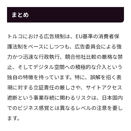
まとめ
トルコにおける広告規制は、EU基準の消費者保
護法制をベースにしつつも、広告委員会による強
力かつ迅速な行政執行、競合他社比較の厳格な禁
止、そしてデジタル空間への積極的な介入という
独自の特徴を持っています。特に、誤解を招く表
現に対する立証責任の厳しさや、サイトアクセス
遮断という事業存続に関わるリスクは、日本国内
でのビジネス感覚とは異なるレベルの注意を要し
ます。