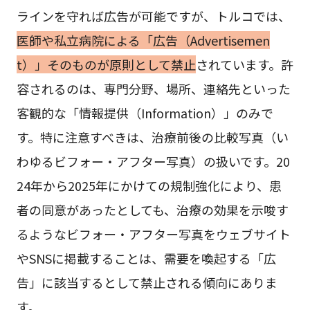
ラインを守れば広告が可能ですが、トルコでは、
医師や私立病院による「広告（Advertisemen
t）」そのものが原則として禁止
されています。許
容されるのは、専門分野、場所、連絡先といった
客観的な「情報提供（Information）」のみで
す。特に注意すべきは、治療前後の比較写真（い
わゆるビフォー・アフター写真）の扱いです。20
24年から2025年にかけての規制強化により、患
者の同意があったとしても、治療の効果を示唆す
るようなビフォー・アフター写真をウェブサイト
やSNSに掲載することは、需要を喚起する「広
告」に該当するとして禁止される傾向にありま
す。