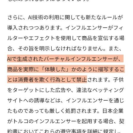
さらに、AI技術の利用に関しても新たなルールが
導入されつつあります。インフルエンサーがフィ
ルターやエフェクトを使用して商品を宣伝する場
合、その旨を明示しなければなりません。また、
AIで生成されたバーチャルインフルエンサーが、
商品を実際に「体験した」かのように描写するこ
とは消費者を欺く行為として禁止
されます。子供
をターゲットにした広告や、違法なベッティング
サイトへの誘導などは、インフルエンサーを通じ
たものであっても厳しく処罰されます。日本企業
がトルコのインフルエンサーを起用する場合、契
約書においてこれらの遵守事項を詳細に規定し、