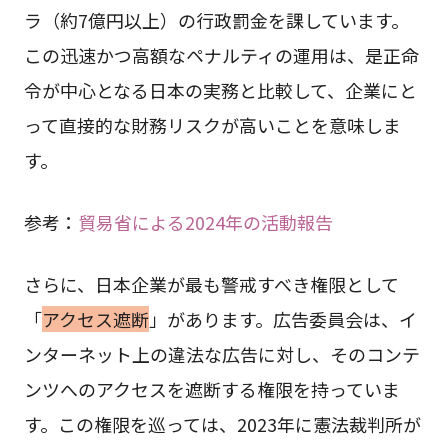
ラ（約7億円以上）の行政罰金を課しています。
この迅速かつ高額なペナルティの運用は、是正命
令が中心となる日本の実務と比較して、企業にと
って直接的な財務リスクが高いことを意味しま
す。
参考：
貿易省による2024年の活動報告
さらに、日本企業が最も警戒すべき権限として
「
アクセス遮断
」があります。広告委員会は、イ
ンターネット上の違法な広告に対し、そのコンテ
ンツへのアクセスを遮断する権限を持っていま
す。この権限を巡っては、2023年に憲法裁判所が