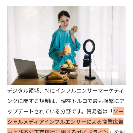
デジタル領域、特にインフルエンサーマーケティ
ングに関する規制は、現在トルコで最も頻繁にア
ップデートされている分野です。貿易省は「
ソー
シャルメディアインフルエンサーによる商業広告
および不公正商慣行に関するガイドライン
」を制