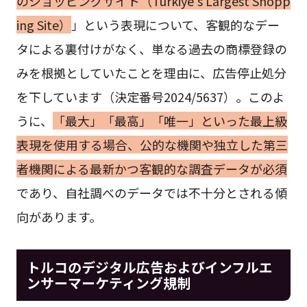
のショッピングサイト（Türkiye’s Largest Shopp
ing Site）
」という表現について、客観的なデー
タによる裏付けがなく、単なる過去の商標登録の
みを根拠としていたことを理由に、広告停止処分
を下しています（決定番号2024/5637）。このよ
うに、
「最大」「最高」「唯一」といった最上級
表現を使用する場合、公的な機関や独立した第三
者機関による最新かつ客観的な調査データが必須
であり、自社調べのデータでは不十分とされる傾
向があります。
トルコのデジタル広告およびインフルエ
ンサーマーケティング規制