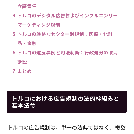
立証責任
トルコのデジタル広告およびインフルエンサー
マーケティング規制
トルコの厳格なセクター別規制：医療・化粧
品・金融
トルコの違反事例と司法判断：行政処分の取消
訴訟
まとめ
トルコにおける広告規制の法的枠組みと
基本法令
トルコの広告規制は、単一の法典ではなく、複数