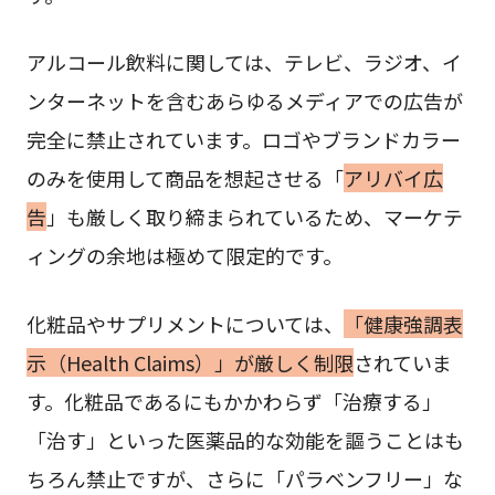
アルコール飲料に関しては、テレビ、ラジオ、イ
ンターネットを含むあらゆるメディアでの広告が
完全に禁止されています。ロゴやブランドカラー
のみを使用して商品を想起させる「
アリバイ広
告
」も厳しく取り締まられているため、マーケテ
ィングの余地は極めて限定的です。
化粧品やサプリメントについては、
「健康強調表
示（Health Claims）」が厳しく制限
されていま
す。化粧品であるにもかかわらず「治療する」
「治す」といった医薬品的な効能を謳うことはも
ちろん禁止ですが、さらに「パラベンフリー」な