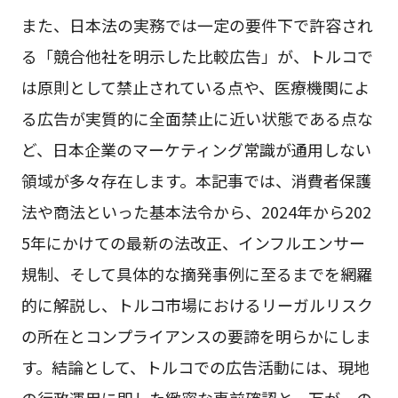
また、日本法の実務では一定の要件下で許容され
る「競合他社を明示した比較広告」が、トルコで
は原則として禁止されている点や、医療機関によ
る広告が実質的に全面禁止に近い状態である点な
ど、日本企業のマーケティング常識が通用しない
領域が多々存在します。本記事では、消費者保護
法や商法といった基本法令から、2024年から202
5年にかけての最新の法改正、インフルエンサー
規制、そして具体的な摘発事例に至るまでを網羅
的に解説し、トルコ市場におけるリーガルリスク
の所在とコンプライアンスの要諦を明らかにしま
す。結論として、トルコでの広告活動には、現地