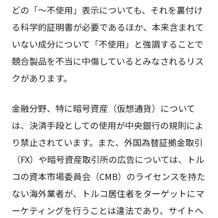
どの「〜不使用」表示についても、それを裏付け
る科学的証明書が必要であるほか、本来含まれて
いない成分について「不使用」と強調することで
競合製品を不当に中傷しているとみなされるリス
クがあります。
金融分野、特に暗号資産（仮想通貨）について
は、決済手段としての使用が中央銀行の規則によ
り禁止されています。また、外国為替証拠金取引
（FX）や暗号資産取引所の広告については、トル
コの資本市場委員会（CMB）のライセンスを持た
ない海外業者が、トルコ居住者をターゲットにマ
ーケティングを行うことは違法であり、サイトへ