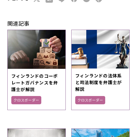
関連記事
フィンランドの法体系
フィンランドのコーポ
と司法制度を弁護士が
レートガバナンスを弁
解説
護士が解説
クロスボーダー
クロスボーダー