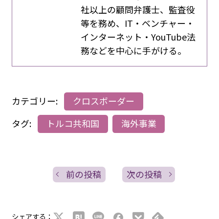
社以上の顧問弁護士、監査役
等を務め、IT・ベンチャー・
インターネット・YouTube法
務などを中心に手がける。
カテゴリー:
クロスボーダー
タグ:
トルコ共和国
海外事業
前の投稿
次の投稿
シェアする：