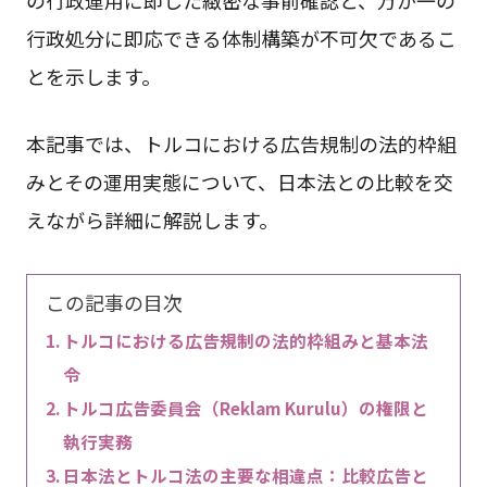
の行政運用に即した緻密な事前確認と、万が一の
行政処分に即応できる体制構築が不可欠であるこ
とを示します。
本記事では、トルコにおける広告規制の法的枠組
みとその運用実態について、日本法との比較を交
えながら詳細に解説します。
この記事の目次
トルコにおける広告規制の法的枠組みと基本法
令
トルコ広告委員会（Reklam Kurulu）の権限と
執行実務
日本法とトルコ法の主要な相違点：比較広告と