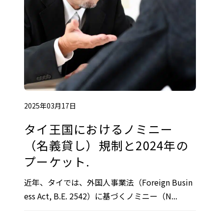
2025年03月17日
タイ王国におけるノミニー
（名義貸し）規制と2024年の
プーケット.
近年、タイでは、外国人事業法（Foreign Busin
ess Act, B.E. 2542）に基づくノミニー（N...