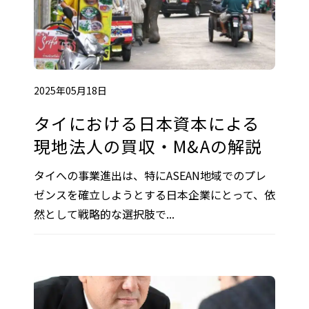
2025年05月18日
タイにおける日本資本による
現地法人の買収・M&Aの解説
タイへの事業進出は、特にASEAN地域でのプレ
ゼンスを確立しようとする日本企業にとって、依
然として戦略的な選択肢で...