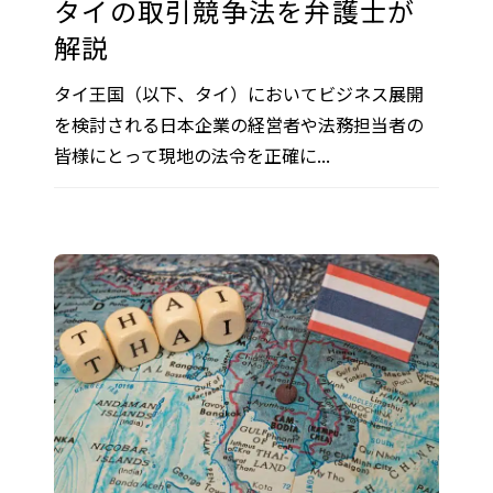
タイの取引競争法を弁護士が
解説
タイ王国（以下、タイ）においてビジネス展開
を検討される日本企業の経営者や法務担当者の
皆様にとって現地の法令を正確に...