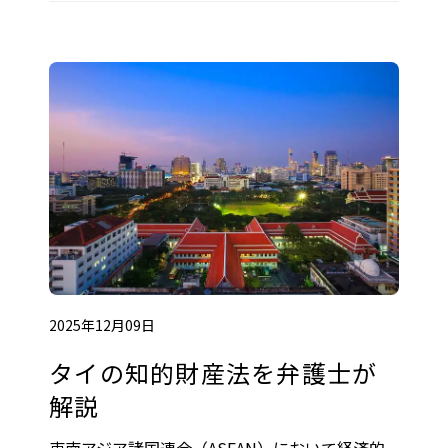
2025年12月09日
タイの知的財産法を弁護士が
解説