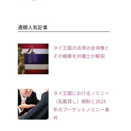
週間人気記事
タイ王国の法律の全体像と
その概要を弁護士が解説
タイ王国におけるノミニー
（名義貸し）規制と2024
年のプーケットノミニー事
件