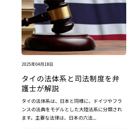
2025年04月18日
タイの法体系と司法制度を弁
護士が解説
タイの法体系は、日本と同様に、ドイツやフラ
ンスの法典をモデルとした大陸法系に分類され
ます。主要な法律は、日本の六法...