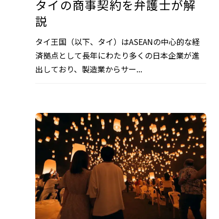
タイの商事契約を弁護士が解
説
タイ王国（以下、タイ）はASEANの中心的な経
済拠点として長年にわたり多くの日本企業が進
出しており、製造業からサー...