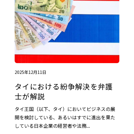
2025年12月11日
タイにおける紛争解決を弁護
士が解説
タイ王国（以下、タイ）においてビジネスの展
開を検討している、あるいはすでに進出を果た
している日本企業の経営者や法務...