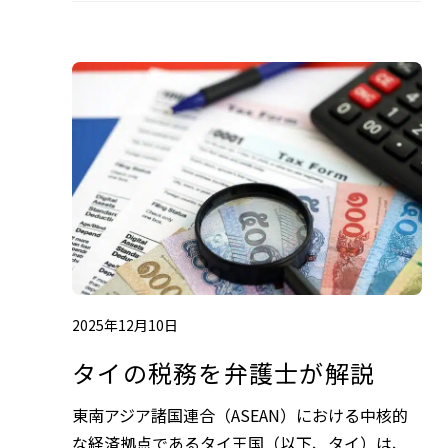
2025年12月10日
タイの税務を弁護士が解説
東南アジア諸国連合（ASEAN）における中核的
な経済拠点であるタイ王国（以下、タイ）は、