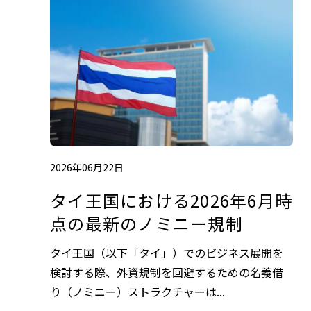
2026年06月22日
タイ王国における2026年6月時
点の最新のノミニー規制
タイ王国（以下「タイ」）でのビジネス展開を
検討する際、外資規制を回避するための名義借
り（ノミニー）ストラクチャーは...