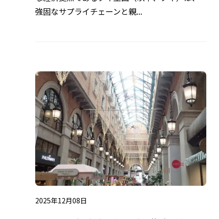
強固なサプライチェーンと親...
2025年12月08日