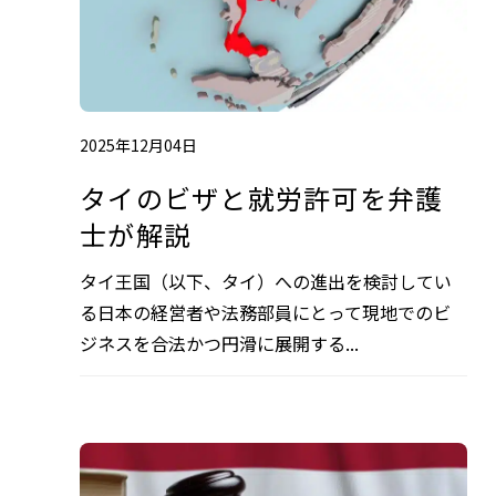
2025年12月04日
タイのビザと就労許可を弁護
士が解説
タイ王国（以下、タイ）への進出を検討してい
る日本の経営者や法務部員にとって現地でのビ
ジネスを合法かつ円滑に展開する...