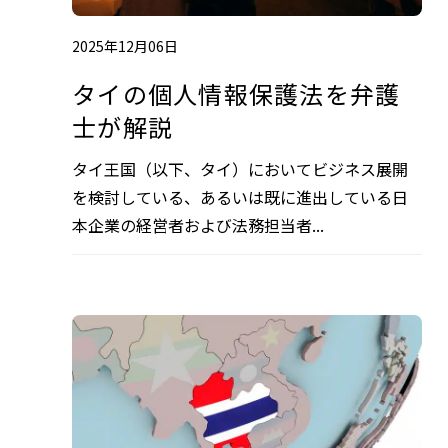
2025年12月06日
タイの個人情報保護法を弁護
士が解説
タイ王国（以下、タイ）においてビジネス展開
を検討している、あるいは既に進出している日
本企業の経営者および法務担当者...