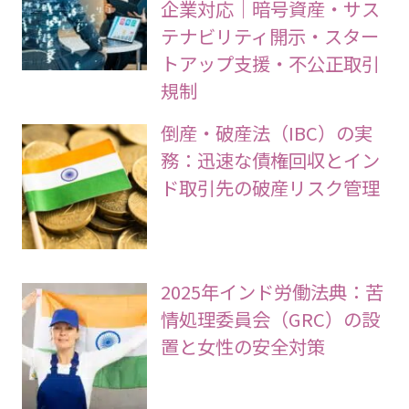
企業対応｜暗号資産・サス
テナビリティ開示・スター
トアップ支援・不公正取引
規制
倒産・破産法（IBC）の実
務：迅速な債権回収とイン
ド取引先の破産リスク管理
2025年インド労働法典：苦
情処理委員会（GRC）の設
置と女性の安全対策