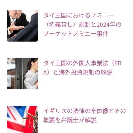
タイ王国におけるノミニー
（名義貸し）規制と2024年の
プーケットノミニー事件
タイ王国の外国人事業法（FB
A）と海外投資規制の解説
イギリスの法律の全体像とその
概要を弁護士が解説