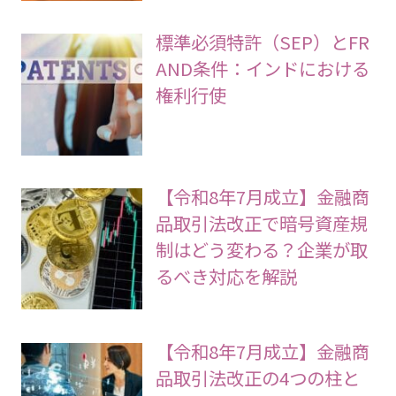
標準必須特許（SEP）とFR
AND条件：インドにおける
権利行使
【令和8年7月成立】金融商
品取引法改正で暗号資産規
制はどう変わる？企業が取
るべき対応を解説
【令和8年7月成立】金融商
品取引法改正の4つの柱と