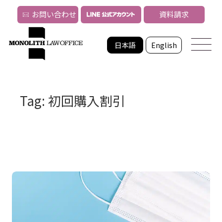
お問い合わせ
資料請求
日本語
English
Tag: 初回購入割引