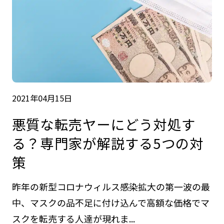
2021年04月15日
悪質な転売ヤーにどう対処す
る？専門家が解説する5つの対
策
昨年の新型コロナウィルス感染拡大の第一波の最
中、マスクの品不足に付け込んで高額な価格でマ
スクを転売する人達が現れま...