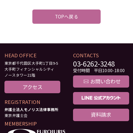
TOPへ戻る
HEAD OFFICE
CONTACTS
03-6262-3248
東京都千代田区大手町1丁目9-5
大手町フィナンシャルシティ
受付時間 平日10:00-18:00
ノースタワー21階
お問い合わせ
アクセス
REGISTRATION
弁護士法人モノリス法律事務所
資料請求
東京弁護士会
MEMBERSHIP