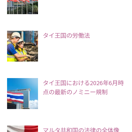
タイ王国の労働法
タイ王国における2026年6月時
点の最新のノミニー規制
マルタ共和国の法律の全体像