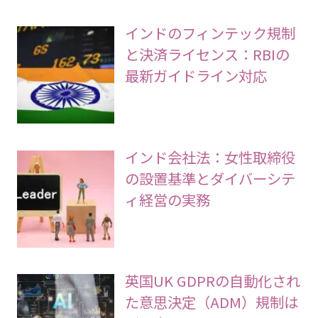
インドのフィンテック規制
と決済ライセンス：RBIの
最新ガイドライン対応
インド会社法：女性取締役
の設置基準とダイバーシテ
ィ経営の実務
英国UK GDPRの自動化され
た意思決定（ADM）規制は