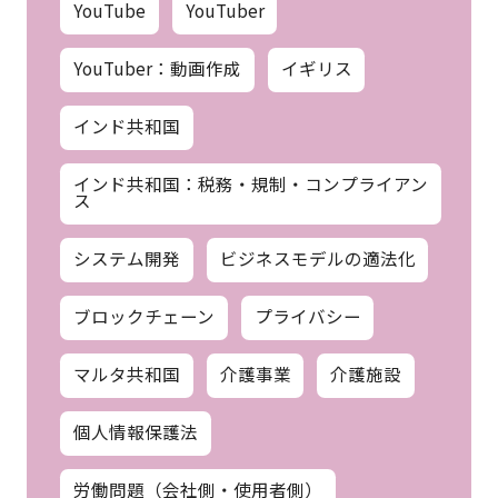
YouTube
YouTuber
YouTuber：動画作成
イギリス
インド共和国
インド共和国：税務・規制・コンプライアン
ス
システム開発
ビジネスモデルの適法化
ブロックチェーン
プライバシー
マルタ共和国
介護事業
介護施設
個人情報保護法
労働問題（会社側・使用者側）