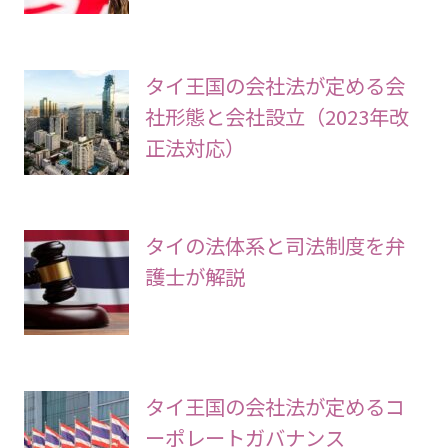
タイ王国の会社法が定める会
社形態と会社設立（2023年改
正法対応）
タイの法体系と司法制度を弁
護士が解説
タイ王国の会社法が定めるコ
ーポレートガバナンス