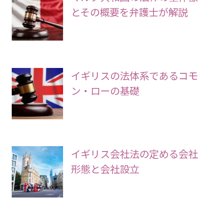
とその概要を弁護士が解説
イギリスの法体系であるコモ
ン・ローの基礎
イギリス会社法の定める会社
形態と会社設立