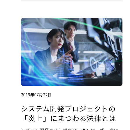
2019年07月22日
システム開発プロジェクトの
「炎上」にまつわる法律とは