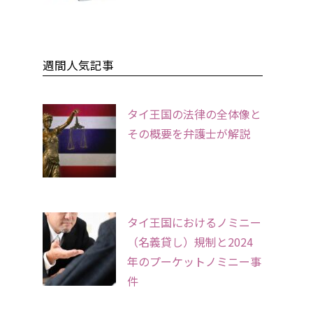
週間人気記事
タイ王国の法律の全体像と
その概要を弁護士が解説
タイ王国におけるノミニー
（名義貸し）規制と2024
年のプーケットノミニー事
件