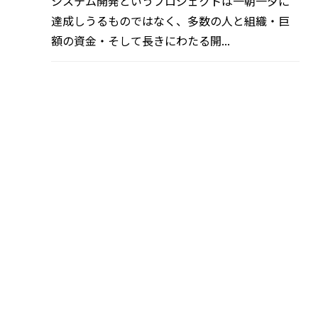
システム開発というプロジェクトは一朝一夕に
達成しうるものではなく、多数の人と組織・巨
額の資金・そして長きにわたる開...