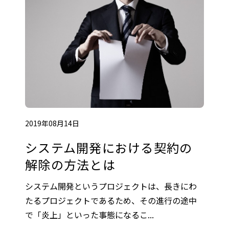
2019年08月14日
システム開発における契約の
解除の方法とは
システム開発というプロジェクトは、長きにわ
たるプロジェクトであるため、その進行の途中
で「炎上」といった事態になるこ...