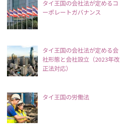
タイ王国の会社法が定めるコ
ーポレートガバナンス
タイ王国の会社法が定める会
社形態と会社設立（2023年改
正法対応）
タイ王国の労働法