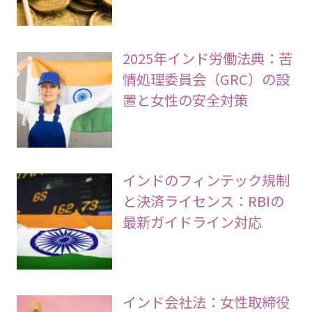
2025年インド労働法典：苦
情処理委員会（GRC）の設
置と女性の安全対策
インドのフィンテック規制
と決済ライセンス：RBIの
最新ガイドライン対応
インド会社法：女性取締役