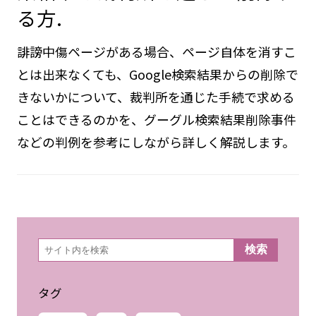
る方.
誹謗中傷ページがある場合、ページ自体を消すこ
とは出来なくても、Google検索結果からの削除で
きないかについて、裁判所を通じた手続で求める
ことはできるのかを、グーグル検索結果削除事件
などの判例を参考にしながら詳しく解説します。
検
検索
索
タグ