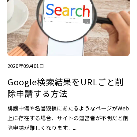
2020年09月01日
Google検索結果をURLごと削
除申請する方法
誹謗中傷や名誉毀損にあたるようなページがWeb
上に存在する場合、サイトの運営者が不明だと削
除申請が難しくなります。...