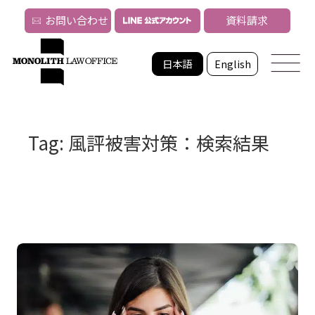
お問い合わせ
資料請求
日本語
English
Tag: 風評被害対策：検索結果