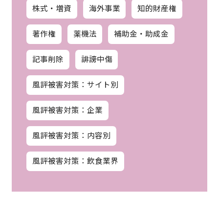
株式・増資
海外事業
知的財産権
著作権
薬機法
補助金・助成金
記事削除
誹謗中傷
風評被害対策：サイト別
風評被害対策：企業
風評被害対策：内容別
風評被害対策：飲食業界