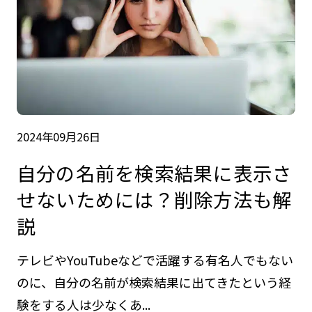
2024年09月26日
自分の名前を検索結果に表示さ
せないためには？削除方法も解
説
テレビやYouTubeなどで活躍する有名人でもない
のに、自分の名前が検索結果に出てきたという経
験をする人は少なくあ...