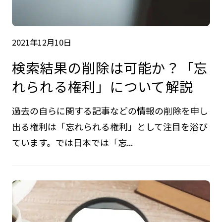
2021年12月10日
検索結果の削除は可能か？「忘
れられる権利」について解説
過去の自らに関する記事などの情報の削除を申し
出る権利は「忘れられる権利」として注目を浴び
ています。では日本では「忘...