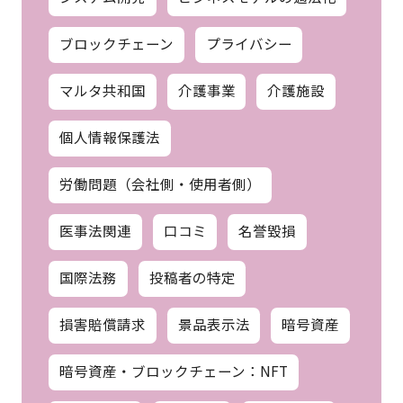
ブロックチェーン
プライバシー
マルタ共和国
介護事業
介護施設
個人情報保護法
労働問題（会社側・使用者側）
医事法関連
口コミ
名誉毀損
国際法務
投稿者の特定
損害賠償請求
景品表示法
暗号資産
暗号資産・ブロックチェーン：NFT