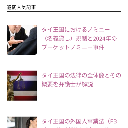
週間人気記事
タイ王国におけるノミニー
（名義貸し）規制と2024年の
プーケットノミニー事件
タイ王国の法律の全体像とその
概要を弁護士が解説
タイ王国の外国人事業法（FB