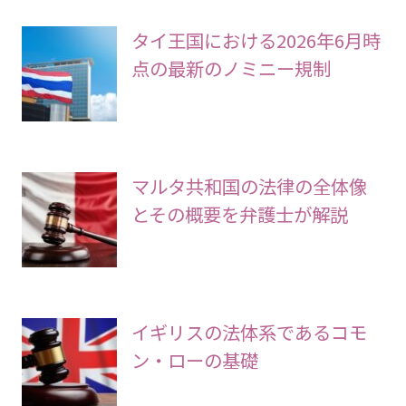
タイ王国における2026年6月時
点の最新のノミニー規制
マルタ共和国の法律の全体像
とその概要を弁護士が解説
イギリスの法体系であるコモ
ン・ローの基礎