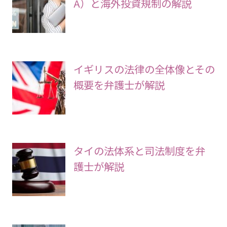
A）と海外投資規制の解説
イギリスの法律の全体像とその
概要を弁護士が解説
タイの法体系と司法制度を弁
護士が解説