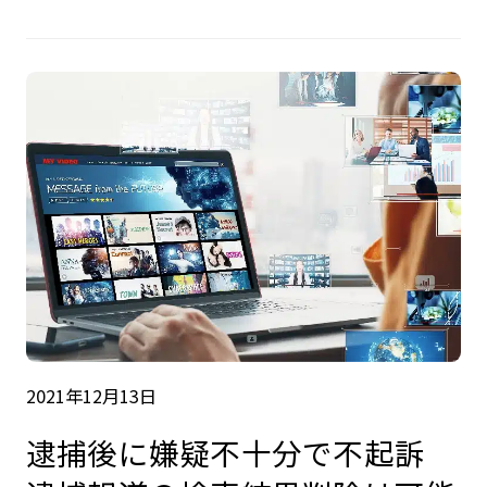
2021年12月13日
逮捕後に嫌疑不十分で不起訴