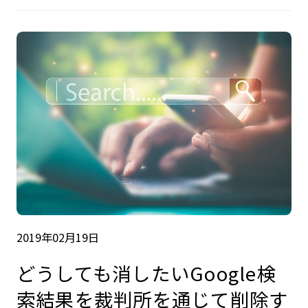
2019年02月19日
どうしても消したいGoogle検
索結果を裁判所を通じて削除す