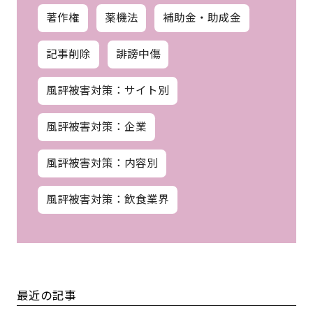
著作権
薬機法
補助金・助成金
記事削除
誹謗中傷
風評被害対策：サイト別
風評被害対策：企業
風評被害対策：内容別
風評被害対策：飲食業界
最近の記事