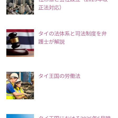
正法対応）
タイの法体系と司法制度を弁
護士が解説
タイ王国の労働法
タイ王国における2026年6月時