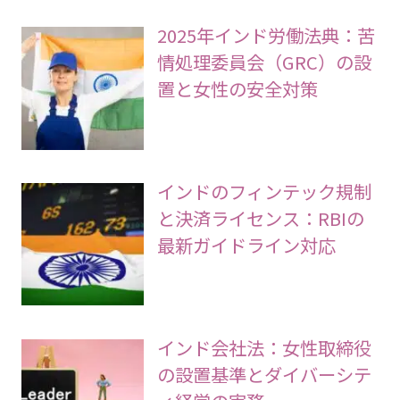
2025年インド労働法典：苦
情処理委員会（GRC）の設
置と女性の安全対策
インドのフィンテック規制
と決済ライセンス：RBIの
最新ガイドライン対応
インド会社法：女性取締役
の設置基準とダイバーシテ