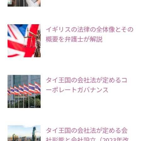
イギリスの法律の全体像とその
概要を弁護士が解説
タイ王国の会社法が定めるコ
ーポレートガバナンス
タイ王国の会社法が定める会
社形態と会社設立（2023年改