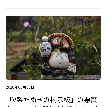
2020年09月08日
「V系たぬきの掲示板」の悪質