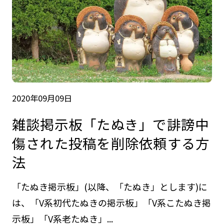
2020年09月09日
雑談掲示板「たぬき」で誹謗中
傷された投稿を削除依頼する方
法
「たぬき掲示板」(以降、「たぬき」とします)に
は、「V系初代たぬきの掲示板」「V系こたぬき掲
示板」「V系老たぬき」...