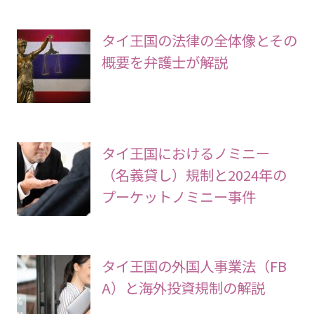
タイ王国の法律の全体像とその
概要を弁護士が解説
タイ王国におけるノミニー
（名義貸し）規制と2024年の
プーケットノミニー事件
タイ王国の外国人事業法（FB
A）と海外投資規制の解説