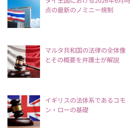
点の最新のノミニー規制
マルタ共和国の法律の全体像
とその概要を弁護士が解説
イギリスの法体系であるコモ
ン・ローの基礎