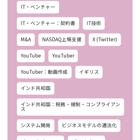
IT・ベンチャー
IT・ベンチャー：契約書
IT技術
M&A
NASDAQ上場支援
X (Twitter)
YouTube
YouTuber
YouTuber：動画作成
イギリス
インド共和国
インド共和国：税務・規制・コンプライアン
ス
システム開発
ビジネスモデルの適法化