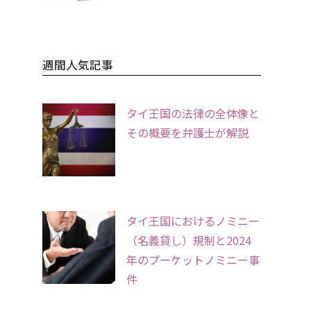
週間人気記事
タイ王国の法律の全体像と
その概要を弁護士が解説
タイ王国におけるノミニー
（名義貸し）規制と2024
年のプーケットノミニー事
件