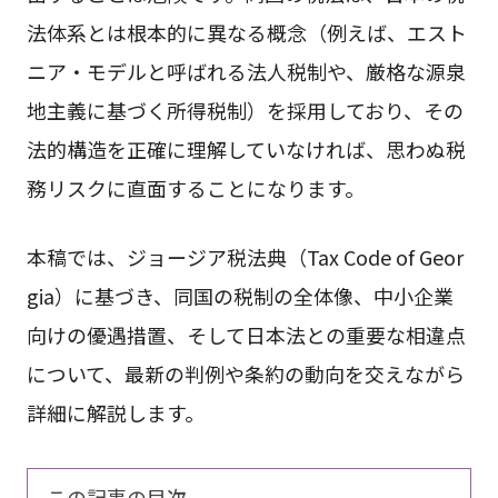
法体系とは根本的に異なる概念（例えば、エスト
ニア・モデルと呼ばれる法人税制や、厳格な源泉
地主義に基づく所得税制）を採用しており、その
法的構造を正確に理解していなければ、思わぬ税
務リスクに直面することになります。
本稿では、ジョージア税法典（Tax Code of Geor
gia）に基づき、同国の税制の全体像、中小企業
向けの優遇措置、そして日本法との重要な相違点
について、最新の判例や条約の動向を交えながら
詳細に解説します。
この記事の目次