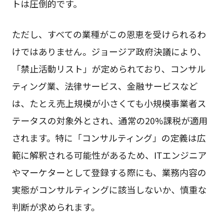
トは圧倒的です。
ただし、すべての業種がこの恩恵を受けられるわ
けではありません。ジョージア政府決議により、
「禁止活動リスト」が定められており、コンサル
ティング業、法律サービス、金融サービスなど
は、たとえ売上規模が小さくても小規模事業者ス
テータスの対象外とされ、通常の20%課税が適用
されます。特に「コンサルティング」の定義は広
範に解釈される可能性があるため、ITエンジニア
やマーケターとして登録する際にも、業務内容の
実態がコンサルティングに該当しないか、慎重な
判断が求められます。