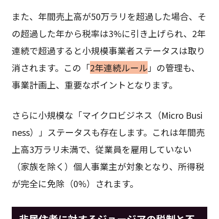
また、年間売上高が50万ラリを超過した場合、そ
の超過した年から税率は3%に引き上げられ、2年
連続で超過すると小規模事業者ステータスは取り
消されます。この「
2年連続ルール
」の管理も、
事業計画上、重要なポイントとなります。
さらに小規模な「マイクロビジネス（Micro Busi
ness）」ステータスも存在します。これは年間売
上高3万ラリ未満で、従業員を雇用していない
（家族を除く）個人事業主が対象となり、所得税
が完全に免除（0%）されます。
非居住者に対するジョージアの税制と不