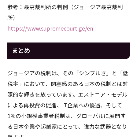
参考：最高裁判所の判例（ジョージア最高裁判
所）
https://www.supremecourt.ge/en
まとめ
ジョージアの税制は、その「シンプルさ」と「低
税率」において、閉塞感のある日本の税制とは対
照的な輝きを放っています。エストニア・モデル
による再投資の促進、IT企業への優遇、そして
1%の小規模事業者税制は、グローバルに展開す
る日本企業や起業家にとって、強力な武器となり