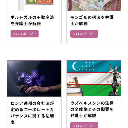
ポルトガルの不動産法
モンゴルの税法を弁護
を弁護士が解説
士が解説
クロスボーダー
クロスボーダー
ウズベキスタンの法律
ロシア連邦の会社法が
の全体像とその概要を
定めるコーポレートガ
弁護士が解説
バナンスに関する法制
度
クロスボーダー