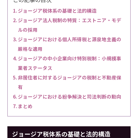
ジョージア税体系の基礎と法的構造
ジョージア法人税制の特質：エストニア・モデ
ルの採用
ジョージアにおける個人所得税と源泉地主義の
厳格な適用
ジョージアの中小企業向け特別税制：小規模事
業者ステータス
非居住者に対するジョージアの税制と不動産保
有
ジョージアにおける紛争解決と司法判断の動向
まとめ
ジョージア税体系の基礎と法的構造