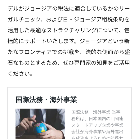
デルがジョージアの税法に適合しているかのリー
ガルチェック、および日・ジョージア租税条約を
活用した最適なストラクチャリングについて、包
括的にサポートいたします。ジョージアという新
たなフロンティアでの挑戦を、法的な側面から盤
石なものとするため、ぜひ専門家の知見をご活用
ください。