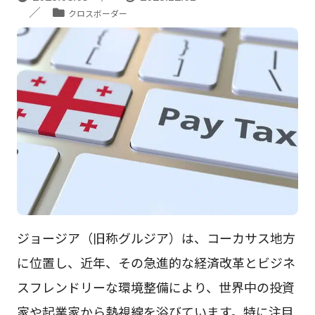
クロスボーダー
ジョージア（旧称グルジア）は、コーカサス地方
に位置し、近年、その急進的な経済改革とビジネ
スフレンドリーな環境整備により、世界中の投資
家や起業家から熱視線を浴びています。特に注目