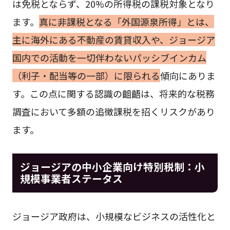
は免税とならず、20%の所得税の課税対象となり
ます。
真に非課税となる「外国源泉所得」とは、
主に海外にある不動産の賃貸収入や、ジョージア
国内での活動を一切伴わないパッシブインカム
（利子・配当等の一部）に限られる
傾向にありま
す。この点に関する認識の齟齬は、将来的な税務
調査において多額の追徴課税を招くリスクがあり
ます。
ジョージアの中小企業向け特別税制：小
規模事業者ステータス
ジョージア政府は、小規模なビジネスの活性化と