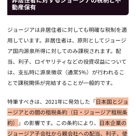
動産保有
ジョージアは非居住者に対しても明確な税制を適
用しています。非居住者は、原則としてジョージ
ア国内源泉所得に対してのみ課税されます。配
当、利子、ロイヤリティなどの投資収益について
は、支払時に源泉徴収（通常5%）が行われるこ
とで課税関係が完結することが一般的です。
特筆すべきは、2021年に発効した「
日本国とジョ
ージアとの間の租税条約（日・ジョージア租税条
約）
」の影響です。この条約により、
日本企業の
ジョージア子会社から親会社への配当、利子、使