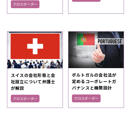
クロスボーダー
ポルトガルの会社法が
スイスの会社形態と会
定めるコーポレートガ
社設立について弁護士
バナンスと機関設計
が解説
クロスボーダー
クロスボーダー