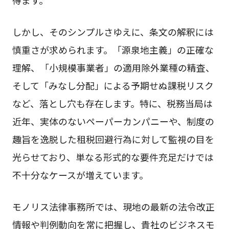
得ます。
しかし、そのシンプルさゆえに、条文の解釈には
慎重さが求められます。「源泉地主義」の正確な
理解、「小規模事業者」の適用除外業種の精査、
そして「みなし分配」による予期せぬ課税リスク
など、落とし穴も存在します。特に、税務当局は
近年、実体のないペーパーカンパニーや、制度の
趣旨を逸脱した租税回避行為に対して監視の目を
光らせており、単なる形式的な要件充足だけでは
不十分なケースが増えています。
モノリス法律事務所では、現地の最新の法令改正
情報や判例動向を常に把握し、貴社のビジネスモ