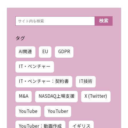
検
検索
索
タグ
AI関連
EU
GDPR
IT・ベンチャー
IT・ベンチャー：契約書
IT技術
M&A
NASDAQ上場支援
X (Twitter)
YouTube
YouTuber
YouTuber：動画作成
イギリス