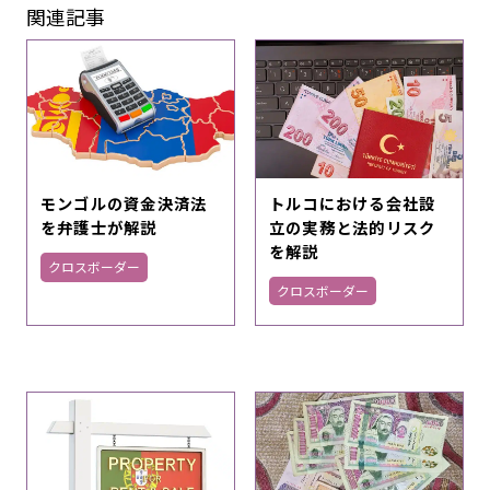
関連記事
トルコにおける会社設
モンゴルの資金決済法
立の実務と法的リスク
を弁護士が解説
を解説
クロスボーダー
クロスボーダー