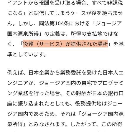
イアントから報酬を受け取る場合、すべて非課税
になる」と誤信してしまうケースが後を絶ちませ
ん。しかし、同法第104条における「ジョージア
国内源泉所得」の定義は、所得の支払地ではな
く、「
役務（サービス）が提供された場所
」を基
準としています。
例えば、日本企業から業務委託を受けた日本人エ
ンジニアが、ジョージア国内の自宅でプログラミ
ング業務を行った場合、その報酬が日本の銀行口
座に振り込まれたとしても、役務提供地はジョー
ジア国内であるため、それは「ジョージア国内源
泉所得」とみなされます。したがって、この所得