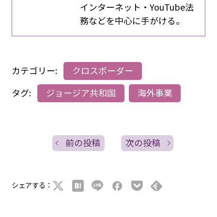
インターネット・YouTube法
務などを中心に手がける。
カテゴリー:
クロスボーダー
タグ:
ジョージア共和国
海外事業
前の投稿
次の投稿
シェアする：