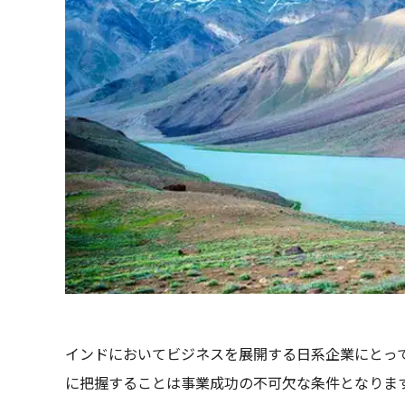
インドにおいてビジネスを展開する日系企業にとっ
に把握することは事業成功の不可欠な条件となりま