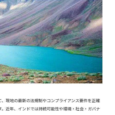
て、現地の最新の法規制やコンプライアンス要件を正確
す。近年、インドでは持続可能性や環境・社会・ガバナ