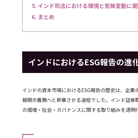
インド司法における環境と気候変動に関
まとめ
インドにおけるESG報告の進化と
インドの資本市場におけるESG報告の歴史は、企業
報開示義務へと昇華させる過程でした。インド証券
の環境・社会・ガバナンスに関する取り組みを透明