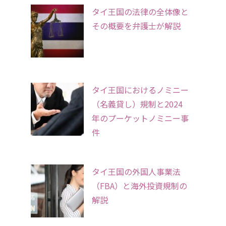
タイ王国の法律の全体像と
その概要を弁護士が解説
タイ王国におけるノミニー
（名義貸し）規制と2024
年のプーケットノミニー事
件
タイ王国の外国人事業法
（FBA）と海外投資規制の
解説