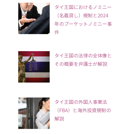
タイ王国におけるノミニー
（名義貸し）規制と2024
年のプーケットノミニー事
件
タイ王国の法律の全体像と
その概要を弁護士が解説
タイ王国の外国人事業法
（FBA）と海外投資規制の
解説