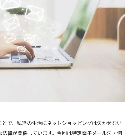
ことで、私達の生活にネットショッピングは欠かせない
な法律が関係しています。今回は特定電子メール法・個