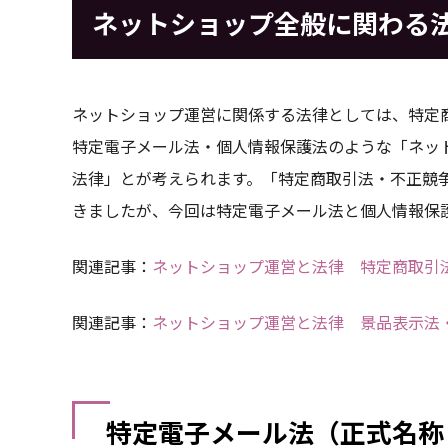
ネットショップ全般に関わる
ネットショップ運営に関係する法律としては、特定
特定電子メール法・個人情報保護法のような「ネッ
法律」とが考えられます。「特定商取引法・不正競
きましたが、今回は特定電子メール法と個人情報保
関連記事：
ネットショップ運営と法律 特定商取引
関連記事：
ネットショップ運営と法律 景品表示法
特定電子メール法（正式名称