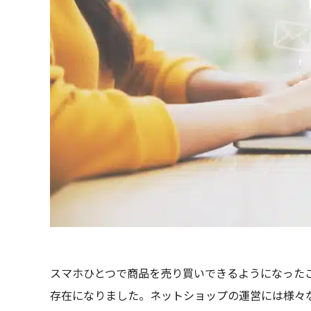
スマホひとつで商品を売り買いできるようになった
存在になりました。ネットショップの運営には様々