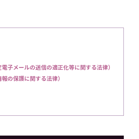
定電子メールの送信の適正化等に関する法律）
情報の保護に関する法律）