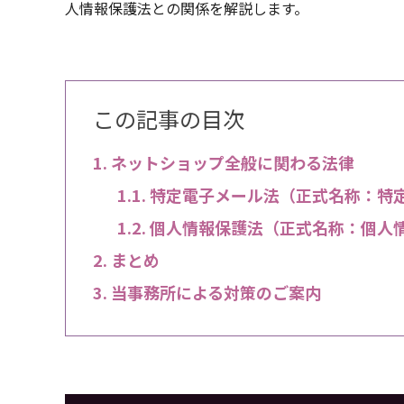
人情報保護法との関係を解説します。
この記事の目次
ネットショップ全般に関わる法律
特定電子メール法（正式名称：特
個人情報保護法（正式名称：個人
まとめ
当事務所による対策のご案内