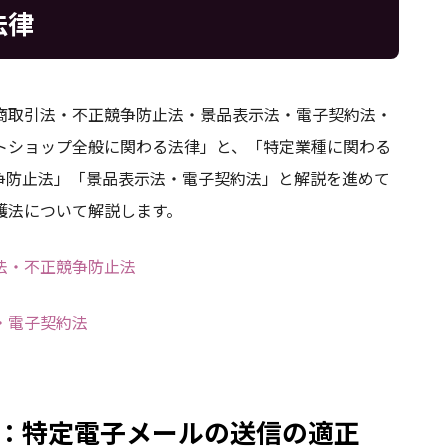
法律
商取引法・不正競争防止法・景品表示法・電子契約法・
トショップ全般に関わる法律」と、「特定業種に関わる
争防止法」「景品表示法・電子契約法」と解説を進めて
護法について解説します。
法・不正競争防止法
・電子契約法
：特定電子メールの送信の適正