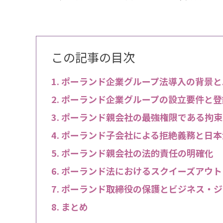
この記事の目次
ポーランド企業グループ法導入の背景と
ポーランド企業グループの設立要件と登
ポーランド親会社の最強権限である拘束
ポーランド子会社による拒絶義務と日本
ポーランド親会社の法的責任の明確化
ポーランド法におけるスクイーズアウト
ポーランド取締役の保護とビジネス・ジ
まとめ