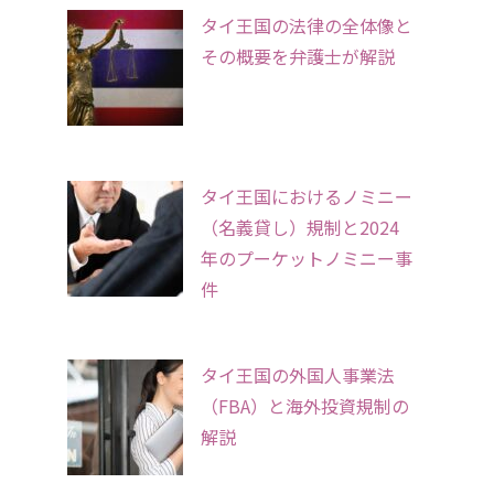
タイ王国の法律の全体像と
その概要を弁護士が解説
タイ王国におけるノミニー
（名義貸し）規制と2024
年のプーケットノミニー事
件
タイ王国の外国人事業法
（FBA）と海外投資規制の
解説