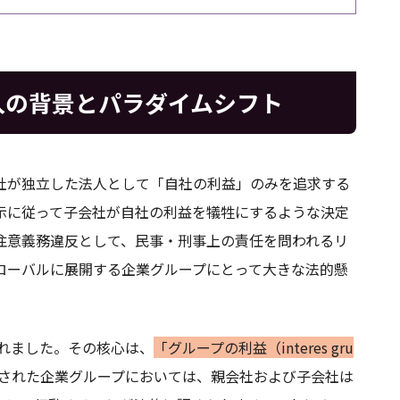
入の背景とパラダイムシフト
社が独立した法人として「自社の利益」のみを追求する
示に従って子会社が自社の利益を犠牲にするような決定
注意義務違反として、民事・刑事上の責任を問われるリ
ローバルに展開する企業グループにとって大きな法的懸
されました。その核心は、
「グループの利益（interes gru
された企業グループにおいては、親会社および子会社は