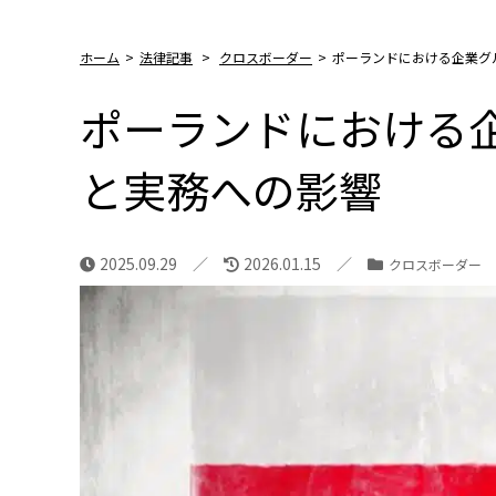
ホーム
>
法律記事
>
クロスボーダー
>
ポーランドにおける企業グ
ポーランドにおける
と実務への影響
2025.09.29
2026.01.15
クロスボーダー