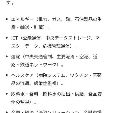
す 。
エネルギー（電力、ガス、熱、石油製品の生
産・輸送・貯蔵）。
ICT（公衆通信、中央データストレージ、マ
スターデータ、危機管理通信）。
運輸（中央交通管制、主要港湾・空港、道
路・鉄道ネットワーク）。
ヘルスケア（病院システム、ワクチン・医薬
品の流通、感染症監視）。
飲料水・食料（飲料水の抽出・供給、食品安
全の監視）。
金融・経済（決済ソリューション、金融市場