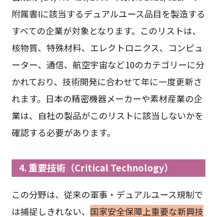
附属書Iに該当するデュアルユース品目を製造する
すべての企業が対象となります。このリストは、
核物質、特殊材料、エレクトロニクス、コンピュ
ーター、通信、航空宇宙など10のカテゴリーに分
かれており、技術開発に合わせて年に一度更新さ
れます。日本の精密機器メーカーや素材産業の企
業は、自社の製品がこのリストに該当しないかを
確認する必要があります。
4. 重要技術（Critical Technology）
この分野は、従来の軍事・デュアルユース規制で
は捕捉しきれない、
国家安全保障上重要な新興技