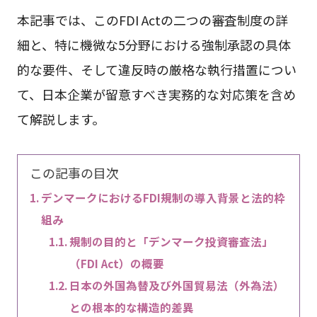
本記事では、このFDI Actの二つの審査制度の詳
細と、特に機微な5分野における強制承認の具体
的な要件、そして違反時の厳格な執行措置につい
て、日本企業が留意すべき実務的な対応策を含め
て解説します。
この記事の目次
デンマークにおけるFDI規制の導入背景と法的枠
組み
規制の目的と「デンマーク投資審査法」
（FDI Act）の概要
日本の外国為替及び外国貿易法（外為法）
との根本的な構造的差異