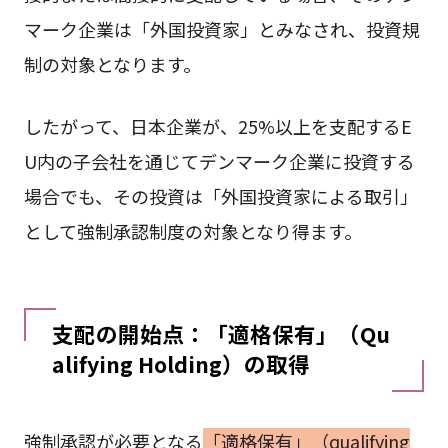
マーク企業は「外国投資家」とみなされ、投資規
制の対象となります。
したがって、日本企業が、25%以上を支配するE
U内の子会社を通じてデンマーク企業に投資する
場合でも、その投資は「外国投資家による取引」
として強制承認制度の対象となり得ます。
支配の開始点：「適格保有」（Qu
alifying Holding）の取得
強制承認が必要となる
「適格保有」（qualifying