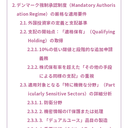
デンマーク強制承認制度（Mandatory Authoris
ation Regime）の厳格な適用要件
外国投資家の定義と支配基準
支配の開始点：「適格保有」（Qualifying
Holding）の取得
10%の低い閾値と段階的な追加申請
義務
株式保有率を超えた「その他の手段
による同様の支配」の重視
適用対象となる「特に機微な分野」（Part
icularly Sensitive Sectors）の詳細分析
1. 防衛分野
2. 機密情報のIT保護または処理
3. 「デュアルユース」品目の製造