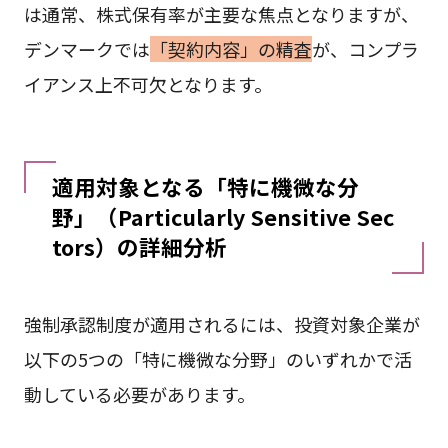
は通常、株式保有率が主要な焦点となりますが、
デンマークでは
「契約内容」の精査
が、コンプラ
イアンス上不可欠となります。
適用対象となる「特に機微な分
野」（Particularly Sensitive Sec
tors）の詳細分析
強制承認制度が適用されるには、投資対象企業が
以下の5つの「特に機微な分野」のいずれかで活
動している必要があります。