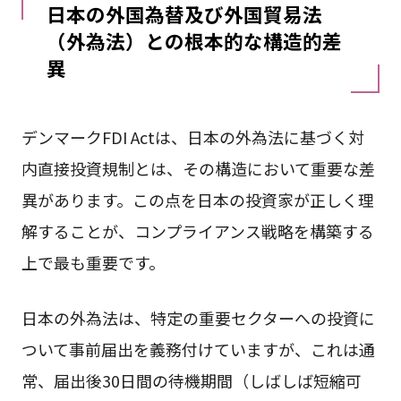
日本の外国為替及び外国貿易法
（外為法）との根本的な構造的差
異
デンマークFDI Actは、日本の外為法に基づく対
内直接投資規制とは、その構造において重要な差
異があります。この点を日本の投資家が正しく理
解することが、コンプライアンス戦略を構築する
上で最も重要です。
日本の外為法は、特定の重要セクターへの投資に
ついて事前届出を義務付けていますが、これは通
常、届出後30日間の待機期間（しばしば短縮可