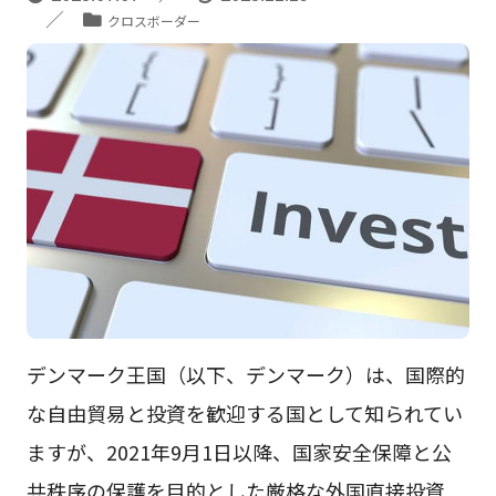
クロスボーダー
デンマーク王国（以下、デンマーク）は、国際的
な自由貿易と投資を歓迎する国として知られてい
ますが、2021年9月1日以降、国家安全保障と公
共秩序の保護を目的とした厳格な外国直接投資