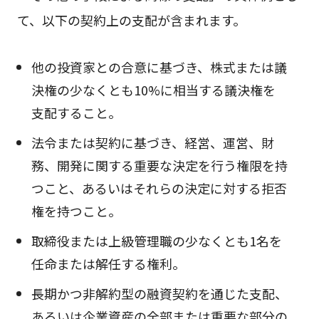
て、以下の契約上の支配が含まれます。
他の投資家との合意に基づき、株式または議
決権の少なくとも10%に相当する議決権を
支配すること。
法令または契約に基づき、経営、運営、財
務、開発に関する重要な決定を行う権限を持
つこと、あるいはそれらの決定に対する拒否
権を持つこと。
取締役または上級管理職の少なくとも1名を
任命または解任する権利。
長期かつ非解約型の融資契約を通じた支配、
あるいは企業資産の全部または重要な部分の