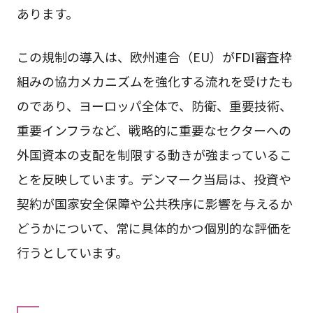
あります。
この規制の導入は、欧州連合（EU）がFDI審査枠
組みの協力メカニズムを強化する流れを受けたも
のであり、ヨーロッパ全体で、防衛、重要技術、
重要インフラなど、戦略的に重要なセクターへの
外国資本の支配を制限する動きが強まっているこ
とを反映しています。デンマーク当局は、投資や
契約が国家安全保障や公共秩序に影響を与えるか
どうかについて、常に具体的かつ個別的な評価を
行うとしています。