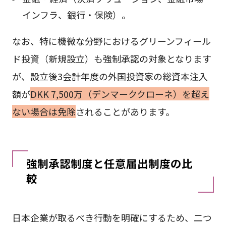
インフラ、銀行・保険）。
なお、特に機微な分野におけるグリーンフィール
ド投資（新規設立）も強制承認の対象となります
が、設立後3会計年度の外国投資家の総資本注入
額が
DKK 7,500万（デンマーククローネ）を超え
ない場合は免除
されることがあります。
強制承認制度と任意届出制度の比
較
日本企業が取るべき行動を明確にするため、二つ