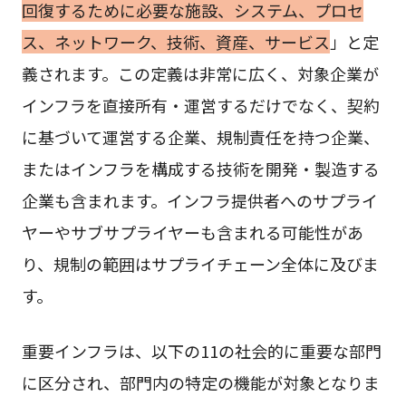
回復するために必要な施設、システム、プロセ
ス、ネットワーク、技術、資産、サービス
」と定
義されます。この定義は非常に広く、対象企業が
インフラを直接所有・運営するだけでなく、契約
に基づいて運営する企業、規制責任を持つ企業、
またはインフラを構成する技術を開発・製造する
企業も含まれます。インフラ提供者へのサプライ
ヤーやサブサプライヤーも含まれる可能性があ
り、規制の範囲はサプライチェーン全体に及びま
す。
重要インフラは、以下の11の社会的に重要な部門
に区分され、部門内の特定の機能が対象となりま