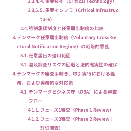
4. 重要技術（Critical Technology）
5. 重要インフラ（Critical Infrastruc
ture）
強制承認制度と任意届出制度の比較
デンマーク任意届出制度（Voluntary Cross-Se
ctoral Notification Regime）の戦略的意義
任意届出の適用範囲
遡及調査リスクの回避と法的確実性の確保
デンマークの審査手続き、取引実行における義
務、および実務的な対応策
デンマークビジネス庁（DBA）による審査
フロー
フェーズ1審査（Phase 1 Review）
フェーズ2審査（Phase 2 Review：
詳細調査）