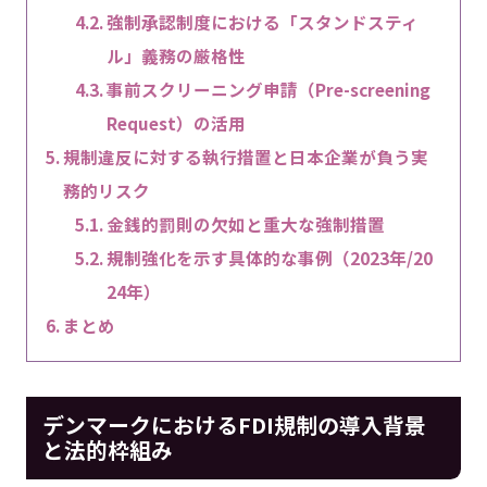
強制承認制度における「スタンドスティ
ル」義務の厳格性
事前スクリーニング申請（Pre-screening
Request）の活用
規制違反に対する執行措置と日本企業が負う実
務的リスク
金銭的罰則の欠如と重大な強制措置
規制強化を示す具体的な事例（2023年/20
24年）
まとめ
デンマークにおけるFDI規制の導入背景
と法的枠組み