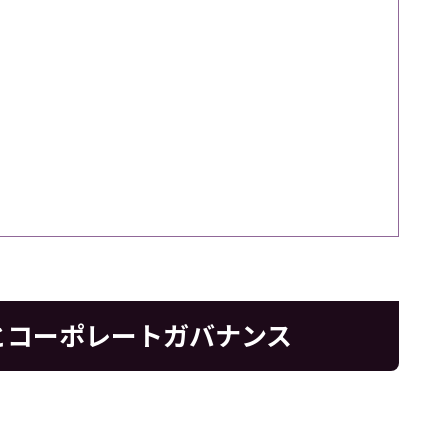
とコーポレートガバナンス