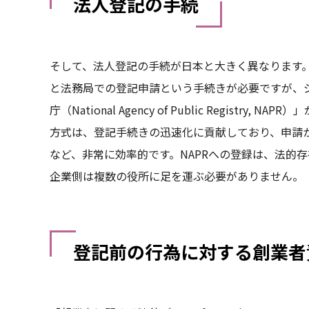
法人登記の手続
そして、法人登記の手続が日本と大きく異なります
と法務局での登記申請という手続きが必要ですが、
庁（National Agency of Public Regis
方式は、登記手続きの迅速化に貢献しており、申請
など、非常に効率的です。NAPRへの登録は、法的
企業側は複数の役所に足を運ぶ必要がありません。
登記前の行為に対する創業者