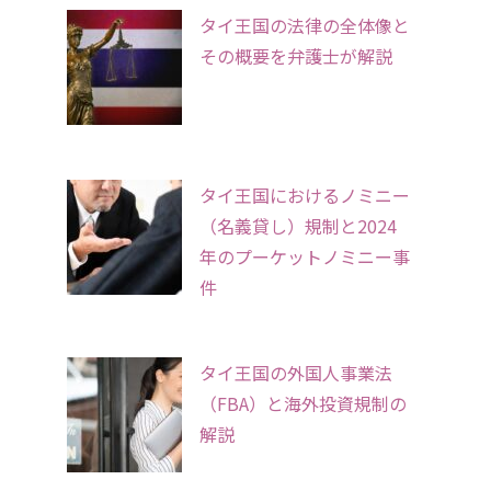
タイ王国の法律の全体像と
その概要を弁護士が解説
タイ王国におけるノミニー
（名義貸し）規制と2024
年のプーケットノミニー事
件
タイ王国の外国人事業法
（FBA）と海外投資規制の
解説