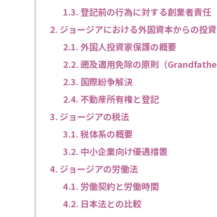
登記前の行為に対する創業者責任
ジョージアにおける外国資本からの投資
外国人投資家保護の概要
遡及適用免除の原則（Grandfatheri
国際紛争解決
不動産所有権と登記
ジョージアの税法
税体系の概要
中小企業向け優遇措置
ジョージアの労働法
労働契約と労働時間
日本法との比較