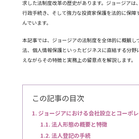
求した法制度改革の歴史があります。ジョージアは
行政手続き、そして強力な投資家保護を法的に保障
んでいます。
本記事では、ジョージアの法制度を全体的に概観し
法、個人情報保護といったビジネスに直結する分野
えながらその特徴と実務上の留意点を解説します。
この記事の目次
ジョージアにおける会社設立とコーポレ
法人形態の概要と特徴
法人登記の手続