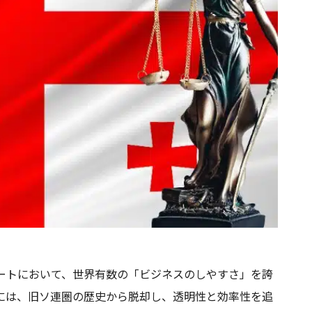
s」レポートにおいて、世界有数の「ビジネスのしやすさ」を誇
には、旧ソ連圏の歴史から脱却し、透明性と効率性を追