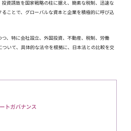
、投資誘致を国家戦略の柱に据え、簡素な税制、迅速な
することで、グローバルな資本と企業を積極的に呼び込
つつ、特に会社設立、外国投資、不動産、税制、労働
について、具体的な法令を根拠に、日本法との比較を交
ートガバナンス