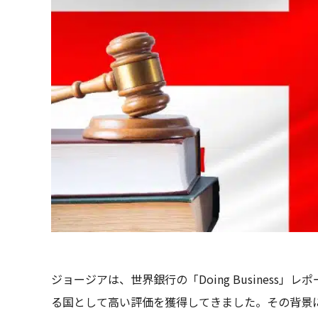
ジョージアは、世界銀行の「Doing Busines
る国として高い評価を獲得してきました。その背景