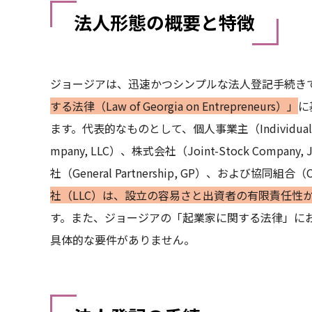
法人形態の概要と特徴
ジョージアは、迅速かつシンプルな法人登記手続き
する法律（Law of Georgia on Entrepreneurs）」
に
ます。代表的なものとして、個人事業主（Individual Entr
mpany, LLC）、株式会社（Joint-Stock Company,
社（General Partnership, GP）、および協同組
社（LLC）は、設立の容易さと出資者の有限責任性
す。また、ジョージアの「起業家に関する法律」に
具体的な要件がありません。