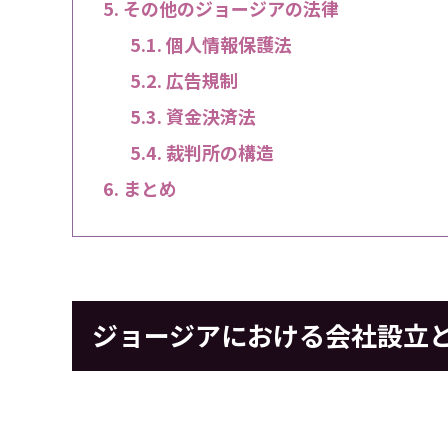
その他のジョージアの法律
個人情報保護法
広告規制
資金決済法
裁判所の構造
まとめ
ジョージアにおける会社設立