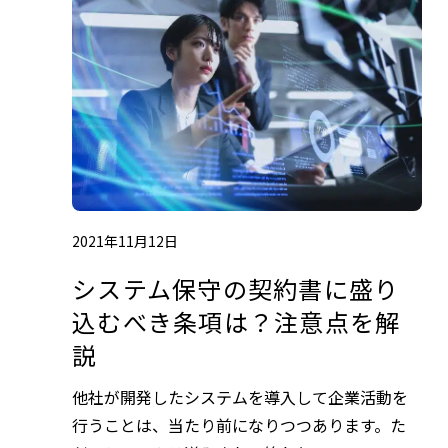
2021年11月12日
システム保守の契約書に盛り
込むべき条項は？注意点を解
説
他社が開発したシステムを導入して企業活動を
行うことは、当たり前になりつつあります。た