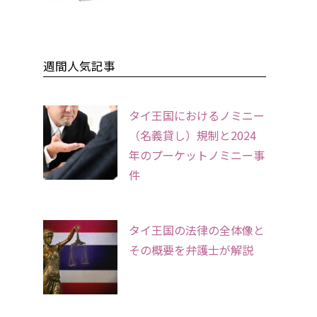
週間人気記事
タイ王国におけるノミニー
（名義貸し）規制と2024
年のプーケットノミニー事
件
タイ王国の法律の全体像と
その概要を弁護士が解説