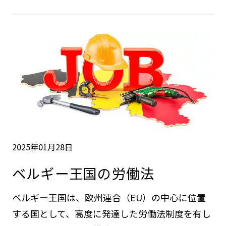
2025年01月28日
ベルギー王国の労働法
ベルギー王国は、欧州連合（EU）の中心に位置
する国として、高度に発達した労働法制度を有し