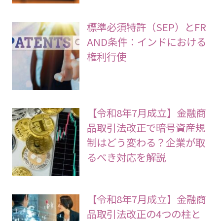
標準必須特許（SEP）とFR
AND条件：インドにおける
権利行使
【令和8年7月成立】金融商
品取引法改正で暗号資産規
制はどう変わる？企業が取
るべき対応を解説
【令和8年7月成立】金融商
品取引法改正の4つの柱と