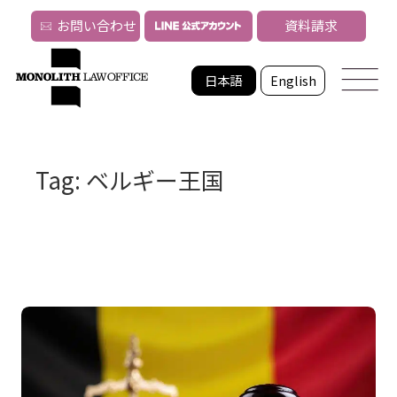
お問い合わせ
資料請求
日本語
English
Tag: ベルギー王国