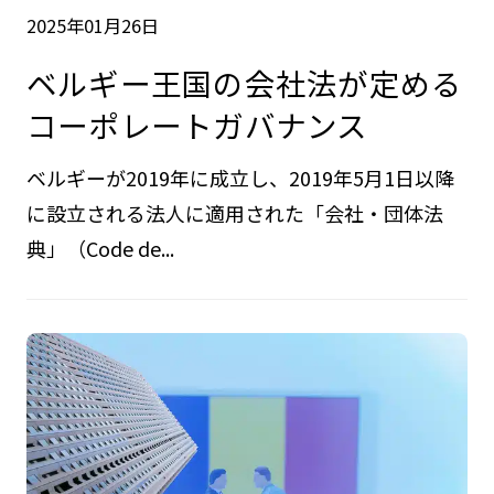
2025年01月26日
ベルギー王国の会社法が定める
コーポレートガバナンス
ベルギーが2019年に成立し、2019年5月1日以降
に設立される法人に適用された「会社・団体法
典」（Code de...