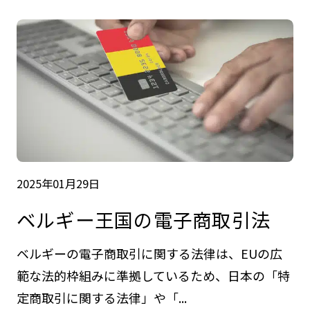
2025年01月29日
ベルギー王国の電子商取引法
ベルギーの電子商取引に関する法律は、EUの広
範な法的枠組みに準拠しているため、日本の「特
定商取引に関する法律」や「...