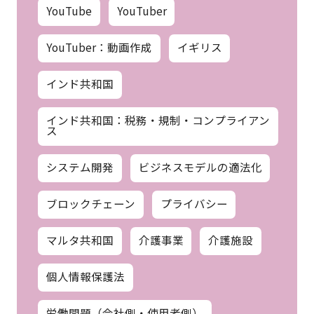
YouTube
YouTuber
YouTuber：動画作成
イギリス
インド共和国
インド共和国：税務・規制・コンプライアン
ス
システム開発
ビジネスモデルの適法化
ブロックチェーン
プライバシー
マルタ共和国
介護事業
介護施設
個人情報保護法
労働問題（会社側・使用者側）