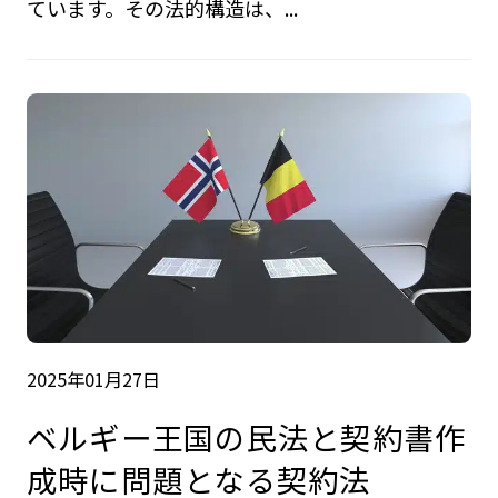
ています。その法的構造は、...
2025年01月27日
ベルギー王国の民法と契約書作
成時に問題となる契約法