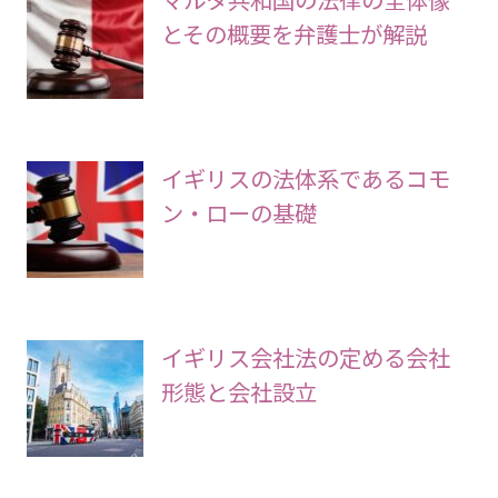
とその概要を弁護士が解説
イギリスの法体系であるコモ
ン・ローの基礎
イギリス会社法の定める会社
形態と会社設立