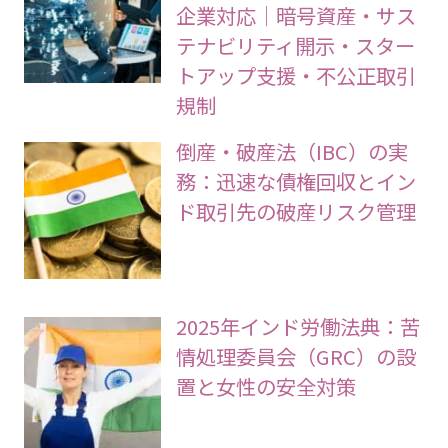
企業対応｜暗号資産・サス
テナビリティ開示・スター
トアップ支援・不公正取引
規制
倒産・破産法（IBC）の実
務：迅速な債権回収とイン
ド取引先の破産リスク管理
2025年インド労働法典：苦
情処理委員会（GRC）の設
置と女性の安全対策