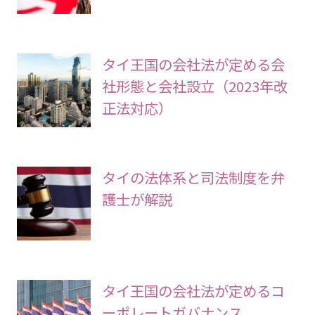
タイ王国の会社法が定める会
社形態と会社設立（2023年改
正法対応）
タイの法体系と司法制度を弁
護士が解説
タイ王国の会社法が定めるコ
ーポレートガバナンス