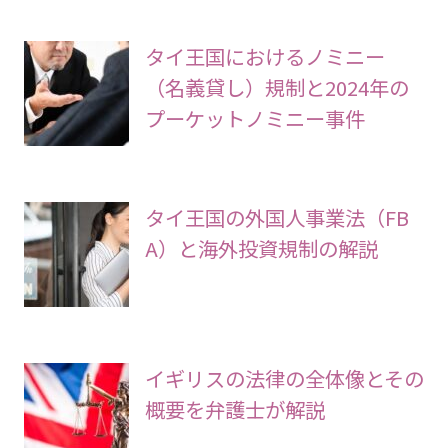
タイ王国におけるノミニー
（名義貸し）規制と2024年の
プーケットノミニー事件
タイ王国の外国人事業法（FB
A）と海外投資規制の解説
イギリスの法律の全体像とその
概要を弁護士が解説