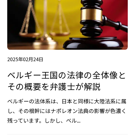
2025年02月24日
ベルギー王国の法律の全体像と
その概要を弁護士が解説
ベルギーの法体系は、日本と同様に大陸法系に属
し、その根幹にはナポレオン法典の影響が色濃く
残っています。しかし、ベル...