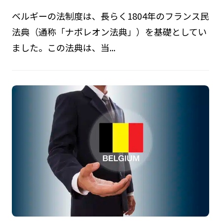
ベルギーの法制度は、長らく1804年のフランス民
法典（通称「ナポレオン法典」）を基礎としてい
ました。この法典は、当...