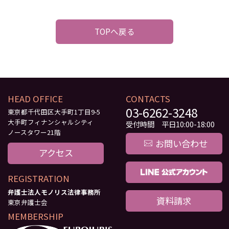
TOPへ戻る
HEAD OFFICE
CONTACTS
03-6262-3248
東京都千代田区大手町1丁目9-5
大手町フィナンシャルシティ
受付時間 平日10:00-18:00
ノースタワー21階
お問い合わせ
アクセス
REGISTRATION
弁護士法人モノリス法律事務所
資料請求
東京弁護士会
MEMBERSHIP