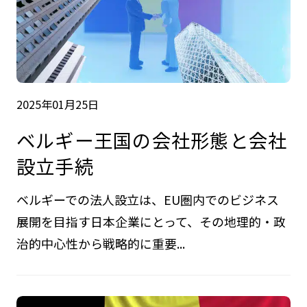
2025年01月25日
ベルギー王国の会社形態と会社
設立手続
ベルギーでの法人設立は、EU圏内でのビジネス
展開を目指す日本企業にとって、その地理的・政
治的中心性から戦略的に重要...