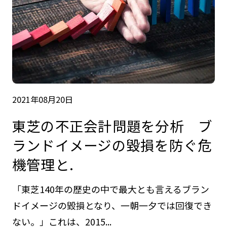
2021年08月20日
東芝の不正会計問題を分析 ブ
ランドイメージの毀損を防ぐ危
機管理と.
「東芝140年の歴史の中で最大とも言えるブラン
ドイメージの毀損となり、一朝一夕では回復でき
ない。」これは、2015...