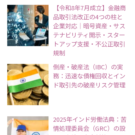
【令和8年7月成立】金融商
品取引法改正の4つの柱と
企業対応｜暗号資産・サス
テナビリティ開示・スター
トアップ支援・不公正取引
規制
倒産・破産法（IBC）の実
務：迅速な債権回収とイン
ド取引先の破産リスク管理
2025年インド労働法典：苦
情処理委員会（GRC）の設