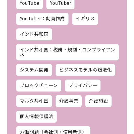
YouTube
YouTuber
YouTuber：動画作成
イギリス
インド共和国
インド共和国：税務・規制・コンプライアン
ス
システム開発
ビジネスモデルの適法化
ブロックチェーン
プライバシー
マルタ共和国
介護事業
介護施設
個人情報保護法
労働問題（会社側・使用者側）