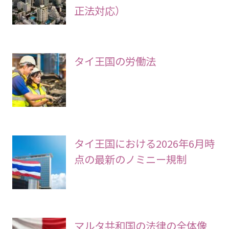
正法対応）
タイ王国の労働法
タイ王国における2026年6月時
点の最新のノミニー規制
マルタ共和国の法律の全体像