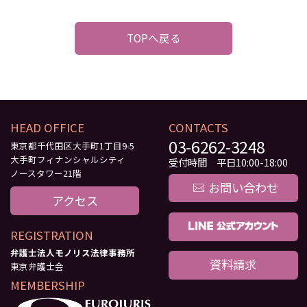
TOPへ戻る
HEAD OFFICE
CONTACTS
03-6262-3248
東京都千代田区大手町1丁目9-5
大手町フィナンシャルシティ
受付時間 平日10:00-18:00
ノースタワー21階
お問い合わせ
アクセス
REGISTRATION
弁護士法人モノリス法律事務所
資料請求
東京弁護士会
MEMBERSHIP