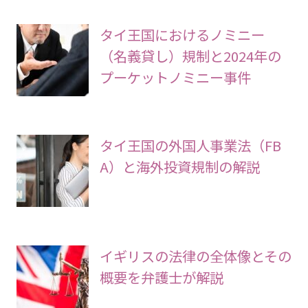
タイ王国におけるノミニー
（名義貸し）規制と2024年の
プーケットノミニー事件
タイ王国の外国人事業法（FB
A）と海外投資規制の解説
イギリスの法律の全体像とその
概要を弁護士が解説