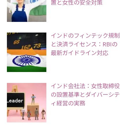
置と女性の安全対策
インドのフィンテック規制
と決済ライセンス：RBIの
最新ガイドライン対応
インド会社法：女性取締役
の設置基準とダイバーシテ
ィ経営の実務