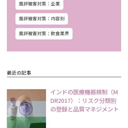
風評被害対策：企業
風評被害対策：内容別
風評被害対策：飲食業界
最近の記事
インドの医療機器規制（M
DR2017）：リスク分類別
の登録と品質マネジメント