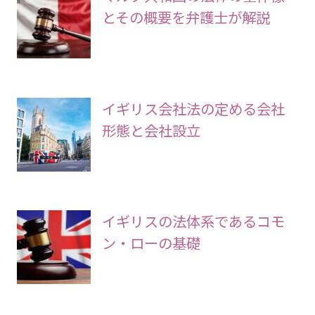
とその概要を弁護士が解説
イギリス会社法の定める会社
形態と会社設立
イギリスの法体系であるコモ
ン・ローの基礎