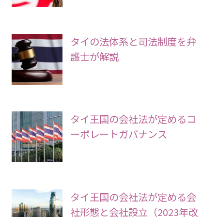
タイの法体系と司法制度を弁
護士が解説
タイ王国の会社法が定めるコ
ーポレートガバナンス
タイ王国の会社法が定める会
社形態と会社設立（2023年改