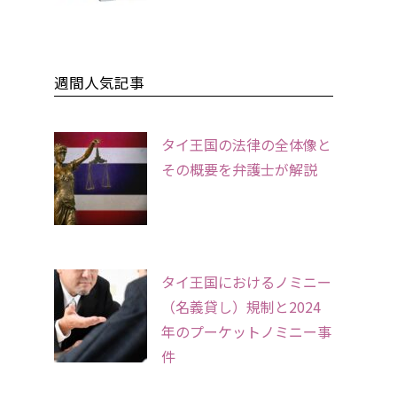
週間人気記事
タイ王国の法律の全体像と
その概要を弁護士が解説
タイ王国におけるノミニー
（名義貸し）規制と2024
年のプーケットノミニー事
件