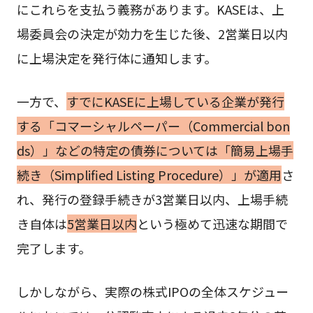
にこれらを支払う義務があります。KASEは、上
場委員会の決定が効力を生じた後、2営業日以内
に上場決定を発行体に通知します。
一方で、
すでにKASEに上場している企業が発行
する「コマーシャルペーパー（Commercial bon
ds）」などの特定の債券については「簡易上場手
続き（Simplified Listing Procedure）」が適用
さ
れ、発行の登録手続きが3営業日以内、上場手続
き自体は
5営業日以内
という極めて迅速な期間で
完了します。
しかしながら、実際の株式IPOの全体スケジュー