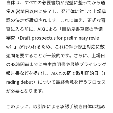
自体は、すべての必要書類が完璧に整ってから通
常20営業日以内に完了し、発行体に対して上場承
認の決定が通知されます。これに加え、正式な審
査に入る前に、AIXによる「目論見書草案の予備
審査（Draft prospectus for preliminary revie
w）」が行われるため、これに伴う修正対応に数
週間を要することが一般的です。さらに、上場日
の48時間前までに株主声明書や最終プライシング
報告書などを提出し、AIXとの間で取引開始日（T
rading debut）について最終合意を行うプロセス
が必要となります。
このように、取引所による承認手続き自体は極め