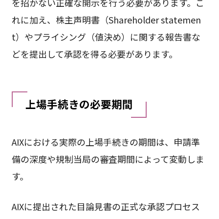
を招かない正確な開示を行う必要があります。こ
れに加え、株主声明書（Shareholder statemen
t）やプライシング（値決め）に関する報告書な
どを提出して承認を得る必要があります。
上場手続きの必要期間
AIXにおける実際の上場手続きの期間は、申請準
備の深度や規制当局の審査期間によって変動しま
す。
AIXに提出された目論見書の正式な承認プロセス