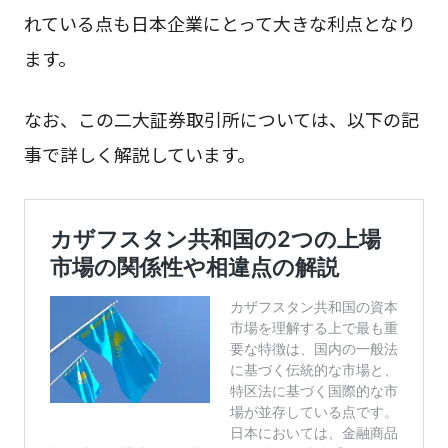
れている点も日本企業にとって大きな利点となり
ます。
なお、この二大証券取引所については、以下の記
事で詳しく解説しています。