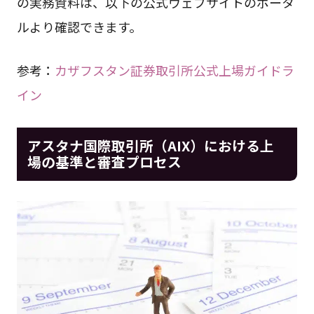
の実務資料は、以下の公式ウェブサイトのポータ
ルより確認できます。
参考：
カザフスタン証券取引所公式上場ガイドラ
イン
アスタナ国際取引所（AIX）における上
場の基準と審査プロセス