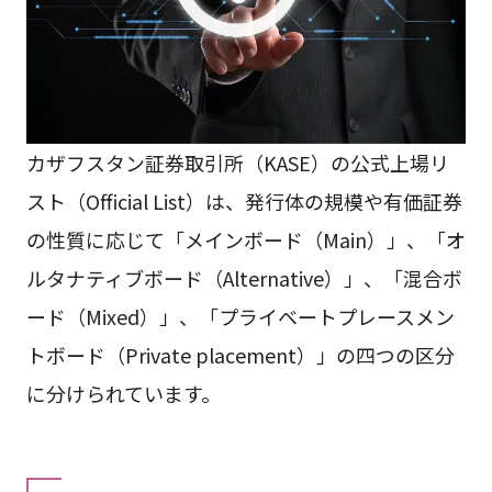
カザフスタン証券取引所（KASE）の公式上場リ
スト（Official List）は、発行体の規模や有価証券
の性質に応じて「メインボード（Main）」、「オ
ルタナティブボード（Alternative）」、「混合ボ
ード（Mixed）」、「プライベートプレースメン
トボード（Private placement）」の四つの区分
に分けられています。