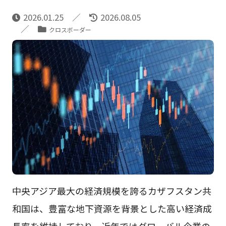
2026.01.25
2026.08.05
クロスボーダー
中央アジア最大の経済規模を誇るカザフスタン共
和国は、豊富な地下資源を背景とした高い経済成
長率を維持しており、近年ではグローバル企業の