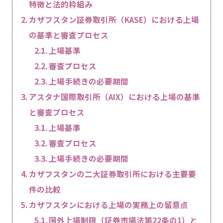
特徴と法的枠組み
カザフスタン証券取引所（KASE）における上場
の基準と審査プロセス
上場基準
審査プロセス
上場手続きの必要期間
アスタナ国際取引所（AIX）における上場の基準
と審査プロセス
上場基準
審査プロセス
上場手続きの必要期間
カザフスタンの二大証券取引所における主要要
件の比較
カザフスタンにおける上場の実務上の留意点
国外上場制限（証券市場法第22条の1）と