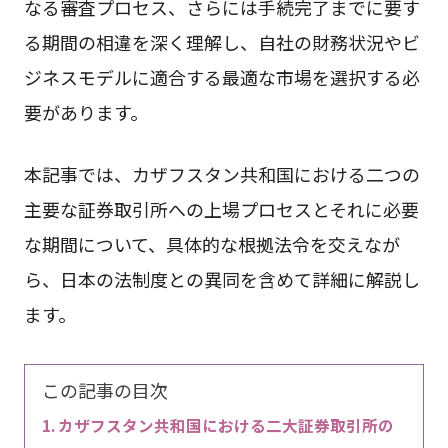
なる審査プロセス、さらには手続完了までに要す
る期間の相違を深く理解し、自社の財務状況やビ
ジネスモデルに適合する最適な市場を選択する必
要があります。
本記事では、カザフスタン共和国における二つの
主要な証券取引所への上場プロセスとそれに必要
な期間について、具体的な根拠法令を交えなが
ら、日本の法制度との異同を含めて詳細に解説し
ます。
この記事の目次
カザフスタン共和国における二大証券取引所の