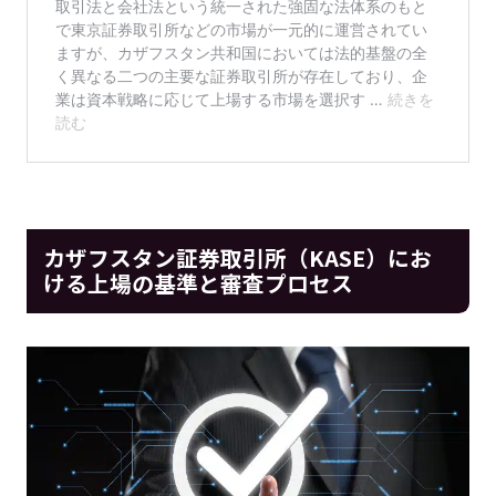
カザフスタン証券取引所（KASE）にお
ける上場の基準と審査プロセス