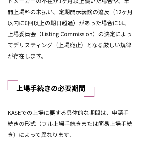
トメーカーの不在が1ヶ月以上続いた場合や、年
間上場料の未払い、定期開示義務の違反（12ヶ月
以内に6回以上の期日超過）があった場合には、
上場委員会（Listing Commission）の決定によっ
てデリスティング（上場廃止）となる厳しい規律
が存在します。
上場手続きの必要期間
KASEでの上場に要する具体的な期間は、申請手
続きの形式（フル上場手続きまたは簡易上場手続
き）によって異なります。