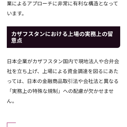
業によるアプローチに非常に有利な構造となって
います。
カザフスタンにおける上場の実務上の留
意点
日本企業がカザフスタン国内で現地法人や合弁会
社を立ち上げ、上場による資金調達を図るにあた
っては、日本の金融商品取引法や会社法と異なる
「実務上の特殊な規制」への配慮が欠かせませ
ん。