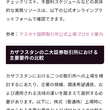
チェックリスト、手数料スケジュールなどの具体
的な実務リソースは、以下の公式オンラインプラ
ットフォームで確認できます。
参考：
アスタナ国際取引所公式上場プロセス案内
カザフスタンの二大証券取引所における
主要要件の比較
カザフスタンにおける二つの取引所への上場を検
討するにあたり、企業の規模、調達希望通貨、お
よび適用される法域の違いを踏まえて選択する必
要があります。以下に、株式（普通株）上場時に
求められる主要な要件およびプロセス上の比較を