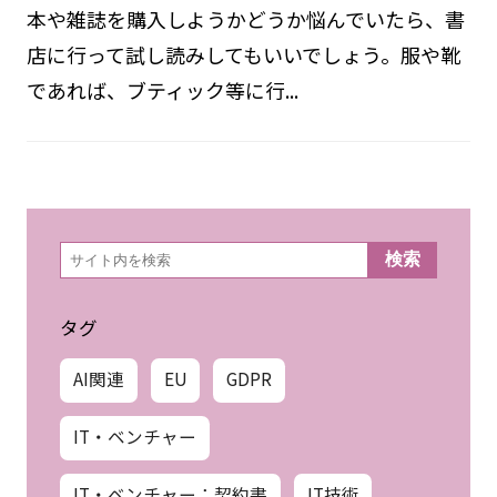
本や雑誌を購入しようかどうか悩んでいたら、書
店に行って試し読みしてもいいでしょう。服や靴
であれば、ブティック等に行...
検
検索
索
タグ
AI関連
EU
GDPR
IT・ベンチャー
IT・ベンチャー：契約書
IT技術