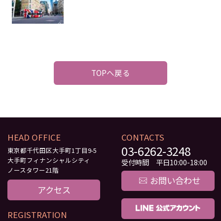
TOPへ戻る
HEAD OFFICE
CONTACTS
03-6262-3248
東京都千代田区大手町1丁目9-5
大手町フィナンシャルシティ
受付時間 平日10:00-18:00
ノースタワー21階
お問い合わせ
アクセス
REGISTRATION