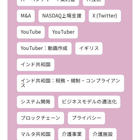
M&A
NASDAQ上場支援
X (Twitter)
YouTube
YouTuber
YouTuber：動画作成
イギリス
インド共和国
インド共和国：税務・規制・コンプライアン
ス
システム開発
ビジネスモデルの適法化
ブロックチェーン
プライバシー
マルタ共和国
介護事業
介護施設