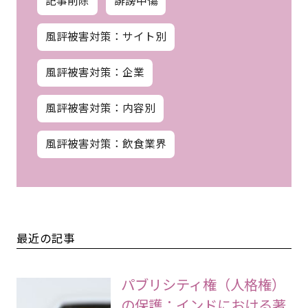
風評被害対策：サイト別
風評被害対策：企業
風評被害対策：内容別
風評被害対策：飲食業界
最近の記事
パブリシティ権（人格権）
の保護：インドにおける著