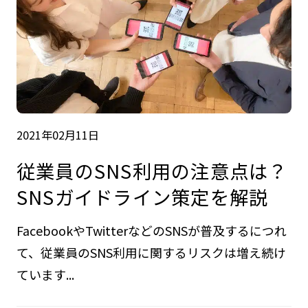
2021年02月11日
従業員のSNS利用の注意点は？
SNSガイドライン策定を解説
FacebookやTwitterなどのSNSが普及するにつれ
て、従業員のSNS利用に関するリスクは増え続け
ています...