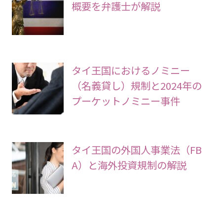
概要を弁護士が解説
タイ王国におけるノミニー
（名義貸し）規制と2024年の
プーケットノミニー事件
タイ王国の外国人事業法（FB
A）と海外投資規制の解説