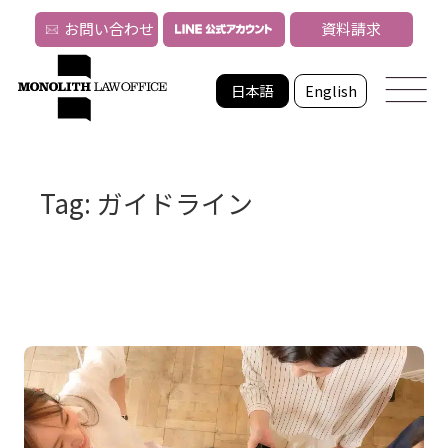
お問い合わせ
資料請求
日本語
English
Tag: ガイドライン