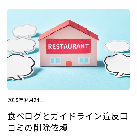
2019年04月24日
食べログとガイドライン違反口
コミの削除依頼