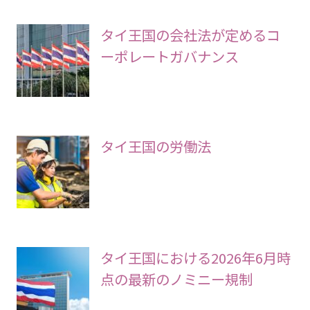
タイ王国の会社法が定めるコ
ーポレートガバナンス
タイ王国の労働法
タイ王国における2026年6月時
点の最新のノミニー規制