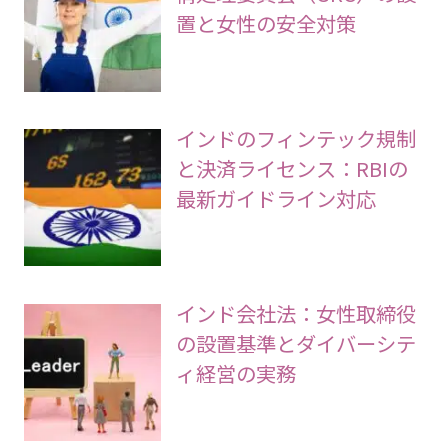
置と女性の安全対策
インドのフィンテック規制
と決済ライセンス：RBIの
最新ガイドライン対応
インド会社法：女性取締役
の設置基準とダイバーシテ
ィ経営の実務