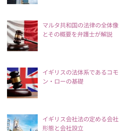
マルタ共和国の法律の全体像
とその概要を弁護士が解説
イギリスの法体系であるコモ
ン・ローの基礎
イギリス会社法の定める会社
形態と会社設立