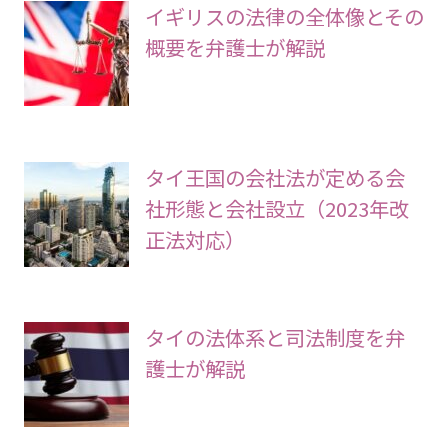
イギリスの法律の全体像とその
概要を弁護士が解説
タイ王国の会社法が定める会
社形態と会社設立（2023年改
正法対応）
タイの法体系と司法制度を弁
護士が解説