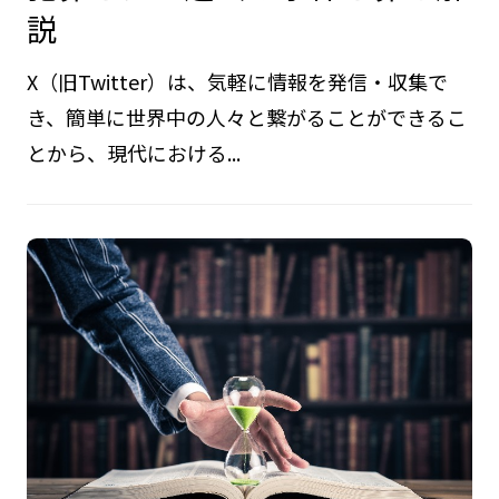
説
X（旧Twitter）は、気軽に情報を発信・収集で
き、簡単に世界中の人々と繋がることができるこ
とから、現代における...