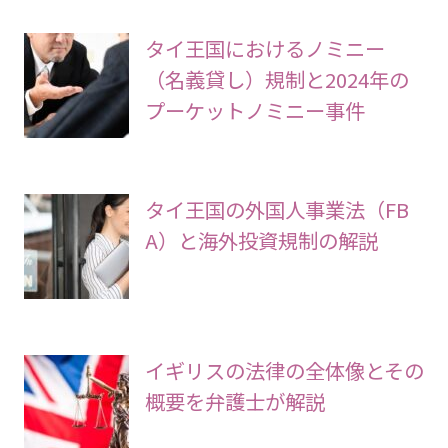
タイ王国におけるノミニー
（名義貸し）規制と2024年の
プーケットノミニー事件
タイ王国の外国人事業法（FB
A）と海外投資規制の解説
イギリスの法律の全体像とその
概要を弁護士が解説