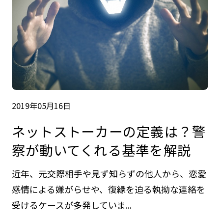
2019年05月16日
ネットストーカーの定義は？警
察が動いてくれる基準を解説
近年、元交際相手や見ず知らずの他人から、恋愛
感情による嫌がらせや、復縁を迫る執拗な連絡を
受けるケースが多発していま...