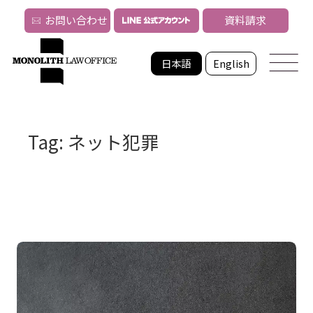
お問い合わせ
資料請求
日本語
English
Tag: ネット犯罪