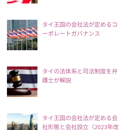
タイ王国の会社法が定めるコ
ーポレートガバナンス
タイの法体系と司法制度を弁
護士が解説
タイ王国の会社法が定める会
社形態と会社設立（2023年改