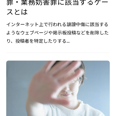
罪・業務妨害罪に該当するケー
スとは
インターネット上で行われる誹謗中傷に該当する
ようなウェブページや掲示板投稿などを削除した
り、投稿者を特定したりする...