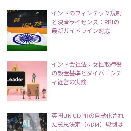
インドのフィンテック規制
と決済ライセンス：RBIの
最新ガイドライン対応
インド会社法：女性取締役
の設置基準とダイバーシテ
ィ経営の実務
英国UK GDPRの自動化され
た意思決定（ADM）規制は