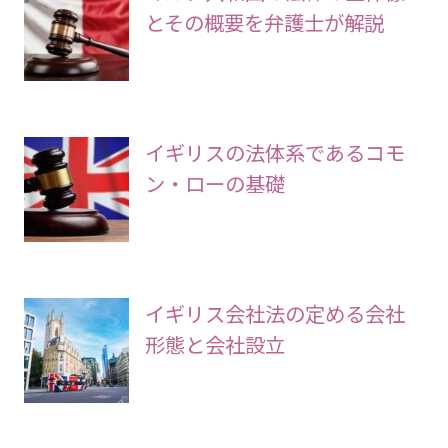
とその概要を弁護士が解説
イギリスの法体系であるコモ
ン・ローの基礎
イギリス会社法の定める会社
形態と会社設立