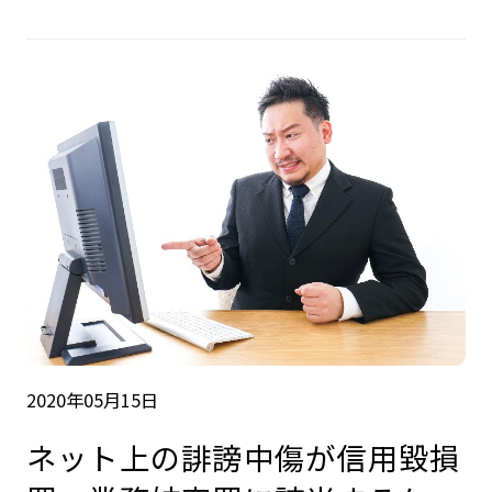
2020年05月15日
ネット上の誹謗中傷が信用毀損