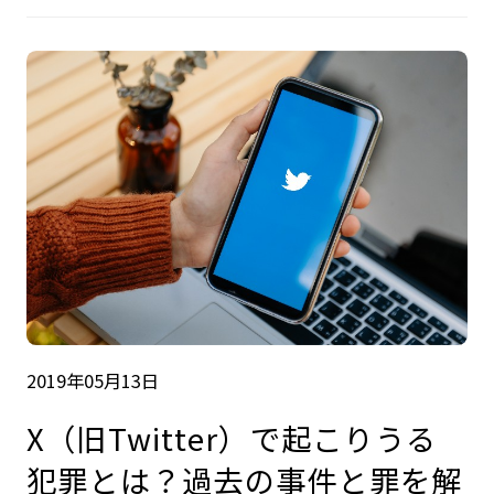
2019年05月13日
X（旧Twitter）で起こりうる
犯罪とは？過去の事件と罪を解