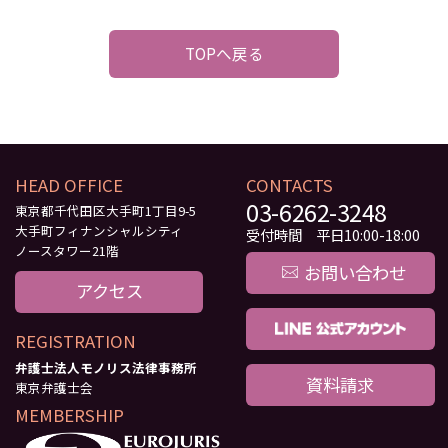
TOPへ戻る
HEAD OFFICE
CONTACTS
03-6262-3248
東京都千代田区大手町1丁目9-5
大手町フィナンシャルシティ
受付時間 平日10:00-18:00
ノースタワー21階
お問い合わせ
アクセス
REGISTRATION
弁護士法人モノリス法律事務所
資料請求
東京弁護士会
MEMBERSHIP