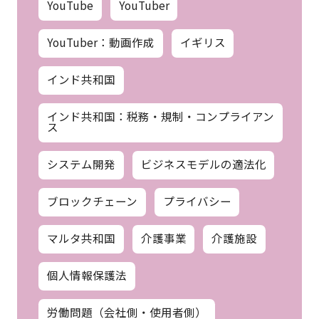
YouTube
YouTuber
YouTuber：動画作成
イギリス
インド共和国
インド共和国：税務・規制・コンプライアン
ス
システム開発
ビジネスモデルの適法化
ブロックチェーン
プライバシー
マルタ共和国
介護事業
介護施設
個人情報保護法
労働問題（会社側・使用者側）