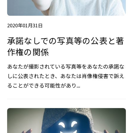
2020年01月31日
承諾なしでの写真等の公表と著
作権の関係
あなたが撮影されている写真等をあなたの承諾な
しに公表されたとき、あなたは肖像権侵害で訴え
ることができる可能性があり...