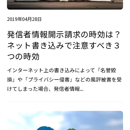
2019年04月28日
発信者情報開示請求の時効は？
ネット書き込みで注意すべき３
つの時効
インターネット上の書き込みによって「名誉毀
損」や「プライバシー侵害」などの風評被害を受
けてしまった場合、発信者情報...