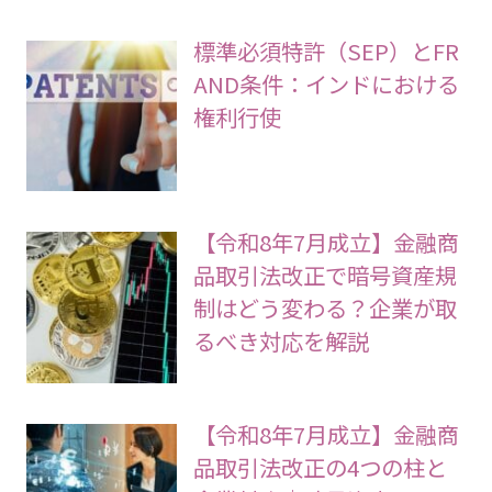
標準必須特許（SEP）とFR
AND条件：インドにおける
権利行使
【令和8年7月成立】金融商
品取引法改正で暗号資産規
制はどう変わる？企業が取
るべき対応を解説
【令和8年7月成立】金融商
品取引法改正の4つの柱と