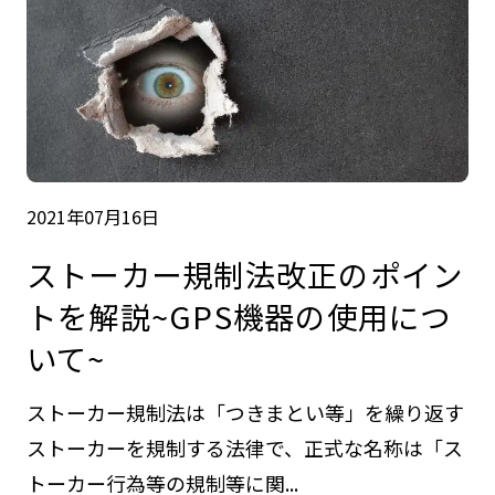
2021年07月16日
ストーカー規制法改正のポイン
トを解説~GPS機器の使用につ
いて~
ストーカー規制法は「つきまとい等」を繰り返す
ストーカーを規制する法律で、正式な名称は「ス
トーカー行為等の規制等に関...