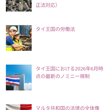
正法対応）
タイ王国の労働法
タイ王国における2026年6月時
点の最新のノミニー規制
マルタ共和国の法律の全体像