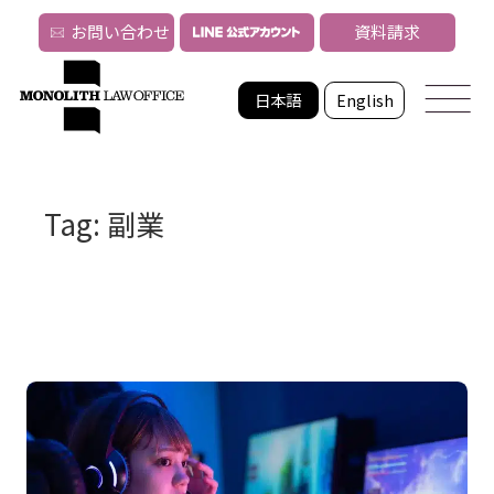
お問い合わせ
資料請求
日本語
English
Tag: 副業