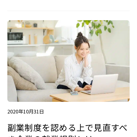
2020年10月31日
副業制度を認める上で見直すべ