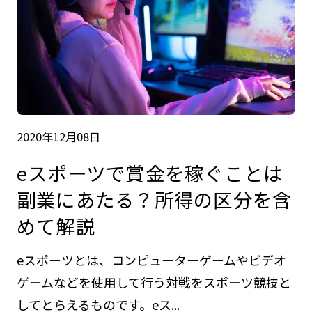
2020年12月08日
eスポーツで賞金を稼ぐことは
副業にあたる？所得の区分を含
めて解説
eスポーツとは、コンピューターゲームやビデオ
ゲームなどを使用して行う対戦をスポーツ競技と
してとらえるものです。eス...