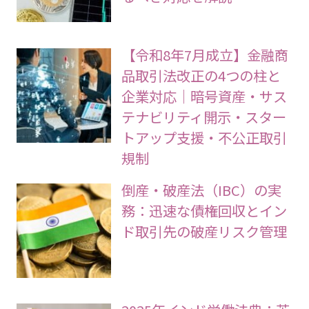
【令和8年7月成立】金融商
品取引法改正の4つの柱と
企業対応｜暗号資産・サス
テナビリティ開示・スター
トアップ支援・不公正取引
規制
倒産・破産法（IBC）の実
務：迅速な債権回収とイン
ド取引先の破産リスク管理