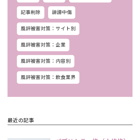
記事削除
誹謗中傷
風評被害対策：サイト別
風評被害対策：企業
風評被害対策：内容別
風評被害対策：飲食業界
最近の記事