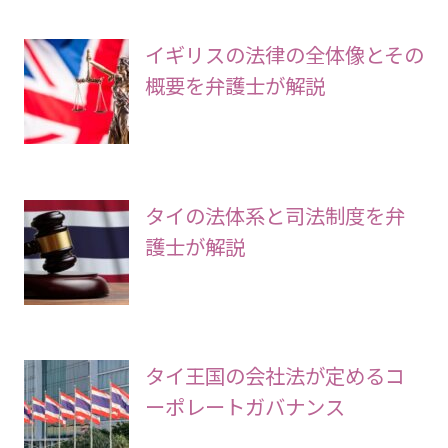
イギリスの法律の全体像とその
概要を弁護士が解説
タイの法体系と司法制度を弁
護士が解説
タイ王国の会社法が定めるコ
ーポレートガバナンス