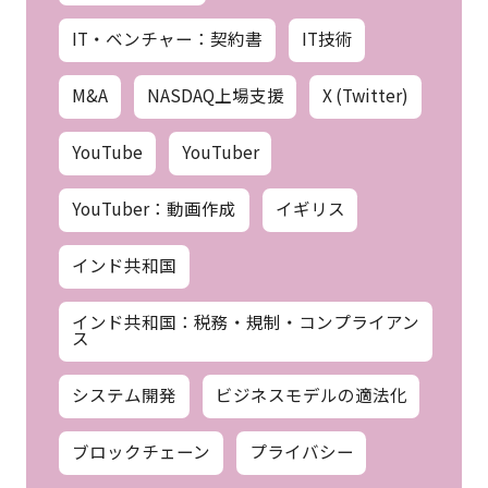
IT・ベンチャー：契約書
IT技術
M&A
NASDAQ上場支援
X (Twitter)
YouTube
YouTuber
YouTuber：動画作成
イギリス
インド共和国
インド共和国：税務・規制・コンプライアン
ス
システム開発
ビジネスモデルの適法化
ブロックチェーン
プライバシー