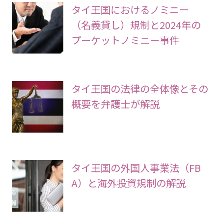
タイ王国におけるノミニー
（名義貸し）規制と2024年の
プーケットノミニー事件
タイ王国の法律の全体像とその
概要を弁護士が解説
タイ王国の外国人事業法（FB
A）と海外投資規制の解説