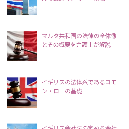
マルタ共和国の法律の全体像
とその概要を弁護士が解説
イギリスの法体系であるコモ
ン・ローの基礎
イギリス会社法の定める会社