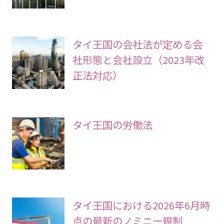
タイ王国の会社法が定める会
社形態と会社設立（2023年改
正法対応）
タイ王国の労働法
タイ王国における2026年6月時
点の最新のノミニー規制