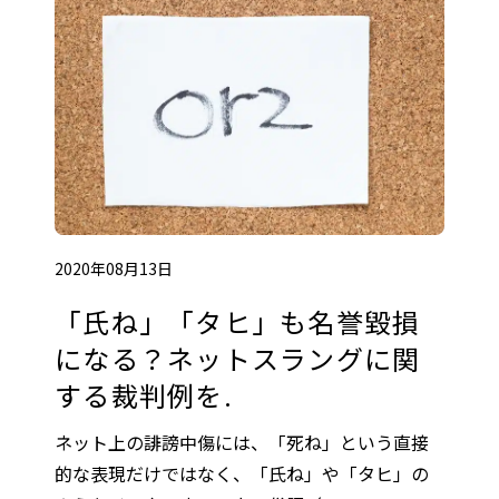
2020年08月13日
「氏ね」「タヒ」も名誉毀損
になる？ネットスラングに関
する裁判例を.
ネット上の誹謗中傷には、「死ね」という直接
的な表現だけではなく、「氏ね」や「タヒ」の