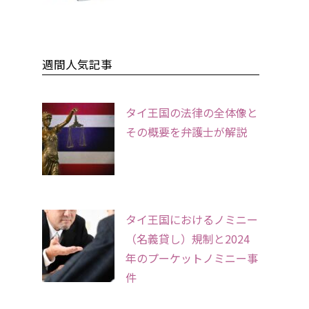
週間人気記事
タイ王国の法律の全体像と
その概要を弁護士が解説
タイ王国におけるノミニー
（名義貸し）規制と2024
年のプーケットノミニー事
件