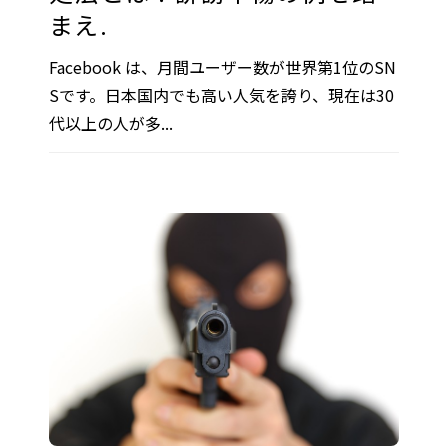
まえ.
Facebook は、月間ユーザー数が世界第1位のSN
Sです。日本国内でも高い人気を誇り、現在は30
代以上の人が多...