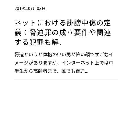
2019年07月03日
ネットにおける誹謗中傷の定
義：脅迫罪の成立要件や関連
する犯罪も解.
脅迫というと体格のいい男が怖い顔ですごむイ
メージがありますが、インターネット上では中
学生から高齢者まで、誰でも脅迫...