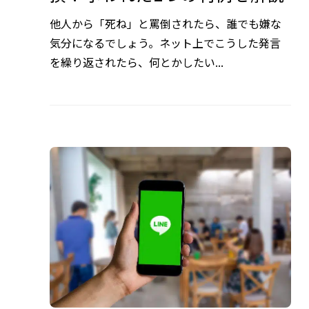
他人から「死ね」と罵倒されたら、誰でも嫌な
気分になるでしょう。ネット上でこうした発言
を繰り返されたら、何とかしたい...