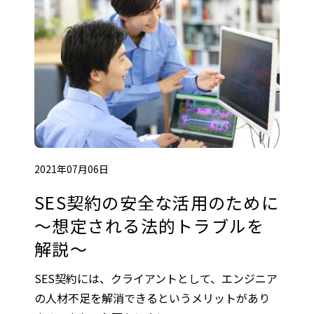
2021年07月06日
SES契約の安全な活用のために
～想定される法的トラブルを
解説～
SES契約には、クライアントとして、エンジニア
の人材不足を解消できるというメリットがあり