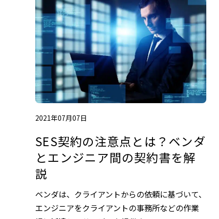
2021年07月07日
SES契約の注意点とは？ベンダ
とエンジニア間の契約書を解
説
ベンダは、クライアントからの依頼に基づいて、
エンジニアをクライアントの事務所などの作業