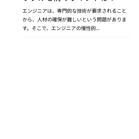
エンジニアは、専門的な技術が要求されること
から、人材の確保が難しいという問題がありま
す。そこで、エンジニアの慢性的...