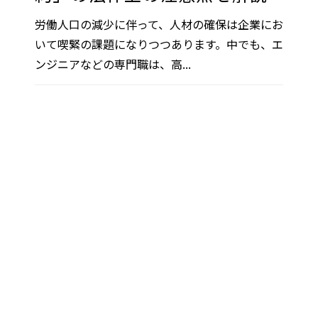
労働人口の減少に伴って、人材の確保は企業にお
いて喫緊の課題になりつつあります。中でも、エ
ンジニアなどの専門職は、高...