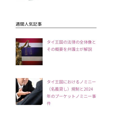
週間人気記事
タイ王国の法律の全体像と
その概要を弁護士が解説
タイ王国におけるノミニー
（名義貸し）規制と2024
年のプーケットノミニー事
件