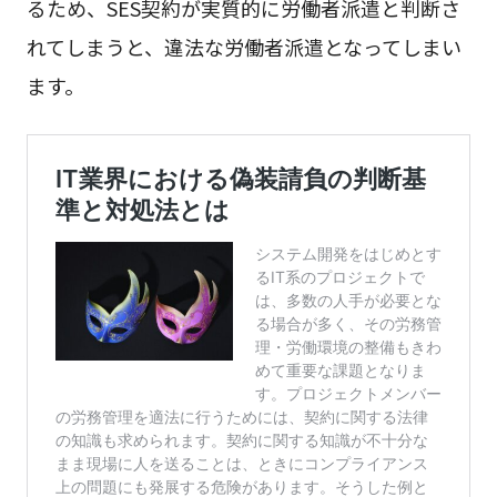
るため、SES契約が実質的に労働者派遣と判断さ
れてしまうと、違法な労働者派遣となってしまい
ます。