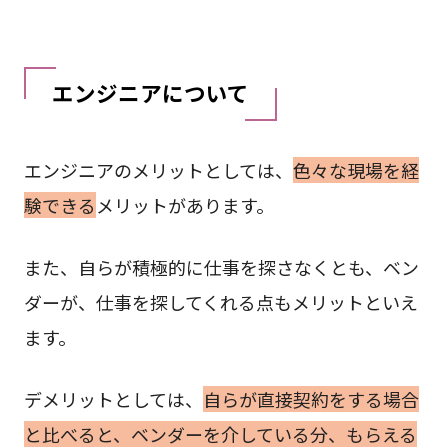
エンジニアについて
エンジニアのメリットとしては、
色々な現場を経
験できる
メリットがあります。
また、自らが積極的に仕事を探さなくとも、ベン
ダーが、仕事を探してくれる点もメリットといえ
ます。
デメリットとしては、
自らが直接契約をする場合
と比べると、ベンダーを介している分、もらえる