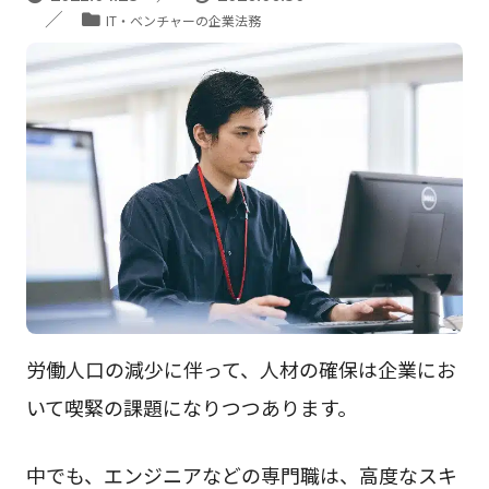
IT・ベンチャーの企業法務
労働人口の減少に伴って、人材の確保は企業にお
いて喫緊の課題になりつつあります。
中でも、エンジニアなどの専門職は、高度なスキ