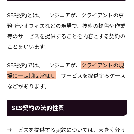
SES契約とは、エンジニアが、クライアントの事
務所やオフィスなどの現場で、技術の提供や作業
等のサービスを提供することを内容とする契約の
ことをいいます。
SES契約では、エンジニアが、
クライアントの現
場に一定期間常駐し
、サービスを提供するケース
などがあります。
SES契約の法的性質
サービスを提供する契約については、大きく分け