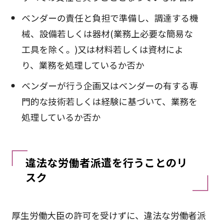
ベンダーの責任と負担で準備し、調達する機
械、設備若しくは器材(業務上必要な簡易な
工具を除く。)又は材料若しくは資材によ
り、業務を処理しているか否か
ベンダーが行う企画又はベンダーの有する専
門的な技術若しくは経験に基づいて、業務を
処理しているか否か
違法な労働者派遣を行うことのリ
スク
厚生労働大臣の許可を受けずに、違法な労働者派