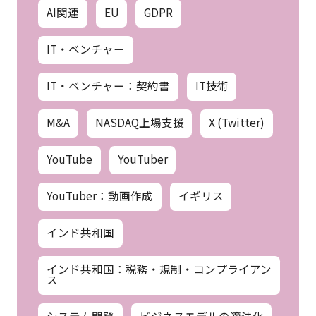
AI関連
EU
GDPR
IT・ベンチャー
IT・ベンチャー：契約書
IT技術
M&A
NASDAQ上場支援
X (Twitter)
YouTube
YouTuber
YouTuber：動画作成
イギリス
インド共和国
インド共和国：税務・規制・コンプライアン
ス