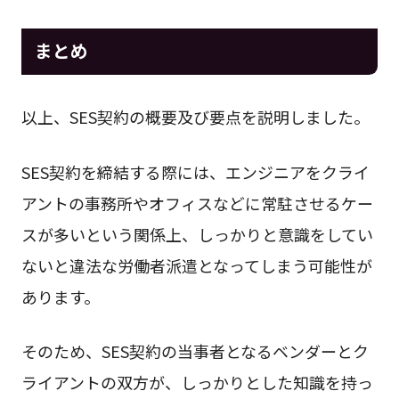
まとめ
以上、SES契約の概要及び要点を説明しました。
SES契約を締結する際には、エンジニアをクライ
アントの事務所やオフィスなどに常駐させるケー
スが多いという関係上、しっかりと意識をしてい
ないと違法な労働者派遣となってしまう可能性が
あります。
そのため、SES契約の当事者となるベンダーとク
ライアントの双方が、しっかりとした知識を持っ