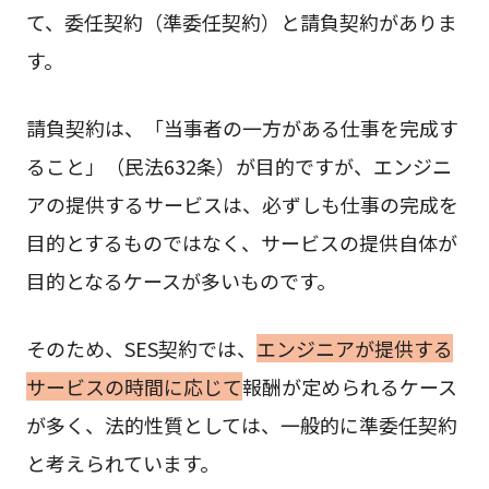
て、委任契約（準委任契約）と請負契約がありま
す。
請負契約は、「当事者の一方がある仕事を完成す
ること」（民法632条）が目的ですが、エンジニ
アの提供するサービスは、必ずしも仕事の完成を
目的とするものではなく、サービスの提供自体が
目的となるケースが多いものです。
そのため、SES契約では、
エンジニアが提供する
サービスの時間に応じて
報酬が定められるケース
が多く、法的性質としては、一般的に準委任契約
と考えられています。