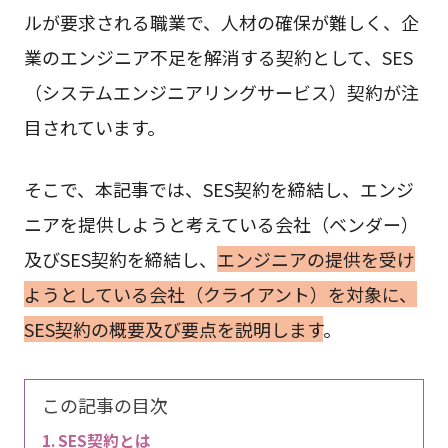
ルが要求される職業で、人材の確保が難しく、企
業のエンジニア不足を解消する契約として、SES
（システムエンジニアリングサービス）契約が注
目されています。
そこで、本記事では、SES契約を締結し、エンジ
ニアを提供しようと考えている会社（ベンダー）
及びSES契約を締結し、
エンジニアの提供を受け
ようとしている会社（クライアント）を対象に、
SES契約の概要及び要点を説明します
。
この記事の目次
SES契約とは