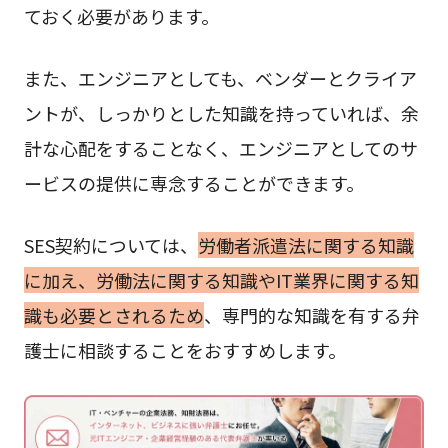
ておく必要があります。
また、エンジニアとしても、ベンダーとクライア
ントが、しっかりとした知識を持っていれば、余
計な心配をすることなく、エンジニアとしてのサ
ービスの提供に専念することができます。
SES契約については、
労働者派遣法に関する知識
に加え、労働法に関する知識やIT業界に関する知
識も必要とされるため
、専門的な知識を有する弁
護士に相談することをおすすめします。