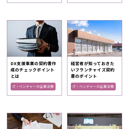
DX支援事業の契約書作
経営者が知っておきた
成のチェックポイント
いフランチャイズ契約
とは
書のポイント
IT・ベンチャーの企業法務
IT・ベンチャーの企業法務