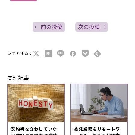
前の投稿
次の投稿
シェアする：
関連記事
契約書を交わしていな
委託業務をリモートワ