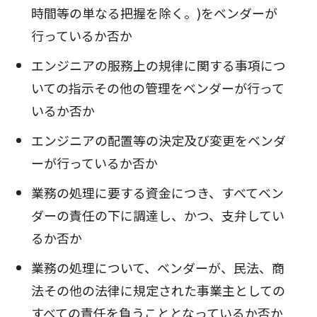
時間等の単なる把握を除く。)をベンダーが
行っているか否か
エンジニアの服務上の規律に関する事項につ
いての指示その他の管理をベンダーが行って
いるか否か
エンジニアの配置等の決定及び変更をベンダ
ーが行っているか否か
業務の処理に要する資金につき、すべてベン
ダーの責任の下に調達し、かつ、支弁してい
るか否か
業務の処理について、ベンダーが、民法、商
法その他の法律に規定された事業主としての
すべての責任を負うこととなっているか否か