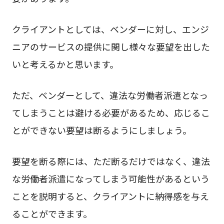
クライアントとしては、ベンダーに対し、エンジ
ニアのサービスの提供に関し様々な要望を出した
いと考えるかと思います。
ただ、ベンダーとして、違法な労働者派遣となっ
てしまうことは避ける必要があるため、応じるこ
とができない要望は断るようにしましょう。
要望を断る際には、ただ断るだけではなく、違法
な労働者派遣になってしまう可能性があるという
ことを説明すると、クライアントに納得感を与え
ることができます。