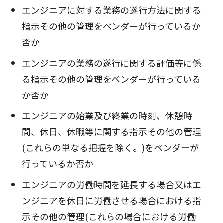
エンジニアに対する業務の遂行方法に関する
指示その他の管理をベンダーが行っているか
否か
エンジニアの業務の遂行に関する評価等に係
る指示その他の管理をベンダーが行っている
か否か
エンジニアの始業及び終業の時刻、休憩時
間、休日、休暇等に関する指示その他の管理
(これらの単なる把握を除く。)をベンダーが
行っているか否か
エンジニアの労働時間を延長する場合又はエ
ンジニアを休日に労働させる場合における指
示その他の管理(これらの場合における労働