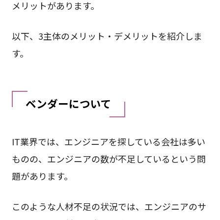
メリットがあります。
以下、3主体のメリット・デメリットを紹介しま
す。
ベンダーについて
IT業界では、エンジニアを探している会社は多い
ものの、エンジニアの数が不足しているという問
題があります。
このような人材不足の状況では、エンジニアのサ