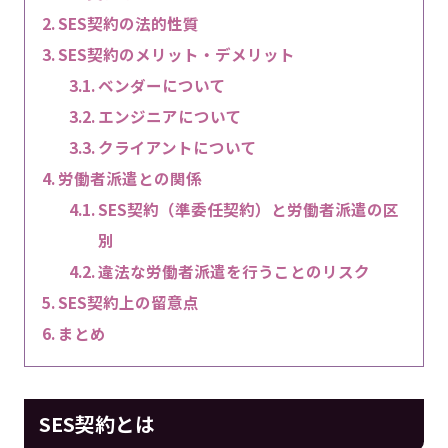
SES契約の法的性質
SES契約のメリット・デメリット
ベンダーについて
エンジニアについて
クライアントについて
労働者派遣との関係
SES契約（準委任契約）と労働者派遣の区
別
違法な労働者派遣を行うことのリスク
SES契約上の留意点
まとめ
SES契約とは