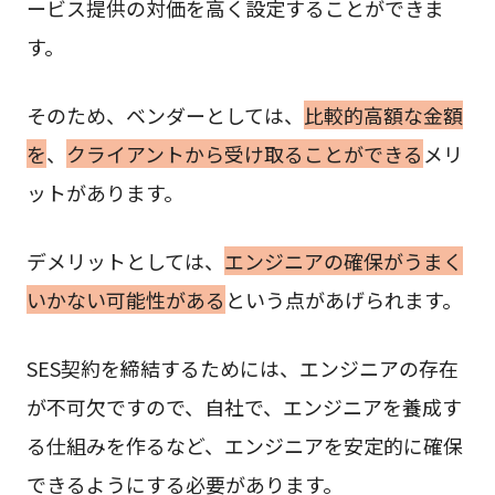
ービス提供の対価を高く設定することができま
す。
そのため、ベンダーとしては、
比較的高額な金額
を
、
クライアントから受け取ることができる
メリ
ットがあります。
デメリットとしては、
エンジニアの確保がうまく
いかない可能性がある
という点があげられます。
SES契約を締結するためには、エンジニアの存在
が不可欠ですので、自社で、エンジニアを養成す
る仕組みを作るなど、エンジニアを安定的に確保
できるようにする必要があります。