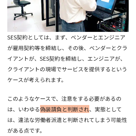
SES契約としては、まず、ベンダーとエンジニア
が雇用契約等を締結し、その後、ベンダーとクラ
イアントが、SES契約を締結し、エンジニアが、
クライアントの現場でサービスを提供するという
ケースが考えられます。
このようなケースで、注意をする必要があるの
は、いわゆる
偽装請負と判断され
、実態として
は、違法な労働者派遣と判断されてしまう可能性
がある点です。