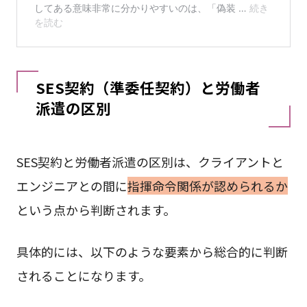
SES契約（準委任契約）と労働者
派遣の区別
SES契約と労働者派遣の区別は、クライアントと
エンジニアとの間に
指揮命令関係が認められるか
という点から判断されます。
具体的には、以下のような要素から総合的に判断
されることになります。