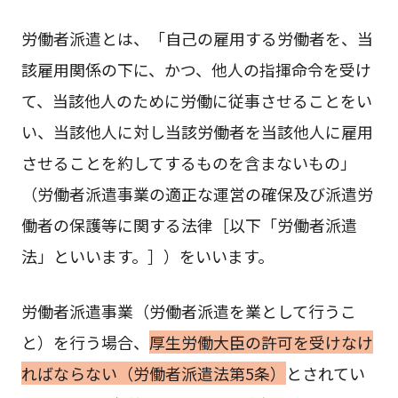
労働者派遣とは、「自己の雇用する労働者を、当
該雇用関係の下に、かつ、他人の指揮命令を受け
て、当該他人のために労働に従事させることをい
い、当該他人に対し当該労働者を当該他人に雇用
させることを約してするものを含まないもの」
（労働者派遣事業の適正な運営の確保及び派遣労
働者の保護等に関する法律［以下「労働者派遣
法」といいます。］）をいいます。
労働者派遣事業（労働者派遣を業として行うこ
と）を行う場合、
厚生労働大臣の許可を受けなけ
ればならない（労働者派遣法第5条）
とされてい