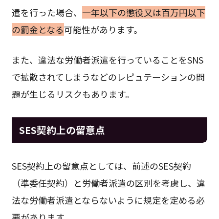
遣を行った場合、
一年以下の懲役又は百万円以下
の罰金となる
可能性があります。
また、違法な労働者派遣を行っていることをSNS
で拡散されてしまうなどのレピュテーションの問
題が生じるリスクもあります。
SES契約上の留意点
SES契約上の留意点としては、前述のSES契約
（準委任契約）と労働者派遣の区別を考慮し、違
法な労働者派遣とならないように規定を定める必
要があります。