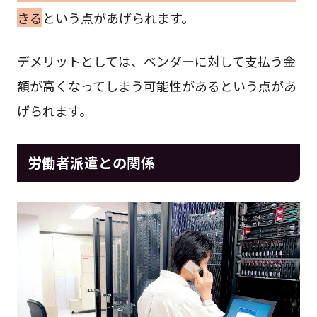
きる
という点があげられます。
デメリットとしては、ベンダーに対して支払う金
額が高くなってしまう可能性があるという点があ
げられます。
労働者派遣との関係