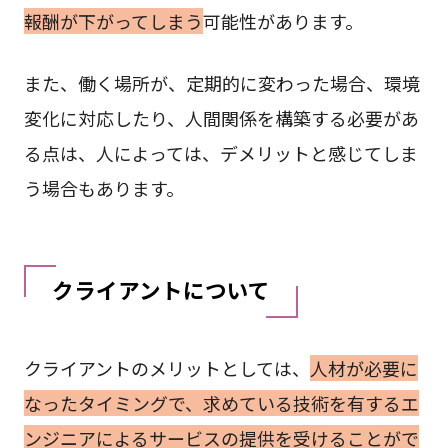
報酬が下がってしまう
可能性があります。
また、働く場所が、定期的に変わった場合、環境
変化に対応したり、人間関係を構築する必要があ
る点は、人によっては、デメリットと感じてしま
う場合もあります。
クライアントについて
クライアントのメリットとしては、
人材が必要に
なったタイミングで、求めている技術を有するエ
ンジニアによるサービスの提供を受けることがで