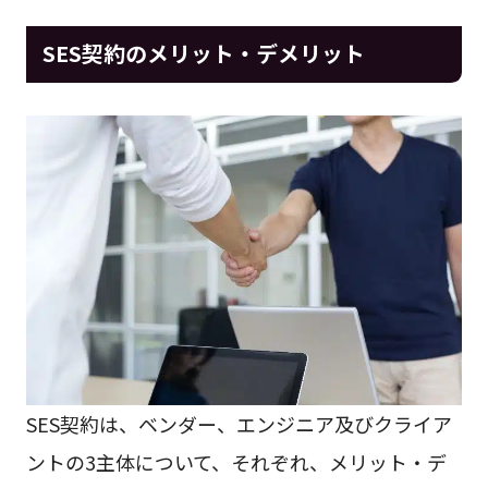
SES契約のメリット・デメリット
SES契約は、ベンダー、エンジニア及びクライア
ントの3主体について、それぞれ、メリット・デ