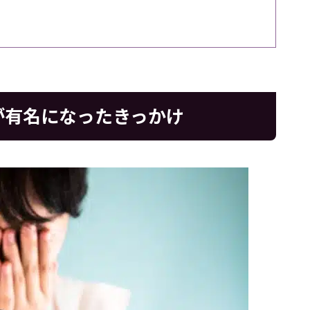
が有名になったきっかけ