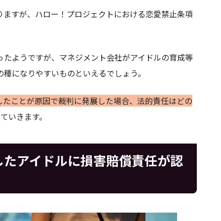
りますが、ハロー！プロジェクトにおける恋愛禁止条項
ったようですが、マネジメント会社がアイドルの育成等
の種になりやすいものといえるでしょう。
したことが原因で裁判に発展した場合、法的責任はどの
していきます。
したアイドルに損害賠償責任が認