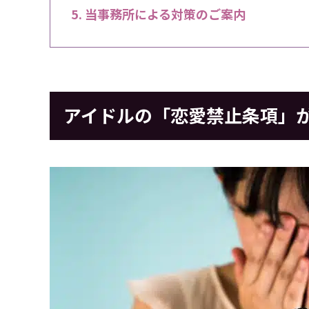
当事務所による対策のご案内
アイドルの「恋愛禁止条項」