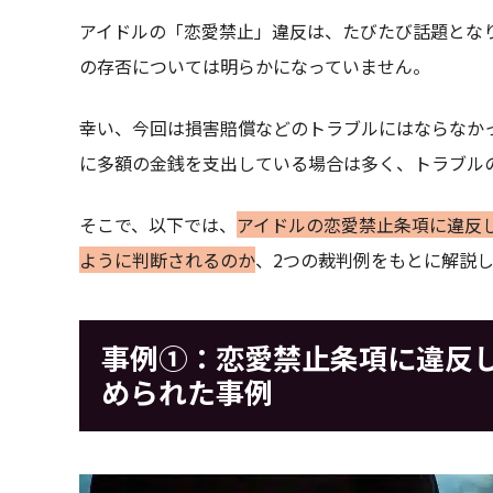
アイドルの「恋愛禁止」違反は、たびたび話題とな
の存否については明らかになっていません。
幸い、今回は損害賠償などのトラブルにはならなか
に多額の金銭を支出している場合は多く、トラブル
そこで、以下では、
アイドルの恋愛禁止条項に違反
ように判断されるのか
、2つの裁判例をもとに解説
事例①：恋愛禁止条項に違反
められた事例