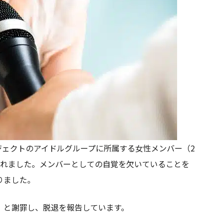
ロジェクトのアイドルグループに所属する女性メンバー（2
られました。メンバーとしての自覚を欠いていることを
りました。
」と謝罪し、脱退を報告しています。