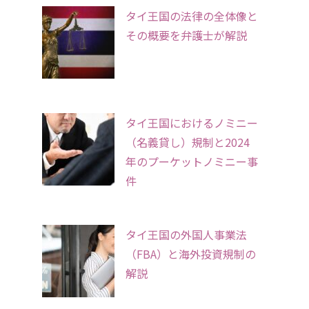
タイ王国の法律の全体像と
その概要を弁護士が解説
タイ王国におけるノミニー
（名義貸し）規制と2024
年のプーケットノミニー事
件
タイ王国の外国人事業法
（FBA）と海外投資規制の
解説