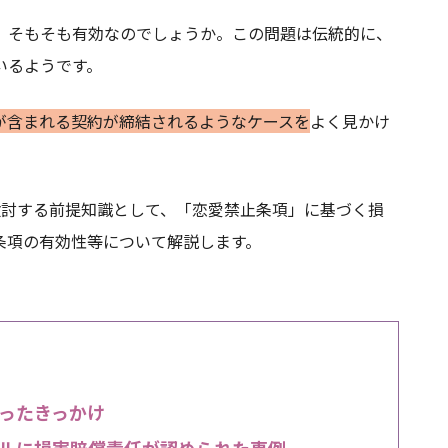
、そもそも有効なのでしょうか。この問題は伝統的に、
いるようです。
が含まれる契約が締結されるようなケースを
よく見かけ
を検討する前提知識として、「恋愛禁止条項」に基づく損
条項の有効性等について解説します。
ったきっかけ
ルに損害賠償責任が認められた事例