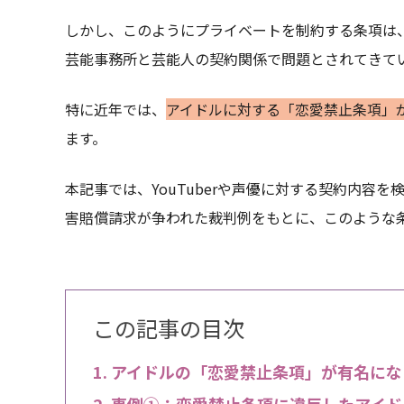
しかし、このようにプライベートを制約する条項は
芸能事務所と芸能人の契約関係で問題とされてきて
特に近年では、
アイドルに対する「恋愛禁止条項」
ます。
本記事では、YouTuberや声優に対する契約内容
害賠償請求が争われた裁判例をもとに、このような
この記事の目次
アイドルの「恋愛禁止条項」が有名にな
事例①：恋愛禁止条項に違反したアイド