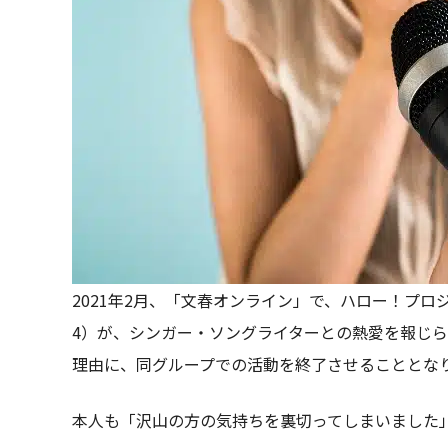
2021年2月、「文春オンライン」で、ハロー！プ
4）が、シンガー・ソングライターとの熱愛を報じ
理由に、同グループでの活動を終了させることとな
本人も「沢山の方の気持ちを裏切ってしまいました