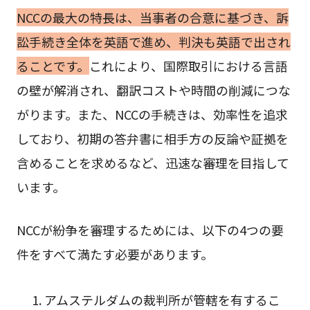
NCCの最大の特長は、当事者の合意に基づき、訴
訟手続き全体を英語で進め、判決も英語で出され
ることです。
これにより、国際取引における言語
の壁が解消され、翻訳コストや時間の削減につな
がります。また、NCCの手続きは、効率性を追求
しており、初期の答弁書に相手方の反論や証拠を
含めることを求めるなど、迅速な審理を目指して
います。
NCCが紛争を審理するためには、以下の4つの要
件をすべて満たす必要があります。
アムステルダムの裁判所が管轄を有するこ