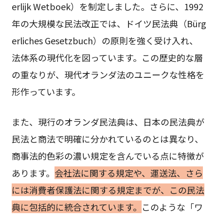
erlijk Wetboek）を制定しました。さらに、1992
年の大規模な民法改正では、ドイツ民法典（Bürg
erliches Gesetzbuch）の原則を強く受け入れ、
法体系の現代化を図っています。この歴史的な層
の重なりが、現代オランダ法のユニークな性格を
形作っています。
また、現行のオランダ民法典は、日本の民法典が
民法と商法で明確に分かれているのとは異なり、
商事法的色彩の濃い規定を含んでいる点に特徴が
あります。
会社法に関する規定や、運送法、さら
には消費者保護法に関する規定までが、この民法
典に包括的に統合されています。
このような「ワ