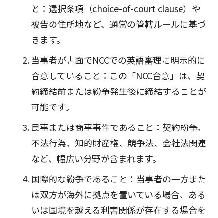
と：選択条項（choice-of-court clause）や
被告の住所地など、通常の管轄ルールに基づ
きます。
当事者が書面でNCCでの英語審理に明示的に
合意していること：この「NCC合意」は、契
約締結前または紛争発生後に締結することが
可能です。
民事または商事事件であること：契約紛争、
不法行為、知的財産権、競争法、会社法関連
など、幅広い分野が含まれます。
国際的な紛争であること：当事者の一方また
は双方が海外に拠点を置いている場合、ある
いは国境を越える利害関係が存在する場合を