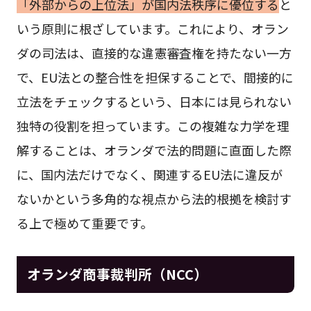
「外部からの上位法」が国内法秩序に優位する
と
いう原則に根ざしています。これにより、オラン
ダの司法は、直接的な違憲審査権を持たない一方
で、EU法との整合性を担保することで、間接的に
立法をチェックするという、日本には見られない
独特の役割を担っています。この複雑な力学を理
解することは、オランダで法的問題に直面した際
に、国内法だけでなく、関連するEU法に違反が
ないかという多角的な視点から法的根拠を検討す
る上で極めて重要です。
オランダ商事裁判所（NCC）