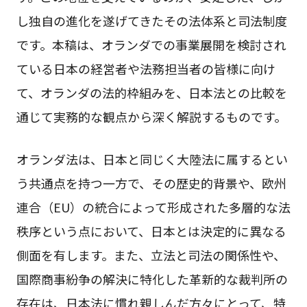
し独自の進化を遂げてきたその法体系と司法制度
です。本稿は、オランダでの事業展開を検討され
ている日本の経営者や法務担当者の皆様に向け
て、オランダの法的枠組みを、日本法との比較を
通じて実務的な観点から深く解説するものです。
オランダ法は、日本と同じく大陸法に属するとい
う共通点を持つ一方で、その歴史的背景や、欧州
連合（EU）の統合によって形成された多層的な法
秩序という点において、日本とは決定的に異なる
側面を有します。また、立法と司法の関係性や、
国際商事紛争の解決に特化した革新的な裁判所の
存在は、日本法に慣れ親しんだ方々にとって、特