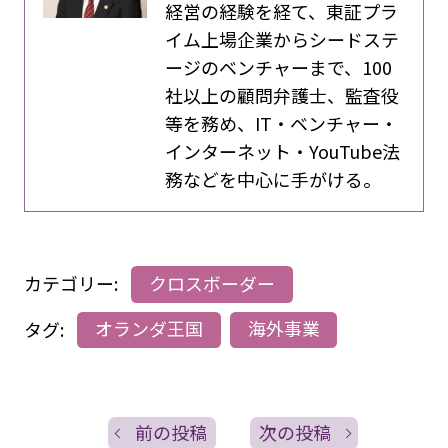
経営の経験を経て、東証プラ
イム上場企業からシードステ
ージのベンチャーまで、100
社以上の顧問弁護士、監査役
等を務め、IT・ベンチャー・
インターネット・YouTube法
務などを中心に手がける。
カテゴリー:
クロスボーダー
タグ:
オランダ王国
海外事業
前の投稿
次の投稿