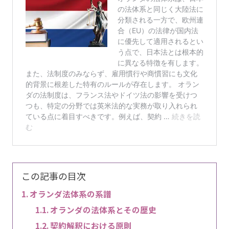
この記事の目次
オランダ法体系の系譜
オランダの法体系とその歴史
契約解釈における原則