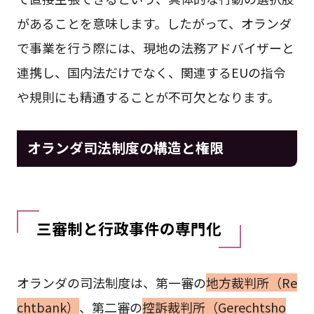
があることを意味します。したがって、オランダ
で事業を行う際には、現地の法務アドバイザーと
連携し、国内法だけでなく、関連するEUの指令
や規則にも精通することが不可欠となります。
オランダ司法制度の構造と権限
三審制と行政事件の専門化
オランダの司法制度は、第一審の
地方裁判所（Re
chtbank）
、第二審の
控訴裁判所（Gerechtsho