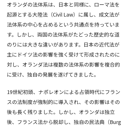
オランダの法体系は、日本と同様に、ローマ法を
起源とする大陸法（Civil Law）に属し、成文法が
法体系の中心を占めるという共通点を持っていま
す。しかし、両国の法体系がたどった歴史的な道
のりには大きな違いがあります。日本の近代法が
主にドイツ法の影響を強く受けて形成されたのに
対し、オランダ法は複数の法体系の影響を複合的
に受け、独自の発展を遂げてきました。
19世紀初頭、ナポレオンによる占領時代にフラン
スの法制度が強制的に導入され、その影響はその
後も長く残りました。しかし、オランダは独立
後、フランス法から脱却し、独自の民法典（Burg