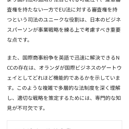
査権を持たない一方でEU法に対する審査権を持
つという司法のユニークな役割は、日本のビジネ
スパーソンが事業戦略を練る上で考慮すべき重要
な点です。
また、国際商事紛争を英語で迅速に解決できるN
CCの存在は、オランダが国際ビジネスのゲートウ
ェイとしてどれほど機能的であるかを示していま
す。このような複雑で多層的な法制度を深く理解
し、適切な戦略を策定するためには、専門的な知
見が不可欠です。