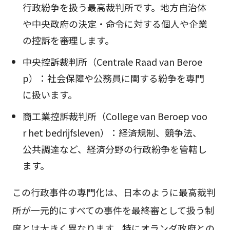
行政紛争を扱う最高裁判所です。地方自治体
や中央政府の決定・命令に対する個人や企業
の控訴を審理します。
中央控訴裁判所（Centrale Raad van Beroe
p）：社会保障や公務員に関する紛争を専門
に扱います。
商工業控訴裁判所（College van Beroep voo
r het bedrijfsleven）：経済規制、競争法、
公共調達など、経済分野の行政紛争を管轄し
ます。
この行政事件の専門化は、日本のように最高裁判
所が一元的にすべての事件を最終審として扱う制
度とは大きく異なります。特にオランダ政府との