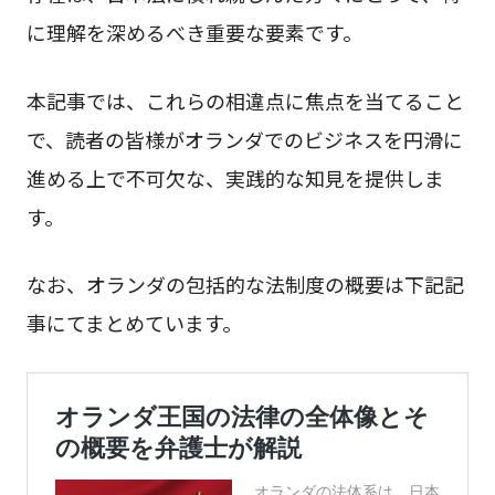
に理解を深めるべき重要な要素です。
本記事では、これらの相違点に焦点を当てること
で、読者の皆様がオランダでのビジネスを円滑に
進める上で不可欠な、実践的な知見を提供しま
す。
なお、オランダの包括的な法制度の概要は下記記
事にてまとめています。