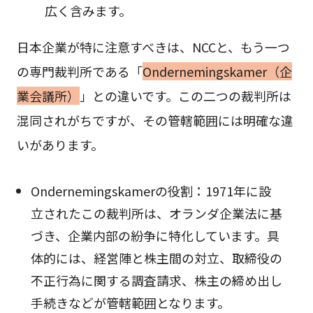
広く含みます。
日本企業が特に注意すべきは、NCCと、もう一つ
の専門裁判所である「
Ondernemingskamer（企
業会議所）
」との違いです。この二つの裁判所は
混同されがちですが、その管轄範囲には明確な違
いがあります。
Ondernemingskamerの役割：1971年に設
立されたこの裁判所は、オランダ企業法に基
づき、企業内部の紛争に特化しています。具
体的には、経営陣と株主間の対立、取締役の
不正行為に関する調査請求、株主の締め出し
手続きなどが管轄範囲となります。