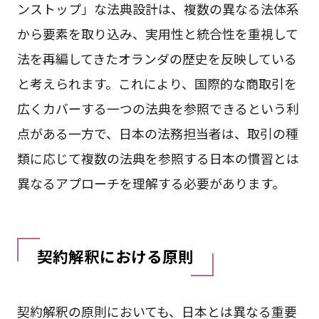
ンストップ」な法典設計は、複数の異なる法体系
から要素を取り込み、実用性と統合性を重視して
法を再編してきたオランダの歴史を反映している
と考えられます。これにより、国際的な商取引を
広くカバーする一つの法典を参照できるという利
点がある一方で、日本の法務担当者は、取引の種
類に応じて複数の法典を参照する日本の慣習とは
異なるアプローチを理解する必要があります。
契約解釈における原則
契約解釈の原則においても、日本とは異なる重要