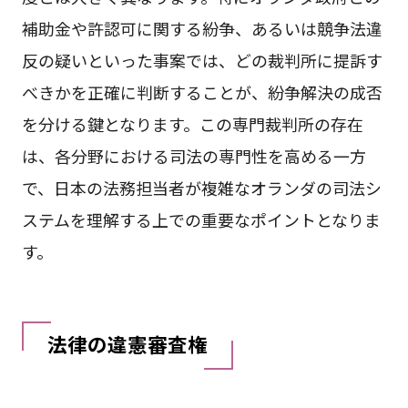
補助金や許認可に関する紛争、あるいは競争法違
反の疑いといった事案では、どの裁判所に提訴す
べきかを正確に判断することが、紛争解決の成否
を分ける鍵となります。この専門裁判所の存在
は、各分野における司法の専門性を高める一方
で、日本の法務担当者が複雑なオランダの司法シ
ステムを理解する上での重要なポイントとなりま
す。
法律の違憲審査権