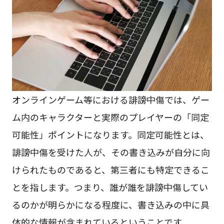
オンラインゲーム等における誹謗中傷では、ゲー
ム内のキャラクターと実際のプレイヤーの「同定
可能性」ポイントになります。同定可能性とは、
誹謗中傷を受けた人が、その書き込みが自分に向
けられたものであると、第三者にも特定できるこ
とを指します。つまり、誰が誰を誹謗中傷してい
るのかが明らかになる程度に、書き込みの中に具
体的な情報が含まれているということです。