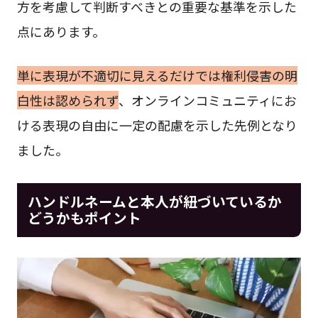
方を考慮して判断すべきとの重要な基準を示した
点にあります。
単に表現が不適切に見えるだけでは権利侵害の明
白性は認められず
、オンラインコミュニティにお
ける表現の自由に一定の配慮を示した先例となり
ました。
ハンドルネームと本人が紐づいているか
どうかもポイント