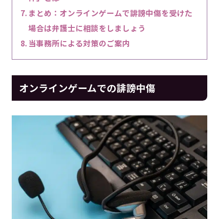
まとめ：オンラインゲームで誹謗中傷を受けた
場合は弁護士に相談をしましょう
当事務所による対策のご案内
オンラインゲームでの誹謗中傷