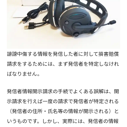
誹謗中傷する情報を発信した者に対して損害賠償
請求をするためには、まず発信者を特定しなけれ
ばなりません。
発信者情報開示請求の手続でよくある誤解は、開
示請求を行えば一度の請求で発信者が特定される
（発信者の住所・氏名等の情報が開示される）と
いうものです。しかし、実際には、発信者の情報