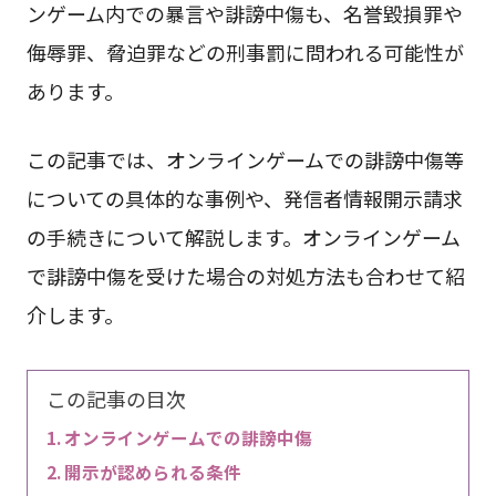
ンゲーム内での暴言や誹謗中傷も、名誉毀損罪や
侮辱罪、脅迫罪などの刑事罰に問われる可能性が
あります。
この記事では、オンラインゲームでの誹謗中傷等
についての具体的な事例や、発信者情報開示請求
の手続きについて解説します。オンラインゲーム
で誹謗中傷を受けた場合の対処方法も合わせて紹
介します。
この記事の目次
オンラインゲームでの誹謗中傷
開示が認められる条件