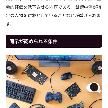
会的評価を低下させる内容である、誹謗中傷が特
定の人物を対象としていることなどが挙げられま
す。
開示が認められる条件