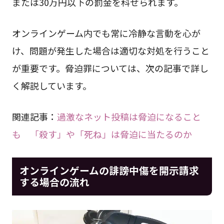
または30万円以下の罰金を科せられます。
オンラインゲーム内でも常に冷静な言動を心が
け、問題が発生した場合は適切な対処を行うこと
が重要です。脅迫罪については、次の記事で詳し
く解説しています。
関連記事：
過激なネット投稿は脅迫になること
も 「殺す」や「死ね」は脅迫に当たるのか
オンラインゲームの誹謗中傷を開示請求
する場合の流れ