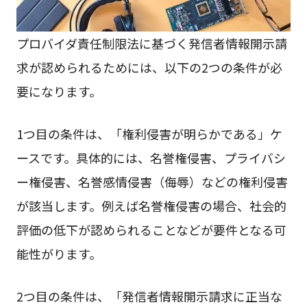
プロバイダ責任制限法に基づく発信者情報開示請
求が認められるためには、以下の2つの条件が必
要になります。
1つ目の条件は、「権利侵害が明らかである」ケ
ースです。具体的には、名誉権侵害、プライバシ
ー権侵害、名誉感情侵害（侮辱）などの権利侵害
が該当します。例えば名誉権侵害の場合、社会的
評価の低下が認められることなどが要件となる可
能性がります。
2つ目の条件は、「発信者情報開示請求に正当な