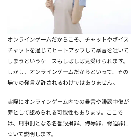
オンラインゲームだからこそ、チャットやボイス
チャットを通じてヒートアップして暴言を吐いて
しまうというケースもしばしば見受けられます。
しかし、オンラインゲームだからといって、その
場での発言が許されるわけではありません。
実際にオンラインゲーム内での暴言や誹謗中傷が
罪として認められる可能性もあります。ここで
は、刑事罰となる名誉毀損罪、侮辱罪、脅迫罪に
ついて説明します。