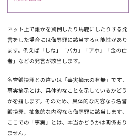
ネット上で誰かを罵倒したり馬鹿にしたりする発
言をした場合には侮辱罪に該当する可能性があり
ます。例えば「しね」「バカ」「アホ」「金の亡
者」などの発言が該当します。
名誉毀損罪との違いは「事実摘示の有無」です。
事実摘示とは、具体的なことを示しているかどう
かを指します。そのため、具体的な内容なら名誉
毀損罪、抽象的な内容なら侮辱罪に該当します。
ここでの「事実」とは、本当かどうかは関係あり
ません。