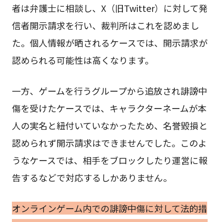
者は弁護士に相談し、X（旧Twitter）に対して発
信者開示請求を行い、裁判所はこれを認めまし
た。個人情報が晒されるケースでは、開示請求が
認められる可能性は高くなります。
一方、ゲームを行うグループから追放され誹謗中
傷を受けたケースでは、キャラクターネームが本
人の実名と紐付いていなかったため、名誉毀損と
認められず開示請求はできませんでした。このよ
うなケースでは、相手をブロックしたり運営に報
告するなどで対応するしかありません。
オンラインゲーム内での誹謗中傷に対して法的措