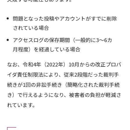
問題となった投稿やアカウントがすでに削除
されている場合
アクセスログの保存期間（一般的に3〜6カ
月程度）を経過している場合
なお、令和4年（2022年）10月からの改正プロバ
イダ責任制限法により、従来2段階だった裁判手
続きが1回の非訟手続き（簡略化された裁判手続
き）で行えるようになり、被害者の負担が軽減さ
れています。