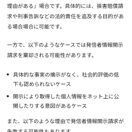
理由がある」場合です。具体的には、損害賠償請
求や刑事告訴などの法的責任を追及する目的があ
る場合場合に可能です。
一方で、以下のようなケースでは発信者情報開示
請求を棄却される可能性があります。
具体的な事実の摘示がなく、社会的評価の低
下も認められないケース
開示により取得した個人情報をネット上に公
開したりする意図があるケース
また、以下のような理由で発信者情報開示請求が
失敗する可能性もあります。