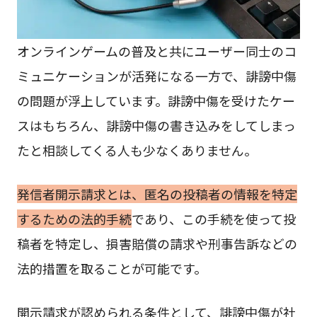
オンラインゲームの普及と共にユーザー同士のコ
ミュニケーションが活発になる一方で、誹謗中傷
の問題が浮上しています。誹謗中傷を受けたケー
スはもちろん、誹謗中傷の書き込みをしてしまっ
たと相談してくる人も少なくありません。
発信者開示請求とは、匿名の投稿者の情報を特定
するための法的手続
であり、この手続を使って投
稿者を特定し、損害賠償の請求や刑事告訴などの
法的措置を取ることが可能です。
開示請求が認められる条件として、誹謗中傷が社