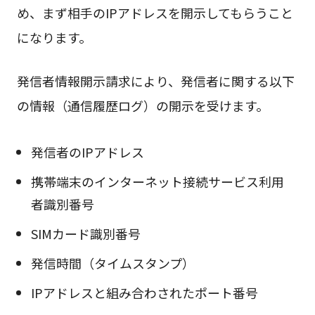
め、まず相手のIPアドレスを開示してもらうこと
になります。
発信者情報開示請求により、発信者に関する以下
の情報（通信履歴ログ）の開示を受けます。
発信者のIPアドレス
携帯端末のインターネット接続サービス利用
者識別番号
SIMカード識別番号
発信時間（タイムスタンプ）
IPアドレスと組み合わされたポート番号