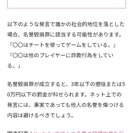
以下のような発言で誰かの社会的地位を落とした
場合、名誉毀損罪に該当する可能性があります。
「〇〇はチートを使ってゲームをしている。」
「〇〇は他のプレイヤーに詐欺行為をしてい
る。」
名誉毀損罪が成立すると、3年以下の懲役または5
0万円以下の罰金が科せられます。ネット上での
発言には、事実であっても他人の名誉を傷つける
内容は避けるべきでしょう。