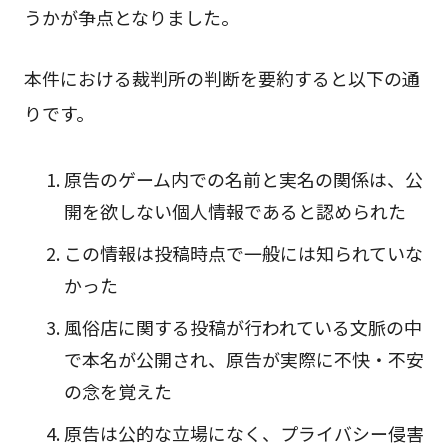
うかが争点となりました。
本件における裁判所の判断を要約すると以下の通
りです。
原告のゲーム内での名前と実名の関係は、公
開を欲しない個人情報であると認められた
この情報は投稿時点で一般には知られていな
かった
風俗店に関する投稿が行われている文脈の中
で本名が公開され、原告が実際に不快・不安
の念を覚えた
原告は公的な立場になく、プライバシー侵害