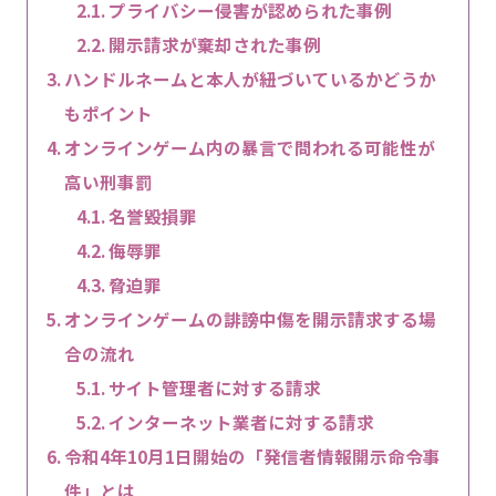
プライバシー侵害が認められた事例
開示請求が棄却された事例
ハンドルネームと本人が紐づいているかどうか
もポイント
オンラインゲーム内の暴言で問われる可能性が
高い刑事罰
名誉毀損罪
侮辱罪
脅迫罪
オンラインゲームの誹謗中傷を開示請求する場
合の流れ
サイト管理者に対する請求
インターネット業者に対する請求
令和4年10月1日開始の「発信者情報開示命令事
件」とは