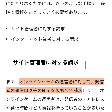
にたどり着くためには、以下のような手順で二段
階で情報をたどっていく必要があります。
サイト管理者に対する請求
インターネット業者に対する請求
サイト管理者に対する請求
まず、
オンラインゲームの運営者に対して、発信
者の通信ログ等の開示を仮処分で請求
します。オ
ンラインゲームの運営者は、発信者のIPアドレス
や発信時間などの情報を持っていることが多いた