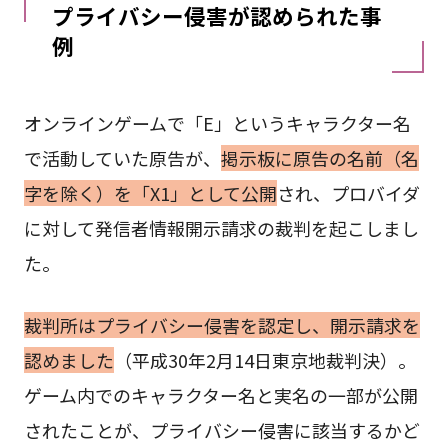
プライバシー侵害が認められた事
例
オンラインゲームで「E」というキャラクター名
で活動していた原告が、
掲示板に原告の名前（名
字を除く）を「X1」として公開
され、プロバイダ
に対して発信者情報開示請求の裁判を起こしまし
た。
裁判所はプライバシー侵害を認定し、開示請求を
認めました
（平成30年2月14日東京地裁判決）。
ゲーム内でのキャラクター名と実名の一部が公開
されたことが、プライバシー侵害に該当するかど