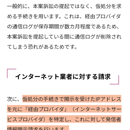
一般的に、本案訴訟の提起ではなく、仮処分を求
める手続きを用います。これは、経由プロバイダ
の通信ログが保存期間が数カ月程度であるため、
本案訴訟を提起している間に通信ログが削除され
てしまう恐れがあるためです。
インターネット業者に対する請求
次に、
仮処分の手続きで開示を受けたIPアドレス
を元に「経由プロバイダ」（インターネットサー
ビスプロバイダ）を特定し、これに対して発信者
情報開示請求を行います。