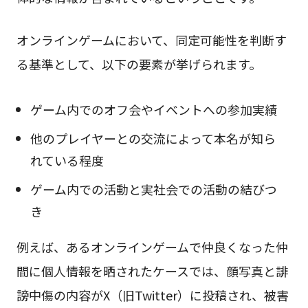
オンラインゲームにおいて、同定可能性を判断す
る基準として、以下の要素が挙げられます。
ゲーム内でのオフ会やイベントへの参加実績
他のプレイヤーとの交流によって本名が知ら
れている程度
ゲーム内での活動と実社会での活動の結びつ
き
例えば、あるオンラインゲームで仲良くなった仲
間に個人情報を晒されたケースでは、顔写真と誹
謗中傷の内容がX（旧Twitter）に投稿され、被害