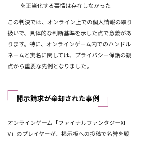
を正当化する事情は存在しなかった
この判決では、オンライン上での個人情報の取り
扱いで、具体的な判断基準を示した点で意義があ
ります。特に、オンラインゲーム内でのハンドル
ネームと実名に関しては、プライバシー保護の観
点から重要な先例となりました。
開示請求が棄却された事例
オンラインゲーム「ファイナルファンタジーXI
V」のプレイヤーが、掲示板への投稿で名誉を毀