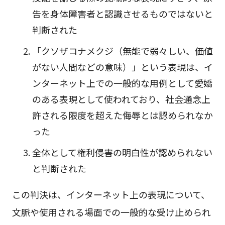
告を身体障害者と認識させるものではないと
判断された
「クソザコナメクジ（無能で弱々しい、価値
がない人間などの意味）」という表現は、イ
ンターネット上での一般的な用例として愛嬌
のある表現として使われており、社会通念上
許される限度を超えた侮辱とは認められなか
った
全体として権利侵害の明白性が認められない
と判断された
この判決は、インターネット上の表現について、
文脈や使用される場面での一般的な受け止められ