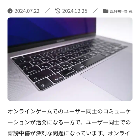
2024.07.22
2024.12.25
風評被害対策
オンラインゲームでのユーザー同士のコミュニケ
ーションが活発になる一方で、ユーザー同士での
誹謗中傷が深刻な問題になっています。オンライ