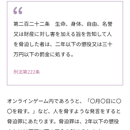
第二百二十二条 生命、身体、自由、名誉
又は財産に対し害を加える旨を告知して人
を脅迫した者は、二年以下の懲役又は三十
万円以下の罰金に処する。
刑法第222条
オンラインゲーム内であろうと、「〇月〇日に〇
〇を殺す。」など、人を脅すような発言をすると
脅迫罪にあたります。脅迫罪は、2年以下の懲役