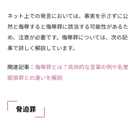
ネット上での発言においては、事実を示さずに公
然と侮辱すると侮辱罪に該当する可能性があるた
め、注意が必要です。侮辱罪については、次の記
事で詳しく解説しています。
関連記事：
侮辱罪とは？具体的な言葉の例や名誉
毀損罪との違いを解説
脅迫罪