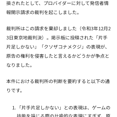
損されたとして、プロバイダーに対して発信者情
報開示請求の裁判を起こしました。
裁判所はこの請求を棄却しました（令和3年12月2
3日東京地裁判決）。掲示板に投稿された「片手
片足しかない」「クソザコナメクジ」の表現が、
原告の権利を侵害したと言えるかどうかが争点と
なりました。
本件における裁判所の判断を要約すると以下の通
りです。
「片手片足しかない」との表現は、ゲームの
技能を論じる際の比喩的な表現にすぎず、原